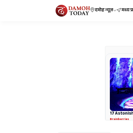
दमोह न्यूज़
मध्य प्