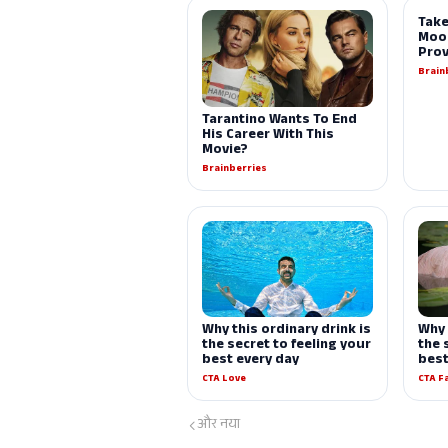
और नया