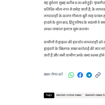
यह दुर्घटना सुबह करीब 9:30 बजे हुई। 'इमल
प्रतिदिन सीता नगर से दमोह जाती है, के लापर
लापरवाही के कारण गौमाता बुरी तरह घायल ह
हादसे के तुरंत बाद, हिंदू परिषद के सदस्यों 
उनका तत्काल इलाज शुरू कराया।
ग्रामीणों में ड्राइवर की इस घोर लापरवाही को
ड्राइवरों के खिलाफ सख्त कार्रवाई की जाए त
जारी है और सभी ग्रामीण उनके जल्द स्वस्थ होने
ख़बर शेयर करें
Tags:
damoh-crime-news
damoh-news-to