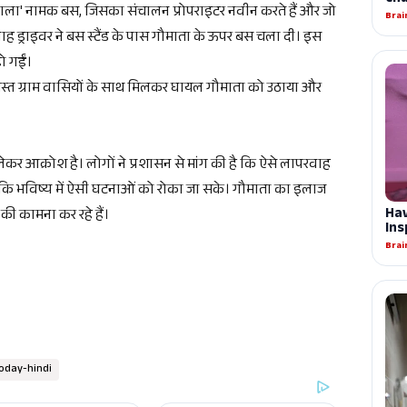
ीवाला' नामक बस, जिसका संचालन प्रोपराइटर नवीन करते हैं और जो
वाह ड्राइवर ने बस स्टैंड के पास गौमाता के ऊपर बस चला दी। इस
ो गईं।
ने समस्त ग्राम वासियों के साथ मिलकर घायल गौमाता को उठाया और
 लेकर आक्रोश है। लोगों ने प्रशासन से मांग की है कि ऐसे लापरवाह
ाकि भविष्य में ऐसी घटनाओं को रोका जा सके।
गौमाता का इलाज
 की कामना कर रहे हैं।
day-hindi