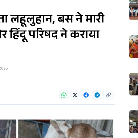
ता लहूलुहान, बस ने मारी
और हिंदू परिषद ने कराया
 2025