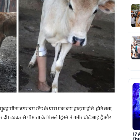
बह सीता नगर बस स्टैंड के पास एक बड़ा हादसा होते-होते बचा,
ी। टक्कर से गौमाता के पिछले हिस्से में गंभीर चोटें आई हैं और