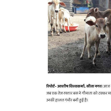
रिपोर्ट- आशीष विश्वकर्मा, सीता नगर।
आज सु
जब एक तेज रफ्तार बस ने गौमाता को टक्कर मार द
उनकी हालत गंभीर बनी हुई है।