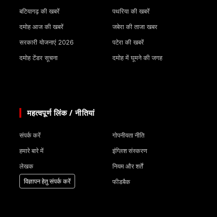
बटियागढ़ की खबरें
पथरिया की खबरें
दमोह आज की खबरें
जबेरा की ताजा खबर
सरकारी योजनाएं 2026
पटेरा की खबरें
दमोह टेंडर सूचना
दमोह में घूमने की जगह
महत्वपूर्ण लिंक / नीतियां
संपर्क करें
गोपनीयता नीति
हमारे बारे में
इंग्लिश संस्करण
लेखक
नियम और शर्तें
विज्ञापन हेतु संपर्क करें
फीडबैक