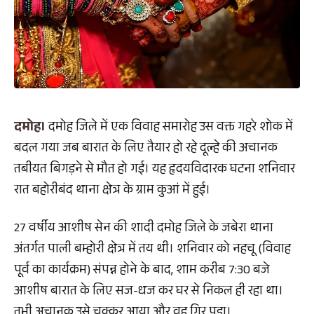
दमोह।
दमोह जिले में एक विवाह समारोह उस वक्त गहरे शोक में
बदल गया जब बारात के लिए तैयार हो रहे दूल्हे की अचानक
तबीयत बिगड़ने से मौत हो गई। यह हृदयविदारक घटना शनिवार
रात बहोरीबंद थाना क्षेत्र के ग्राम कुआं में हुई।
27 वर्षीय आशीष सेन की शादी दमोह जिले के जबेरा थाना
अंतर्गत पाली बम्होरी क्षेत्र में तय थी। शनिवार को नहचू (विवाह
पूर्व का कार्यक्रम) संपन्न होने के बाद, शाम करीब 7:30 बजे
आशीष बारात के लिए सज-धज कर घर से निकल ही रहा था।
तभी अचानक उसे चक्कर आया और वह गिर पड़ा।