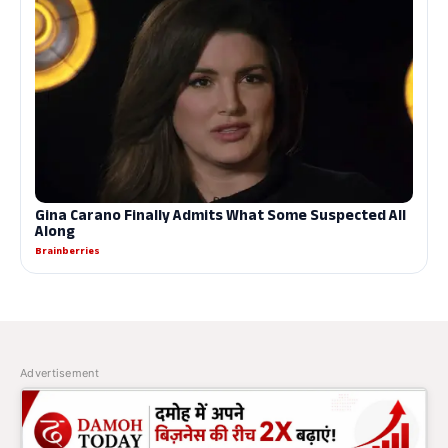
Advertisement