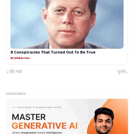
और नया
पुराने
SPONSORED