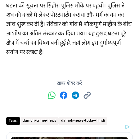
घटना की सूचना पर सिहोरा पुलिस मौके पर पहुंची। पुलिस ने
शव को कब्जे में लेकर पोस्टमार्टम कराया और मर्ग कायम कर
जांच शुरू कर दी है। रविवार को गांव में शोकपूर्ण माहौल के बीच
आशीष का अंतिम संस्कार कर दिया गया। यह दुखद घटना पूरे
क्षेत्र में चर्चा का विषय बनी हुई है, जहां लोग इस दुर्भाग्यपूर्ण
संयोग पर स्तब्ध हैं।
ख़बर शेयर करें
Tags:
damoh-crime-news
damoh-news-today-hindi