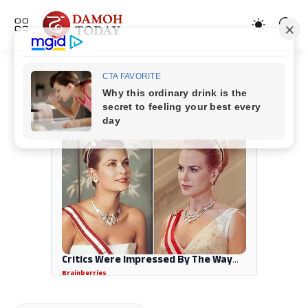
ADVERTISEMENT