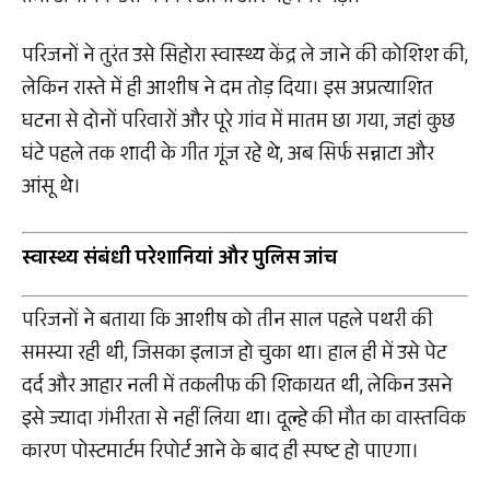
परिजनों ने तुरंत उसे सिहोरा स्वास्थ्य केंद्र ले जाने की कोशिश की,
लेकिन रास्ते में ही आशीष ने दम तोड़ दिया। इस अप्रत्याशित
घटना से दोनों परिवारों और पूरे गांव में मातम छा गया, जहां कुछ
घंटे पहले तक शादी के गीत गूंज रहे थे, अब सिर्फ सन्नाटा और
आंसू थे।
स्वास्थ्य संबंधी परेशानियां और पुलिस जांच
परिजनों ने बताया कि आशीष को तीन साल पहले पथरी की
समस्या रही थी, जिसका इलाज हो चुका था। हाल ही में उसे पेट
दर्द और आहार नली में तकलीफ की शिकायत थी, लेकिन उसने
इसे ज्यादा गंभीरता से नहीं लिया था। दूल्हे की मौत का वास्तविक
कारण पोस्टमार्टम रिपोर्ट आने के बाद ही स्पष्ट हो पाएगा।