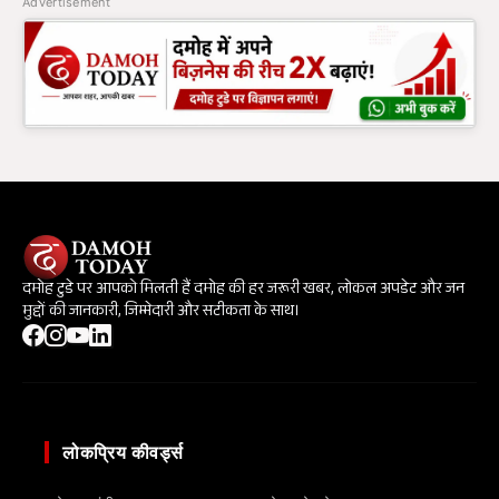
Advertisement
दमोह टुडे पर आपको मिलती हैं दमोह की हर जरूरी खबर, लोकल अपडेट और जन
मुद्दों की जानकारी, जिम्मेदारी और सटीकता के साथ।
लोकप्रिय कीवर्ड्स