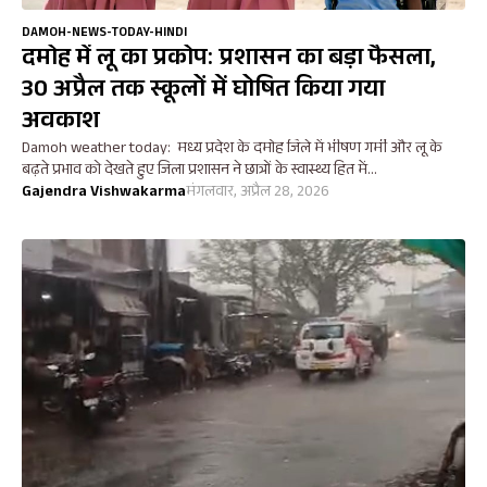
DAMOH-NEWS-TODAY-HINDI
दमोह में लू का प्रकोप: प्रशासन का बड़ा फैसला,
30 अप्रैल तक स्कूलों में घोषित किया गया
अवकाश
Damoh weather today: मध्य प्रदेश के दमोह जिले में भीषण गर्मी और लू के
बढ़ते प्रभाव को देखते हुए जिला प्रशासन ने छात्रों के स्वास्थ्य हित में...
Gajendra Vishwakarma
मंगलवार, अप्रैल 28, 2026