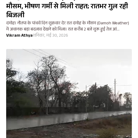
मौसम, भीषण गर्मी से मिली राहत; रातभर गुल रही
बिजली
दमोह। नौतपा के पांचवें दिन शुक्रवार देर रात दमोह के मौसम (Damoh Weather)
में अचानक बड़ा बदलाव देखने को मिला। रात करीब 2 बजे शुरू हुई तेज आं...
Vikram Athya
शनिवार, मई 30, 2026