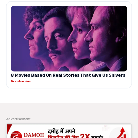
Advertisement