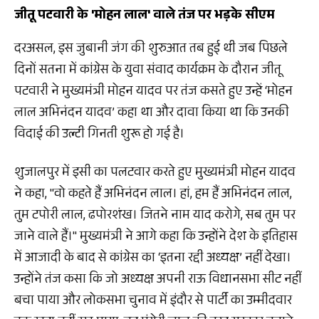
जीतू पटवारी के 'मोहन लाल' वाले तंज पर भड़के सीएम
दरअसल, इस जुबानी जंग की शुरुआत तब हुई थी जब पिछले
दिनों सतना में कांग्रेस के युवा संवाद कार्यक्रम के दौरान जीतू
पटवारी ने मुख्यमंत्री मोहन यादव पर तंज कसते हुए उन्हें ‘मोहन
लाल अभिनंदन यादव’ कहा था और दावा किया था कि उनकी
विदाई की उल्टी गिनती शुरू हो गई है।
शुजालपुर में इसी का पलटवार करते हुए मुख्यमंत्री मोहन यादव
ने कहा, "वो कहते हैं अभिनंदन लाल। हां, हम हैं अभिनंदन लाल,
तुम टपोरी लाल, ढपोरशंख। जितने नाम याद करोगे, सब तुम पर
जाने वाले हैं।" मुख्यमंत्री ने आगे कहा कि उन्होंने देश के इतिहास
में आजादी के बाद से कांग्रेस का ‘इतना रद्दी अध्यक्ष’ नहीं देखा।
उन्होंने तंज कसा कि जो अध्यक्ष अपनी राऊ विधानसभा सीट नहीं
बचा पाया और लोकसभा चुनाव में इंदौर से पार्टी का उम्मीदवार