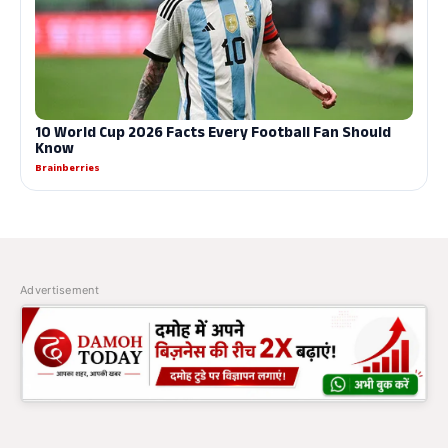
Advertisement