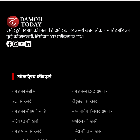
दमोह टुडे पर आपको मिलती हैं दमोह की हर जरूरी खबर, लोकल अपडेट और जन
मुद्दों की जानकारी, जिम्मेदारी और सटीकता के साथ।
लोकप्रिय कीवर्ड्स
दमोह का मंडी भाव
दमोह कलेक्ट्रेट समाचार
हटा की खबरें
तेंदूखेड़ा की खबर
दमोह का मौसम कैसा है
मध्य प्रदेश रोजगार समाचार
बटियागढ़ की खबरें
पथरिया की खबरें
दमोह आज की खबरें
जबेरा की ताजा खबर