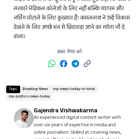
यादव के आरोपों को दुर्भावनापूर्ण बताते हुए कहा कि बीजेपी
सरकारें मेडिकल कॉलेजों के लिए नहीं बल्कि व्यापम और
नर्सिंग घोटाले के लिए कुख्यात हैं। कमलनाथ ने उन्हें विकास
देखने के लिए अच्छे मन से छिंदवाड़ा आने का न्योता भी दे
डाला।
ख़बर शेयर करें
Tags:
Breaking-News
mp-news-today-in-hindi
mp-politics-news-today
Gajendra Vishwakarma
An experienced digital content writer with
over six years of expertise in media and
online journalism. Skilled at covering news,