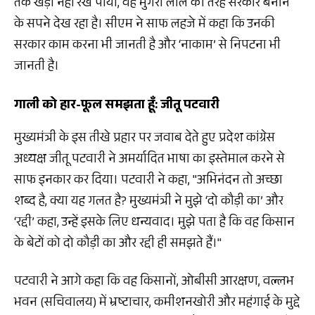
तक खड़ा नहीं रख पाया, वह मुंगेरी लाल की तरह सरकार बनाने
के सपने देख रहा है। सीएम ने साफ लहजे में कहा कि उनकी
सरकार काम करना भी जानती है और ‘नाकाम’ से निपटना भी
जानती है।
गाली को हार-फूल समझता हूँ: जीतू पटवारी
मुख्यमंत्री के इस तीखे प्रहार पर जवाब देते हुए प्रदेश कांग्रेस
अध्यक्ष जीतू पटवारी ने अमर्यादित भाषा का इस्तेमाल करने से
साफ इनकार कर दिया। पटवारी ने कहा, "अभिनंदन तो अच्छा
शब्द है, क्या यह गलत है? मुख्यमंत्री ने मुझे ‘दो कौड़ी का’ और
‘रद्दी’ कहा, उन्हें इसके लिए धन्यवाद। मुझे पता है कि वह किसान
के बेटों को दो कौड़ी का और रद्दी ही समझते हैं।"
पटवारी ने आगे कहा कि वह किसानों, ओबीसी आरक्षण, वल्लभ
भवन (सचिवालय) में भ्रष्टाचार, कमीशनखोरी और महंगाई के मुद्दे