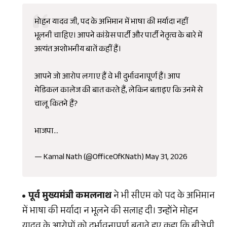
मोहन यादव जी, पद के अभिमान में भाषा की मर्यादा नहीं
भूलनी चाहिए। आपने कांग्रेस पार्टी और पार्टी नेतृत्व के बारे में
अत्यंत अशोभनीय बातें कहीं हैं।
आपने जो आरोप लगाए हैं वे भी दुर्भावनापूर्ण हैं। आप
मेडिकल कालेज की बात करते हैं, लेकिन बताइए कि उनमे से
चालू कितने हैं?
भाजपा…
— Kamal Nath (@OfficeOfKNath)
May 31, 2026
पूर्व मुख्यमंत्री कमलनाथ
ने भी सीएम को पद के अभिमान
में भाषा की मर्यादा न भूलने की सलाह दी। उन्होंने मोहन