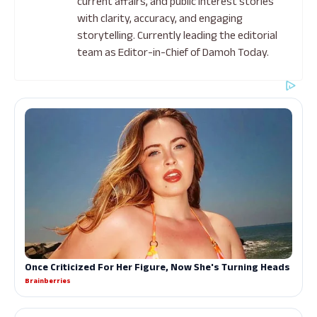
current affairs, and public interest stories
with clarity, accuracy, and engaging
storytelling. Currently leading the editorial
team as Editor-in-Chief of Damoh Today.