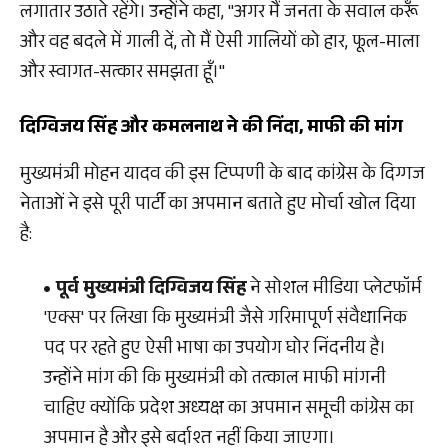
लगातार उठाते रहेंगे। उन्होंने कहा, "अगर मैं जनता के सवाल करूँ
और वह बदले में गाली दें, तो मैं ऐसी गालियों को हार, फूल-माला
और स्वागत-सत्कार समझता हूँ।"
दिग्विजय सिंह और कमलनाथ ने की निंदा, माफी की मांग
मुख्यमंत्री मोहन यादव की इस टिप्पणी के बाद कांग्रेस के दिग्गज
नेताओं ने इसे पूरी पार्टी का अपमान बताते हुए मोर्चा खोल दिया
है:
पूर्व मुख्यमंत्री दिग्विजय सिंह
ने सोशल मीडिया प्लेटफॉर्म
'एक्स' पर लिखा कि मुख्यमंत्री जैसे गरिमापूर्ण संवैधानिक
पद पर रहते हुए ऐसी भाषा का उपयोग घोर निंदनीय है।
उन्होंने मांग की कि मुख्यमंत्री को तत्काल माफी मांगनी
चाहिए क्योंकि प्रदेश अध्यक्ष का अपमान समूची कांग्रेस का
अपमान है और इसे बर्दाश्त नहीं किया जाएगा।