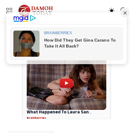
ADVERTISEMENT