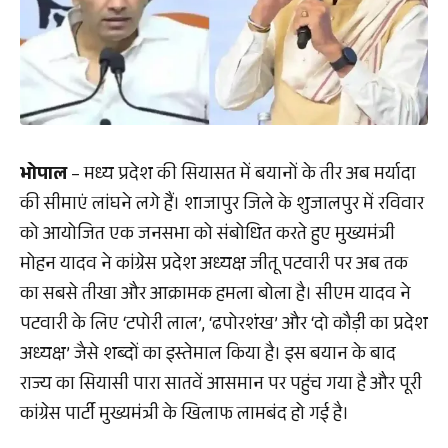
भोपाल
– मध्य प्रदेश की सियासत में बयानों के तीर अब मर्यादा
की सीमाएं लांघने लगे हैं। शाजापुर जिले के शुजालपुर में रविवार
को आयोजित एक जनसभा को संबोधित करते हुए मुख्यमंत्री
मोहन यादव ने कांग्रेस प्रदेश अध्यक्ष जीतू पटवारी पर अब तक
का सबसे तीखा और आक्रामक हमला बोला है। सीएम यादव ने
पटवारी के लिए ‘टपोरी लाल’, ‘ढपोरशंख’ और ‘दो कौड़ी का प्रदेश
अध्यक्ष’ जैसे शब्दों का इस्तेमाल किया है। इस बयान के बाद
राज्य का सियासी पारा सातवें आसमान पर पहुंच गया है और पूरी
कांग्रेस पार्टी मुख्यमंत्री के खिलाफ लामबंद हो गई है।