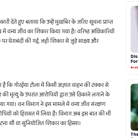
कारी देते हुए बताया कि उन्हें मुखबिर के जरिए सूचना प्राप्त
त्र में वन्य जीव का शिकार किया गया है। वरिष्ठ अधिकारियों
 पर घेराबंदी की गई, जहाँ शिकार से जुड़े साक्ष्य और
ा है कि गोरईया टोला में किसी अज्ञात वाहन की टक्कर से
मृत्यु के उपरांत आरोपियों द्वारा उसे ठिकाने लगाने के
गया। वन विभाग ने इस मामले में वन्य जीव संरक्षण
पियों को हिरासत में लिया है। विभाग अब इस बात की भी
्घटना थी या सुनियोजित शिकार का हिस्सा।