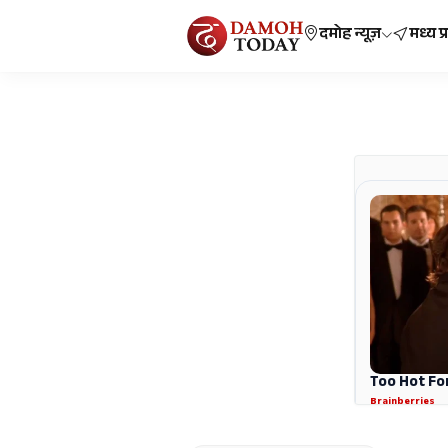
दमोह न्यूज़
मध्य प्