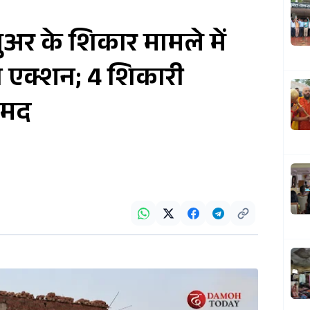
ुअर के शिकार मामले में
ा एक्शन; 4 शिकारी
ामद