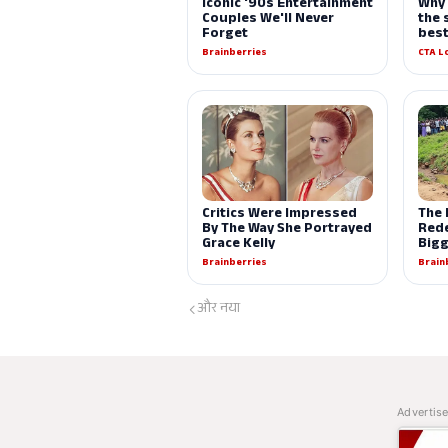
और नया
Advertis