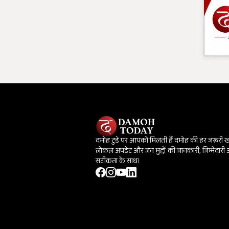
दमोह टुडे पर आपको मिलती हैं दमोह की हर जरूरी 
लोकल अपडेट और जन मुद्दों की जानकारी, जिम्मेदारी
सटीकता के साथ।