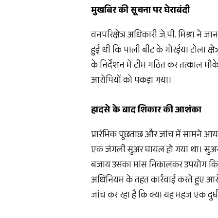
मुखबिर की सूचना पर घेराबंदी
वनपरिक्षेत्र अधिकारी जे.पी. मिश्रा ने जान
हुई थी कि पाली बीट के गोरईया टोला क्षे
के निर्देशन में टीम गठित कर तत्काल मौके
आरोपियों को पकड़ा गया।
हादसे के बाद शिकार की आशंका
प्रारंभिक पूछताछ और जांच में सामने आय
एक जंगली सुअर घायल हो गया था। सुअर की 
बजाय उसका मांस निकालकर उपयोग किया 
अधिनियम के तहत कार्रवाई करते हुए आरो
जांच कर रहा है कि क्या यह महज एक दुर