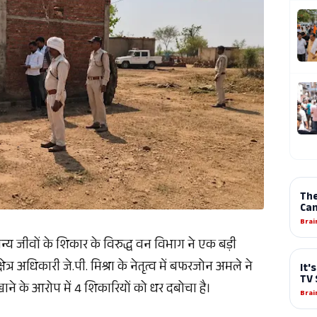
ं वन्य जीवों के शिकार के विरुद्ध वन विभाग ने एक बड़ी
्र अधिकारी जे.पी. मिश्रा के नेतृत्व में बफरजोन अमले ने
ने के आरोप में 4 शिकारियों को धर दबोचा है।