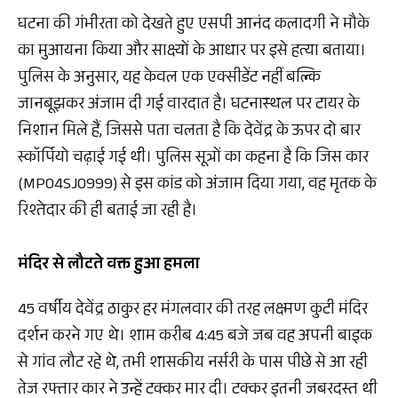
घटना की गंभीरता को देखते हुए एसपी आनंद कलादगी ने मौके
का मुआयना किया और साक्ष्यों के आधार पर इसे हत्या बताया।
पुलिस के अनुसार, यह केवल एक एक्सीडेंट नहीं बल्कि
जानबूझकर अंजाम दी गई वारदात है। घटनास्थल पर टायर के
निशान मिले हैं, जिससे पता चलता है कि देवेंद्र के ऊपर दो बार
स्कॉर्पियो चढ़ाई गई थी। पुलिस सूत्रों का कहना है कि जिस कार
(MP04SJ0999) से इस कांड को अंजाम दिया गया, वह मृतक के
रिश्तेदार की ही बताई जा रही है।
मंदिर से लौटते वक्त हुआ हमला
45 वर्षीय देवेंद्र ठाकुर हर मंगलवार की तरह लक्ष्मण कुटी मंदिर
दर्शन करने गए थे। शाम करीब 4:45 बजे जब वह अपनी बाइक
से गांव लौट रहे थे, तभी शासकीय नर्सरी के पास पीछे से आ रही
तेज रफ्तार कार ने उन्हें टक्कर मार दी। टक्कर इतनी जबरदस्त थी