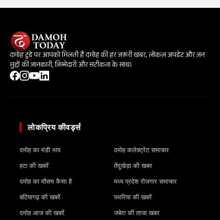
दमोह टुडे पर आपको मिलती हैं दमोह की हर जरूरी खबर, लोकल अपडेट और जन
मुद्दों की जानकारी, जिम्मेदारी और सटीकता के साथ।
लोकप्रिय कीवर्ड्स
दमोह का मंडी भाव
दमोह कलेक्ट्रेट समाचार
हटा की खबरें
तेंदूखेड़ा की खबर
दमोह का मौसम कैसा है
मध्य प्रदेश रोजगार समाचार
बटियागढ़ की खबरें
पथरिया की खबरें
दमोह आज की खबरें
जबेरा की ताजा खबर