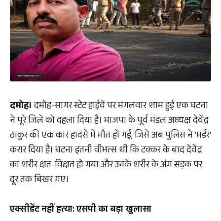
दमोह।
दमोह-सागर स्टेट हाईवे पर मंगलवार शाम हुई एक घटना
ने पूरे जिले को दहला दिया है। भाजपा के पूर्व मंडल अध्यक्ष देवेंद्र
ठाकुर की एक कार हादसे में मौत हो गई, जिसे अब पुलिस ने 'मर्डर'
करार दिया है। घटना इतनी वीभत्स थी कि टक्कर के बाद देवेंद्र
का शरीर क्षत-विक्षत हो गया और उनके शरीर के अंग सड़क पर
दूर तक बिखर गए।
एक्सीडेंट नहीं हत्या: एसपी का बड़ा खुलासा