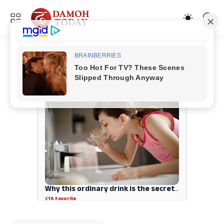
ADVERTISEMENT