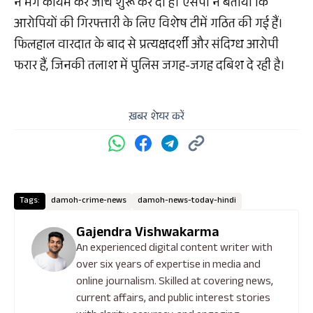
ने मर्ग कायम कर जांच शुरू कर दी है। एसपी ने बताया कि
आरोपियों की गिरफ्तारी के लिए विशेष टीमें गठित की गई हैं।
फिलहाल वारदात के बाद से प्रत्यक्षदर्शी और संदिग्ध आरोपी
फरार हैं, जिनकी तलाश में पुलिस जगह-जगह दबिश दे रही है।
ख़बर शेयर करें
Tags:
damoh-crime-news
damoh-news-today-hindi
Gajendra Vishwakarma
An experienced digital content writer with
over six years of expertise in media and
online journalism. Skilled at covering news,
current affairs, and public interest stories