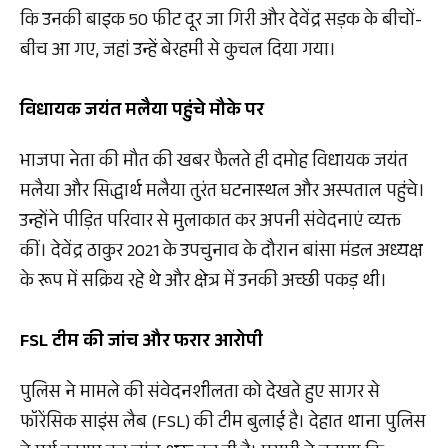
कि उनकी बाइक 50 फीट दूर जा गिरी और देवेंद्र सड़क के बीचों-
बीच आ गए, जहां उन्हें बेरहमी से कुचल दिया गया।
विधायक जयंत मलैया पहुंचे मौके पर
भाजपा नेता की मौत की खबर फैलते ही दमोह विधायक जयंत
मलैया और सिद्धार्थ मलैया तुरंत घटनास्थल और अस्पताल पहुंचे।
उन्होंने पीड़ित परिवार से मुलाकात कर अपनी संवेदनाएं व्यक्त
कीं। देवेंद्र ठाकुर 2021 के उपचुनाव के दौरान बांसा मंडल अध्यक्ष
के रूप में सक्रिय रहे थे और क्षेत्र में उनकी अच्छी पकड़ थी।
FSL टीम की जांच और फरार आरोपी
पुलिस ने मामले की संवेदनशीलता को देखते हुए सागर से
फॉरेंसिक साइंस लैब (FSL) की टीम बुलाई है। देहात थाना पुलिस