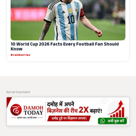
Advertisement