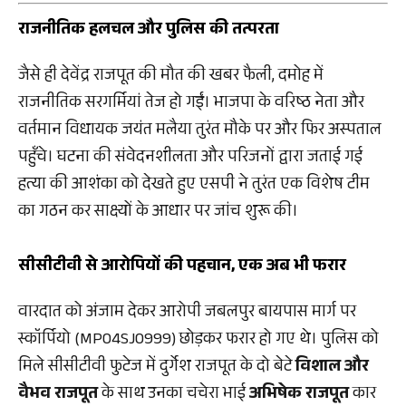
राजनीतिक हलचल और पुलिस की तत्परता
जैसे ही देवेंद्र राजपूत की मौत की खबर फैली, दमोह में
राजनीतिक सरगर्मियां तेज हो गईं। भाजपा के वरिष्ठ नेता और
वर्तमान विधायक जयंत मलैया तुरंत मौके पर और फिर अस्पताल
पहुँचे। घटना की संवेदनशीलता और परिजनों द्वारा जताई गई
हत्या की आशंका को देखते हुए एसपी ने तुरंत एक विशेष टीम
का गठन कर साक्ष्यों के आधार पर जांच शुरू की।
सीसीटीवी से आरोपियों की पहचान, एक अब भी फरार
वारदात को अंजाम देकर आरोपी जबलपुर बायपास मार्ग पर
स्कॉर्पियो (MP04SJ0999) छोड़कर फरार हो गए थे। पुलिस को
मिले सीसीटीवी फुटेज में दुर्गेश राजपूत के दो बेटे
विशाल और
वैभव राजपूत
के साथ उनका चचेरा भाई
अभिषेक राजपूत
कार