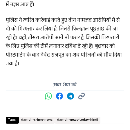
में नज़र आए हैं।
पुलिस ने त्वरित कार्रवाई करते हुए तीन नामजद आरोपियों में से
दो को गिरफ्तार कर लिया है, जिनसे फिलहाल पूछताछ की जा
रही है। वहीं, तीसरा आरोपी अभी भी फरार है, जिसकी गिरफ्तारी
के लिए पुलिस की टीमें लगातार दबिश दे रही हैं। बुधवार को
पोस्टमार्टम के बाद देवेंद्र राजपूत का शव परिजनों को सौंप दिया
गया है।
ख़बर शेयर करें
Tags:
damoh-crime-news
damoh-news-today-hindi