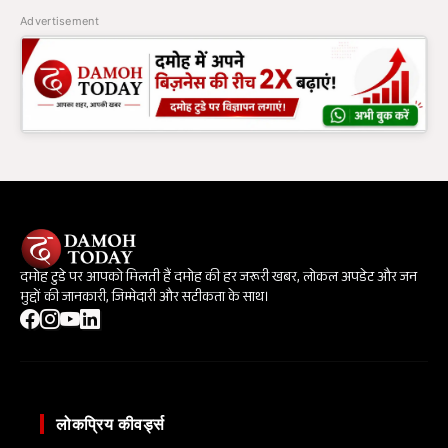
Advertisement
दमोह टुडे पर आपको मिलती हैं दमोह की हर जरूरी खबर, लोकल अपडेट और जन
मुद्दों की जानकारी, जिम्मेदारी और सटीकता के साथ।
लोकप्रिय कीवर्ड्स