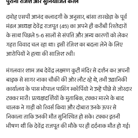
पुरानी रंजिश और सुनियोजित कत्ल
दमोह एसपी आनंद कलादगी के अनुसार, बांसा तारखेड़ा के पूर्व
मंडल अध्यक्ष देवेंद्र राजपूत (45) का अपने ही करीबी रिश्तेदारों
के साथ पिछले 5-6 सालों से संपत्ति और अन्य कारणों को लेकर
गहरा विवाद चल रहा था। इसी रंजिश का बदला लेने के लिए
आरोपियों ने हत्या की साजिश रची।
मंगलवार शाम जब देवेंद्र लक्ष्मण कुटी मंदिर से दर्शन कर अपनी
बाइक से सागर नाका चौकी की ओर लौट रहे थे, तभी उद्यानिकी
कार्यालय के पास भोपाल पासिंग स्कॉर्पियो ने उन्हें पीछे से जोरदार
टक्कर मारी। प्रत्यक्षदर्शियों के मुताबिक, टक्कर मारने के बाद
चालक ने गाड़ी को रिवर्स किया और दोबारा उनके ऊपर से
निकाला ताकि उनकी मौत सुनिश्चित हो सके। टक्कर इतनी
भीषण थी कि देवेंद्र राजपूत की मौके पर ही दर्दनाक मौत हो गई।