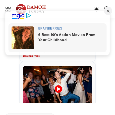
ADVERTISEMENT