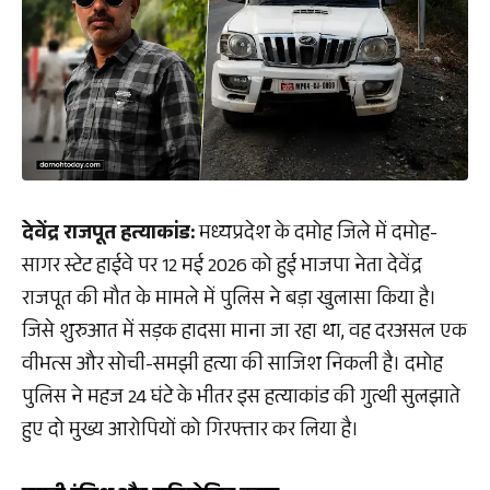
देवेंद्र राजपूत हत्याकांड:
मध्यप्रदेश के दमोह जिले में दमोह-
सागर स्टेट हाईवे पर 12 मई 2026 को हुई भाजपा नेता देवेंद्र
राजपूत की मौत के मामले में पुलिस ने बड़ा खुलासा किया है।
जिसे शुरुआत में सड़क हादसा माना जा रहा था, वह दरअसल एक
वीभत्स और सोची-समझी हत्या की साजिश निकली है। दमोह
पुलिस ने महज 24 घंटे के भीतर इस हत्याकांड की गुत्थी सुलझाते
हुए दो मुख्य आरोपियों को गिरफ्तार कर लिया है।