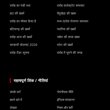
दमोह का मंडी भाव
दमोह कलेक्ट्रेट समाचार
हटा की खबरें
तेंदूखेड़ा की खबर
दमोह का मौसम कैसा है
मध्य प्रदेश रोजगार समाचार
बटियागढ़ की खबरें
पथरिया की खबरें
दमोह आज की खबरें
जबेरा की ताजा खबर
सरकारी योजनाएं 2026
पटेरा की खबरें
दमोह टेंडर सूचना
दमोह में घूमने की जगह
महत्वपूर्ण लिंक / नीतियां
संपर्क करें
गोपनीयता नीति
हमारे बारे में
इंग्लिश संस्करण
लेखक
नियम और शर्तें