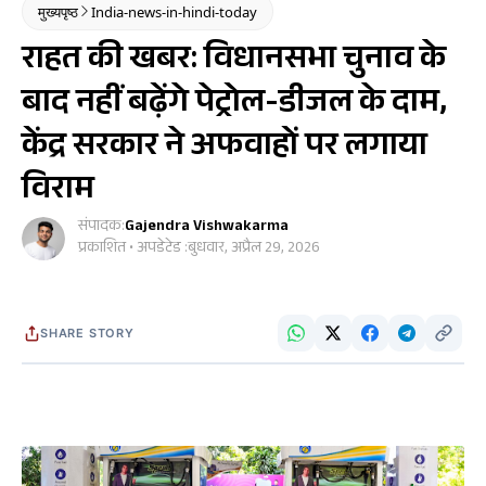
मुख्यपृष्ठ
India-news-in-hindi-today
राहत की खबर: विधानसभा चुनाव के
बाद नहीं बढ़ेंगे पेट्रोल-डीजल के दाम,
केंद्र सरकार ने अफवाहों पर लगाया
विराम
संपादक:
Gajendra Vishwakarma
प्रकाशित • अपडेटेड :
बुधवार, अप्रैल 29, 2026
SHARE STORY