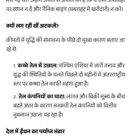
मच गई थी। उन्होंने जनता से अपील की है कि वे ऐसी अफवाहों
पर ध्यान न दें और पैनिक बाइंग (घबराहट में खरीदारी) न करें।
क्यों लग रही थीं अटकलें?
कीमतों में वृद्धि की संभावना के पीछे दो मुख्य कारण बताए जा
रहे थे:
कच्चे तेल में उछाल:
पश्चिम एशिया में जारी तनाव और
युद्ध की स्थितियों के चलते पिछले दो महीनों में अंतरराष्ट्रीय
स्तर पर कच्चा तेल काफी महंगा हुआ है।
तेल कंपनियों का घाटा:
लागत और बिक्री मूल्य के बीच
बढ़ते अंतर के कारण सरकारी तेल कंपनियों को वित्तीय
नुकसान उठाना पड़ रहा है।
देश में ईंधन का पर्याप्त भंडार