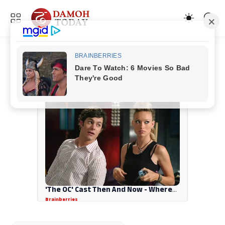
ADVERTISEMENT