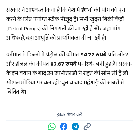
सरकार ने आश्वस्त किया है कि देश में ईंधनों की मांग को पूरा
करने के लिए पर्याप्त स्टॉक मौजूद है। सभी खुदरा बिक्री केंद्रों
(Petrol Pumps) की निगरानी की जा रही है और जहां मांग
अधिक है, वहां आपूर्ति को प्राथमिकता दी जा रही है।
वर्तमान में दिल्ली में पेट्रोल की कीमत
94.77 रुपये
प्रति लीटर
और डीजल की कीमत
87.67 रुपये
पर स्थिर बनी हुई है। सरकार
के इस बयान के बाद उन उपभोक्ताओं ने राहत की सांस ली है जो
सोशल मीडिया पर चल रही 'चुनाव बाद महंगाई' की खबरों से
चिंतित थे।
ख़बर शेयर करें