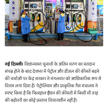
नई दिल्ली।
विधानसभा चुनावों के अंतिम चरण का मतदान
संपन्न होने के बाद देशभर में पेट्रोल और डीजल की कीमतें बढ़ने
की चर्चाओं पर केंद्र सरकार ने मंगलवार को आधिकारिक रूप से
विराम लगा दिया है। पेट्रोलियम और प्राकृतिक गैस मंत्रालय ने
स्पष्ट किया है कि फिलहाल ईंधन की कीमतों में किसी भी तरह
की बढ़ोतरी का कोई प्रस्ताव विचाराधीन नहीं है।