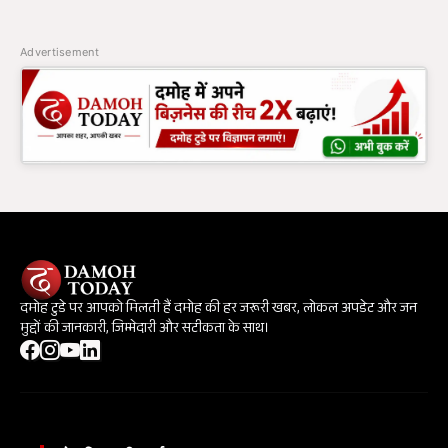
Advertisement
दमोह टुडे पर आपको मिलती हैं दमोह की हर जरूरी खबर, लोकल अपडेट और जन
मुद्दों की जानकारी, जिम्मेदारी और सटीकता के साथ।