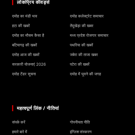
लोकप्रिय कीवर्ड्स
दमोह का मंडी भाव
दमोह कलेक्ट्रेट समाचार
हटा की खबरें
तेंदूखेड़ा की खबर
दमोह का मौसम कैसा है
मध्य प्रदेश रोजगार समाचार
बटियागढ़ की खबरें
पथरिया की खबरें
दमोह आज की खबरें
जबेरा की ताजा खबर
सरकारी योजनाएं 2026
पटेरा की खबरें
दमोह टेंडर सूचना
दमोह में घूमने की जगह
महत्वपूर्ण लिंक / नीतियां
संपर्क करें
गोपनीयता नीति
हमारे बारे में
इंग्लिश संस्करण