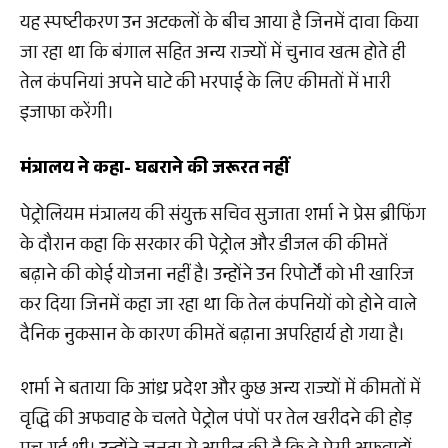
यह स्पष्टीकरण उन अटकलों के बीच आया है जिनमें दावा किया
जा रहा था कि बंगाल सहित अन्य राज्यों में चुनाव खत्म होते ही
तेल कंपनियां अपने घाटे की भरपाई के लिए कीमतों में भारी
इजाफा करेंगी।
मंत्रालय ने कहा- घबराने की जरूरत नहीं
पेट्रोलियम मंत्रालय की संयुक्त सचिव सुजाता शर्मा ने प्रेस ब्रीफिंग
के दौरान कहा कि सरकार की पेट्रोल और डीजल की कीमतें
बढ़ाने की कोई योजना नहीं है। उन्होंने उन रिपोर्टों को भी खारिज
कर दिया जिनमें कहा जा रहा था कि तेल कंपनियों को होने वाले
दैनिक नुकसान के कारण कीमतें बढ़ाना अपरिहार्य हो गया है।
शर्मा ने बताया कि आंध्र प्रदेश और कुछ अन्य राज्यों में कीमतों में
वृद्धि की अफवाह के चलते पेट्रोल पंपों पर तेल खरीदने की होड़