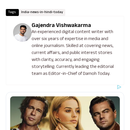
Tags:
India-news-in-hindi-today
Gajendra Vishwakarma
An experienced digital content writer with
over six years of expertise in media and
online journalism. Skilled at covering news,
current affairs, and public interest stories
with clarity, accuracy, and engaging
storytelling. Currently leading the editorial
team as Editor-in-Chief of Damoh Today.