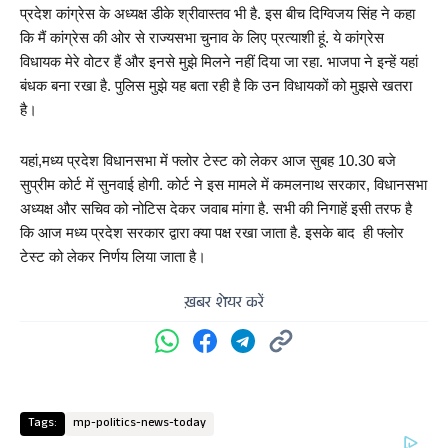
प्रदेश कांग्रेस के अध्यक्ष डीके श्रीवास्तव भी है. इस बीच दिग्विजय सिंह ने कहा 
कि मैं कांग्रेस की ओर से राज्यसभा चुनाव के लिए प्रत्याशी हूं. ये कांग्रेस 
विधायक मेरे वोटर हैं और इनसे मुझे मिलने नहीं दिया जा रहा. भाजपा ने इन्हें यहां 
बंधक बना रखा है. पुलिस मुझे यह बता रही है कि उन विधायकों को मुझसे खतरा 
है।
यहां,मध्य प्रदेश विधानसभा में फ्लोर टेस्ट को लेकर आज सुबह 10.30 बजे 
सुप्रीम कोर्ट में सुनवाई होगी. कोर्ट ने इस मामले में कमलनाथ सरकार, विधानसभा 
अध्यक्ष और सचिव को नोटिस देकर जवाब मांगा है. सभी की निगाहें इसी तरफ है 
कि आज मध्य प्रदेश सरकार द्वारा क्या पक्ष रखा जाता है. इसके बाद  ही फ्लोर 
टेस्ट को लेकर निर्णय लिया जाता है।
ख़बर शेयर करें
Tags:
mp-politics-news-today