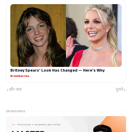
और नया
पुराने
SPONSORED