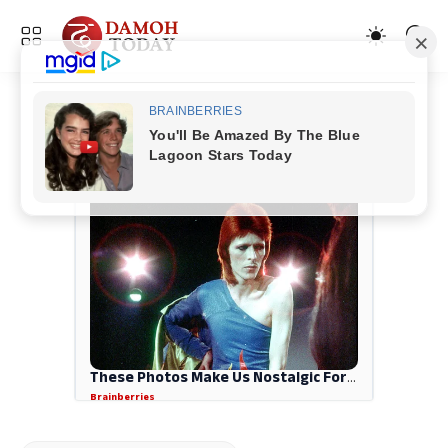
ADVERTISEMENT