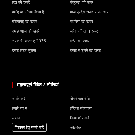
हटा की खबरें
तेंदूखेड़ा की खबर
दमोह का मौसम कैसा है
मध्य प्रदेश रोजगार समाचार
बटियागढ़ की खबरें
पथरिया की खबरें
दमोह आज की खबरें
जबेरा की ताजा खबर
सरकारी योजनाएं 2026
पटेरा की खबरें
दमोह टेंडर सूचना
दमोह में घूमने की जगह
महत्वपूर्ण लिंक / नीतियां
संपर्क करें
गोपनीयता नीति
हमारे बारे में
इंग्लिश संस्करण
लेखक
नियम और शर्तें
विज्ञापन हेतु संपर्क करें
फीडबैक