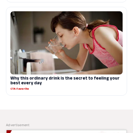
Advertisement