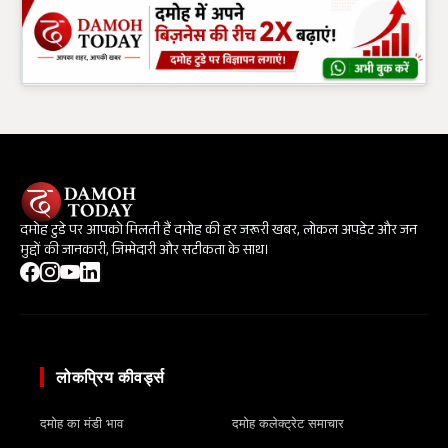
दमोह टुडे पर आपको मिलती हैं दमोह की हर जरूरी खबर, लोकल अपडेट और जन
मुद्दों की जानकारी, जिम्मेदारी और सटीकता के साथ।
लोकप्रिय कीवर्ड्स
दमोह का मंडी भाव
दमोह कलेक्ट्रेट समाचार