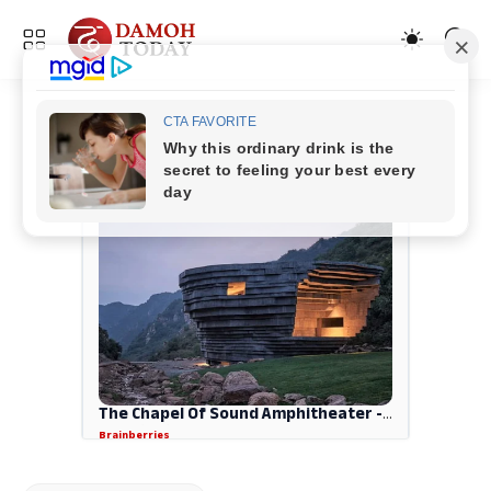
ADVERTISEMENT