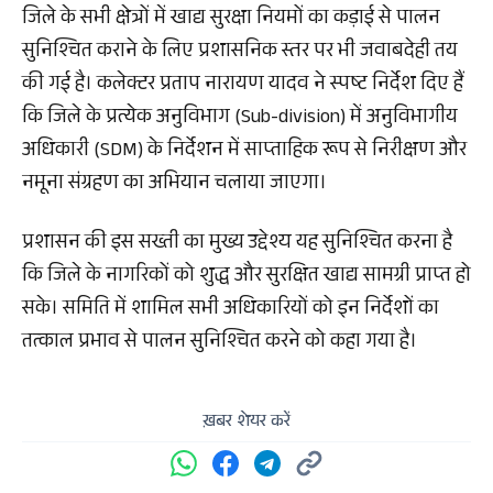
जिले के सभी क्षेत्रों में खाद्य सुरक्षा नियमों का कड़ाई से पालन
सुनिश्चित कराने के लिए प्रशासनिक स्तर पर भी जवाबदेही तय
की गई है। कलेक्टर प्रताप नारायण यादव ने स्पष्ट निर्देश दिए हैं
कि जिले के प्रत्येक अनुविभाग (Sub-division) में अनुविभागीय
अधिकारी (SDM) के निर्देशन में साप्ताहिक रूप से निरीक्षण और
नमूना संग्रहण का अभियान चलाया जाएगा।
प्रशासन की इस सख्ती का मुख्य उद्देश्य यह सुनिश्चित करना है
कि जिले के नागरिकों को शुद्ध और सुरक्षित खाद्य सामग्री प्राप्त हो
सके। समिति में शामिल सभी अधिकारियों को इन निर्देशों का
तत्काल प्रभाव से पालन सुनिश्चित करने को कहा गया है।
ख़बर शेयर करें