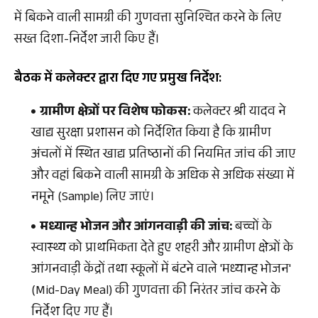
में बिकने वाली सामग्री की गुणवत्ता सुनिश्चित करने के लिए
सख्त दिशा-निर्देश जारी किए हैं।
बैठक में कलेक्टर द्वारा दिए गए प्रमुख निर्देश:
ग्रामीण क्षेत्रों पर विशेष फोकस:
कलेक्टर श्री यादव ने
खाद्य सुरक्षा प्रशासन को निर्देशित किया है कि ग्रामीण
अंचलों में स्थित खाद्य प्रतिष्ठानों की नियमित जांच की जाए
और वहां बिकने वाली सामग्री के अधिक से अधिक संख्या में
नमूने (Sample) लिए जाएं।
मध्यान्ह भोजन और आंगनवाड़ी की जांच:
बच्चों के
स्वास्थ्य को प्राथमिकता देते हुए शहरी और ग्रामीण क्षेत्रों के
आंगनवाड़ी केंद्रों तथा स्कूलों में बंटने वाले 'मध्यान्ह भोजन'
(Mid-Day Meal) की गुणवत्ता की निरंतर जांच करने के
निर्देश दिए गए हैं।