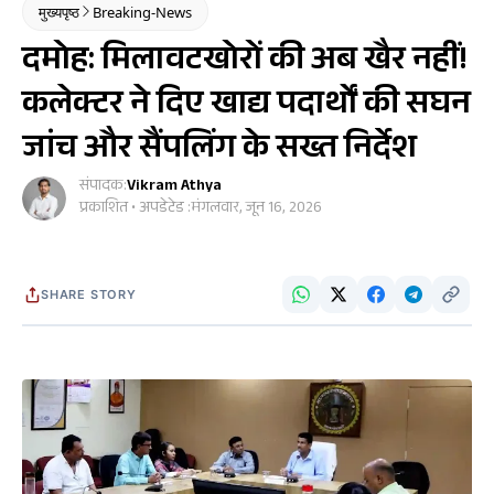
मुख्यपृष्ठ
Breaking-News
दमोह: मिलावटखोरों की अब खैर नहीं!
कलेक्टर ने दिए खाद्य पदार्थों की सघन
जांच और सैंपलिंग के सख्त निर्देश
संपादक:
Vikram Athya
प्रकाशित • अपडेटेड :
मंगलवार, जून 16, 2026
SHARE STORY