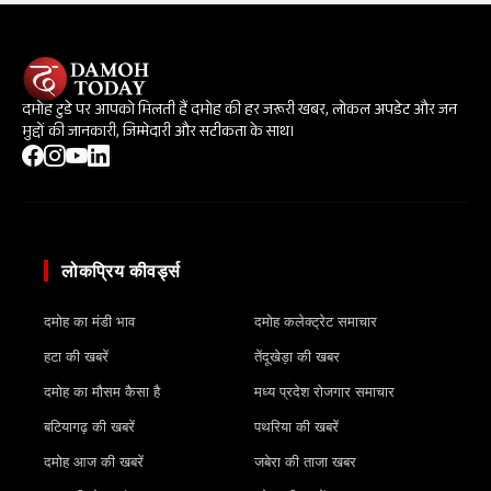
दमोह टुडे पर आपको मिलती हैं दमोह की हर जरूरी खबर, लोकल अपडेट और जन
मुद्दों की जानकारी, जिम्मेदारी और सटीकता के साथ।
लोकप्रिय कीवर्ड्स
दमोह का मंडी भाव
दमोह कलेक्ट्रेट समाचार
हटा की खबरें
तेंदूखेड़ा की खबर
दमोह का मौसम कैसा है
मध्य प्रदेश रोजगार समाचार
बटियागढ़ की खबरें
पथरिया की खबरें
दमोह आज की खबरें
जबेरा की ताजा खबर