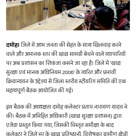
दमोह।
जिले में आम जनता की सेहत के साथ खिलवाड़ करने
वाले और अमानक स्तर की खाद्य सामग्री बेचने वाले व्यापारियों
पर अब प्रशासन का शिकंजा कसने जा रहा है। जिले में 'खाद्य
सुरक्षा एवं मानक अधिनियम 2006' के त्वरित और प्रभावी
क्रियान्वयन के उद्देश्य से जिला स्तरीय स्टीयरिंग समिति की एक
महत्वपूर्ण बैठक आयोजित की गई।
इस बैठक की अध्यक्षता दमोह कलेक्टर प्रताप नारायण यादव ने
की। बैठक में अभिहित अधिकारी (खाद्य सुरक्षा प्रशासन) द्वारा
एजेंडा प्रस्तुत किया गया, जिसकी विस्तृत समीक्षा के बाद
कलेक्टर ने जिले भर के खाद्य प्रतिष्ठानों, विशेषकर ग्रामीण क्षेत्रों