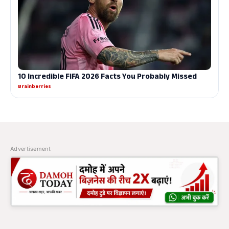
Advertisement