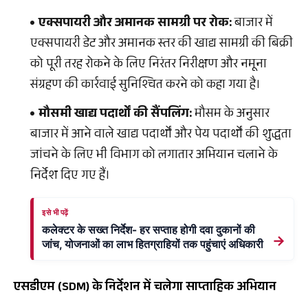
एक्सपायरी और अमानक सामग्री पर रोक:
बाजार में
एक्सपायरी डेट और अमानक स्तर की खाद्य सामग्री की बिक्री
को पूरी तरह रोकने के लिए निरंतर निरीक्षण और नमूना
संग्रहण की कार्रवाई सुनिश्चित करने को कहा गया है।
मौसमी खाद्य पदार्थों की सैंपलिंग:
मौसम के अनुसार
बाजार में आने वाले खाद्य पदार्थों और पेय पदार्थों की शुद्धता
जांचने के लिए भी विभाग को लगातार अभियान चलाने के
निर्देश दिए गए हैं।
इसे भी पढ़ें
कलेक्टर के सख्त निर्देश- हर सप्ताह होगी दवा दुकानों की
→
जांच, योजनाओं का लाभ हितग्राहियों तक पहुंचाएं अधिकारी
एसडीएम (SDM) के निर्देशन में चलेगा साप्ताहिक अभियान