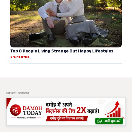
Advertisement