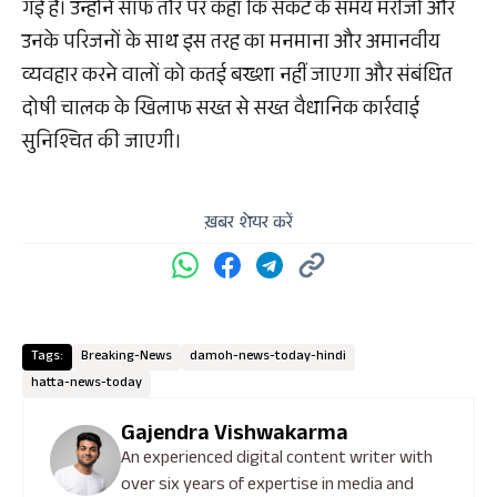
गई है। उन्होंने साफ तौर पर कहा कि संकट के समय मरीजों और
उनके परिजनों के साथ इस तरह का मनमाना और अमानवीय
व्यवहार करने वालों को कतई बख्शा नहीं जाएगा और संबंधित
दोषी चालक के खिलाफ सख्त से सख्त वैधानिक कार्रवाई
सुनिश्चित की जाएगी।
ख़बर शेयर करें
Tags:
Breaking-News
damoh-news-today-hindi
hatta-news-today
Gajendra Vishwakarma
An experienced digital content writer with
over six years of expertise in media and