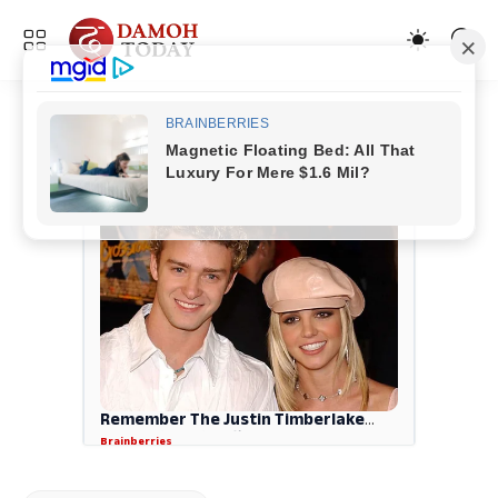
ADVERTISEMENT