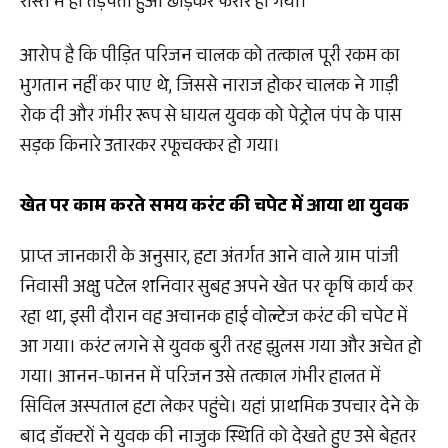
रास्ते में ही तड़पता हुआ छोड़कर फरार हो गया।
आरोप है कि पीड़ित परिजन चालक को तत्काल पूरी रकम का
भुगतान नहीं कर पाए थे, जिससे नाराज होकर चालक ने गाड़ी
रोक दी और गंभीर रूप से घायल युवक को पेट्रोल पंप के पास
सड़क किनारे उतारकर रफूचक्कर हो गया।
खेत पर काम करते समय करंट की चपेट में आया था युवक
प्राप्त जानकारी के अनुसार, हटा अंतर्गत आने वाले ग्राम पांजी
निवासी अक्षु पटेल शनिवार सुबह अपने खेत पर कृषि कार्य कर
रहा था, इसी दौरान वह अचानक हाई वोल्टेज करंट की चपेट में
आ गया। करंट लगने से युवक बुरी तरह झुलस गया और अचेत हो
गया। आनन-फानन में परिजन उसे तत्काल गंभीर हालत में
सिविल अस्पताल हटा लेकर पहुंचे। यहां प्राथमिक उपचार देने के
बाद डॉक्टरों ने युवक की नाजुक स्थिति को देखते हुए उसे बेहतर