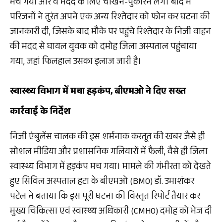
मच गया और वे मदद के लिए चीखने-पुकारने लगे। बाद में
परिजनों ने तुरंत अपने एक अन्य रिश्तेदार को फोन कर घटना की
जानकारी दी, जिसके बाद मौके पर पहुंचे रिश्तेदार के निजी वाहन
की मदद से घायल युवक को दमोह जिला अस्पताल पहुंचाया
गया, जहां फिलहाल उसका इलाज जारी है।
स्वास्थ्य विभाग में मचा हड़कंप, बीएमओ ने दिए सख्त
कार्रवाई के निर्देश
निजी एंबुलेंस चालक की इस शर्मनाक करतूत की खबर जैसे ही
सोशल मीडिया और प्रशासनिक गलियारों में फैली, वैसे ही जिला
स्वास्थ्य विभाग में हड़कंप मच गया। मामले की गंभीरता को देखते
हुए सिविल अस्पताल हटा के बीएमओ (BMO) डॉ. उमाशंकर
पटेल ने बताया कि इस पूरी घटना की विस्तृत रिपोर्ट तैयार कर
मुख्य चिकित्सा एवं स्वास्थ्य अधिकारी (CMHO) दमोह को भेज दी