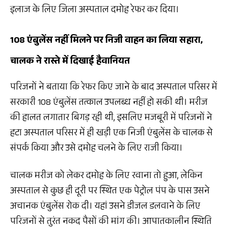
इलाज के लिए जिला अस्पताल दमोह रेफर कर दिया।
108 एंबुलेंस नहीं मिलने पर निजी वाहन का लिया सहारा,
चालक ने रास्ते में दिखाई हैवानियत
परिजनों ने बताया कि रेफर किए जाने के बाद अस्पताल परिसर में
सरकारी 108 एंबुलेंस तत्काल उपलब्ध नहीं हो सकी थी। मरीज
की हालत लगातार बिगड़ रही थी, इसलिए मजबूरी में परिजनों ने
हटा अस्पताल परिसर में ही खड़ी एक निजी एंबुलेंस के चालक से
संपर्क किया और उसे दमोह चलने के लिए राजी किया।
चालक मरीज को लेकर दमोह के लिए रवाना तो हुआ, लेकिन
अस्पताल से कुछ ही दूरी पर स्थित एक पेट्रोल पंप के पास उसने
अचानक एंबुलेंस रोक दी। यहां उसने डीजल डलवाने के लिए
परिजनों से तुरंत नकद पैसों की मांग की। आपातकालीन स्थिति