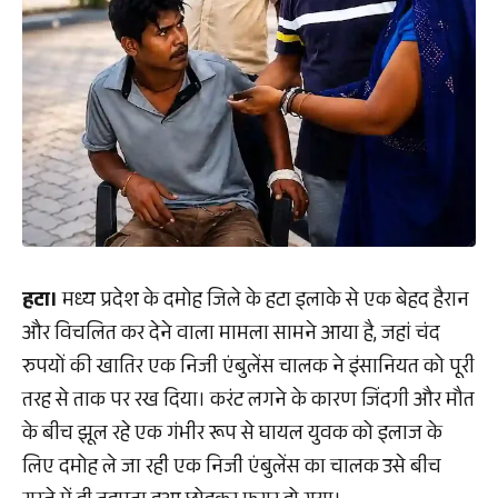
हटा।
मध्य प्रदेश के दमोह जिले के हटा इलाके से एक बेहद हैरान
और विचलित कर देने वाला मामला सामने आया है, जहां चंद
रुपयों की खातिर एक निजी एंबुलेंस चालक ने इंसानियत को पूरी
तरह से ताक पर रख दिया। करंट लगने के कारण जिंदगी और मौत
के बीच झूल रहे एक गंभीर रूप से घायल युवक को इलाज के
लिए दमोह ले जा रही एक निजी एंबुलेंस का चालक उसे बीच