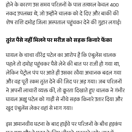
होने के कारण उस समय परिजनों के पास तत्काल केवल ₹400
नकद उपलब्ध थे, जो उन्होंने चालक को दे दिए और बाकी की
शेष राशि दमोह जिला अस्पताल पहुंचकर देने की गुहार लगाई।
तुरंत पैसे नहीं मिलने पर मरीज को सड़क किनारे फेंका
घायल के चाचा वीरेंद्र पटेल का आरोप है कि एंबुलेंस चालक
पहले तो दमोह पहुंचकर पैसे लेने की बात पर राजी हो गया था,
लेकिन पेट्रोल पंप पर आते ही उसका रवैया अचानक बदल गया
और वह पूरी रकम तुरंत देने की जिद पर अड़ गया। जब परिजनों
ने अपनी लाचारी व्यक्त की, तो क्रूरता दिखाते हुए चालक ने गंभीर
घायल अक्षु पटेल को गाड़ी से नीचे सड़क किनारे उतार दिया और
खुद एंबुलेंस लेकर वहां से भाग गया।
इस अमानवीय घटना के बाद हाईवे पर परिजनों के बीच हड़कंप