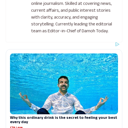
online journalism. Skilled at covering news,
current affairs, and public interest stories
with clarity, accuracy, and engaging
storytelling. Currently leading the editorial
team as Editor-in-Chief of Damoh Today.