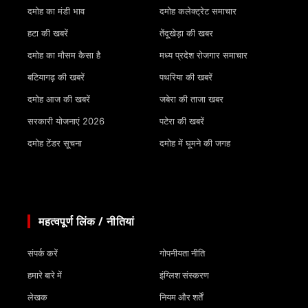
दमोह का मंडी भाव
दमोह कलेक्ट्रेट समाचार
हटा की खबरें
तेंदूखेड़ा की खबर
दमोह का मौसम कैसा है
मध्य प्रदेश रोजगार समाचार
बटियागढ़ की खबरें
पथरिया की खबरें
दमोह आज की खबरें
जबेरा की ताजा खबर
सरकारी योजनाएं 2026
पटेरा की खबरें
दमोह टेंडर सूचना
दमोह में घूमने की जगह
महत्वपूर्ण लिंक / नीतियां
संपर्क करें
गोपनीयता नीति
हमारे बारे में
इंग्लिश संस्करण
लेखक
नियम और शर्तें