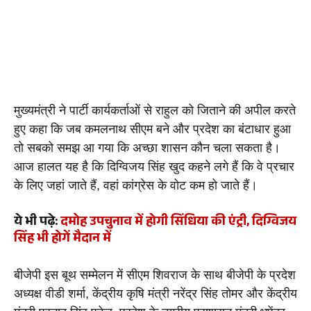
मुख्यमंत्री ने पार्टी कार्यकर्ताओं से राहुल को जिताने की अपील करते 
हुए कहा कि जब कमलनाथ सीएम बने और प्रदेश का बंटाधार हुआ 
तो सबको समझ आ गया कि अच्छा शासन कौन चला सकता है। 
आज हालत यह है कि दिग्विजय सिंह खुद कहने लगे हैं कि वे प्रचार 
के लिए जहां जाते हैं, वहां कांग्रेस के वोट कम हो जाते हैं।
ये भी पढ़े:
दमोह उपचुनाव में हाेगी सिंधिया की एंट्री, दिग्विजय
सिंह भी होगें मैदान में
बीजेपी इस बूथ सम्मेलन में सीएम शिवराज के साथ बीजेपी के प्रदेश 
अध्यक्ष वीडी शर्मा, केंद्रीय कृषि मंत्री नरेंद्र सिंह तोमर और केंद्रीय 