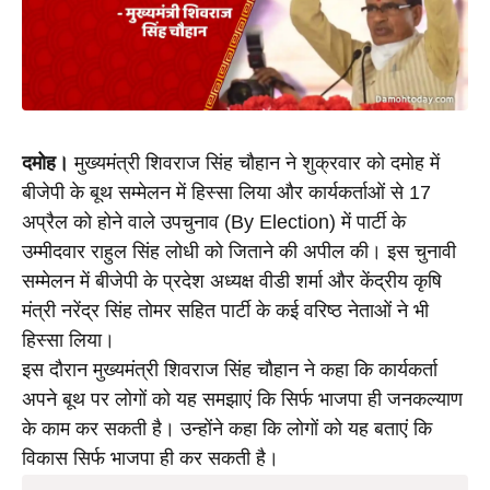
दमोह।
 मुख्यमंत्री शिवराज सिंह चौहान ने शुक्रवार को दमोह में 
बीजेपी के बूथ सम्मेलन में हिस्सा लिया और कार्यकर्ताओं से 17 
अप्रैल को होने वाले उपचुनाव (By Election) में पार्टी के 
उम्मीदवार राहुल सिंह लोधी को जिताने की अपील की। इस चुनावी 
सम्मेलन में बीजेपी के प्रदेश अध्यक्ष वीडी शर्मा और केंद्रीय कृषि 
मंत्री नरेंद्र सिंह तोमर सहित पार्टी के कई वरिष्ठ नेताओं ने भी 
हिस्सा लिया। 
इस दौरान मुख्यमंत्री शिवराज सिंह चौहान ने कहा कि कार्यकर्ता 
अपने बूथ पर लोगों को यह समझाएं कि सिर्फ भाजपा ही जनकल्याण 
के काम कर सकती है। उन्होंने कहा कि लोगों को यह बताएं कि 
विकास सिर्फ भाजपा ही कर सकती है। 