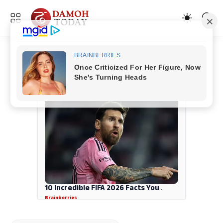
ADVERTISEMENT