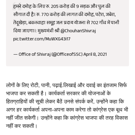
हमने दमोह के लिए रु. 205 करोड़ की 9 सड़क और पुल की
सौगात दी है। रु. 770 करोड़ की लागत की दमोह, पटेरा, जबेरा,
तेंदूखेड़ा, बकस्वाहा समूह जल प्रदाय योजना से 702 गाँव में पानी
दिया जाएगा।: मुख्यमंत्री श्री
@ChouhanShivraj
pic.twitter.com/MuWXG43i17
— Office of Shivraj (@OfficeofSSC)
April 8, 2021
लोगों के लिए रोटी, पानी, पढ़ाई.लिखाई और दवाई का इंतजाम सिर्फ 
भाजपा कर सकती है। कार्यकर्ता सरकार की योजनाओं के 
हितग्राहियों की सूची लेकर बैठें उनसे संपर्क करें, उन्होंने कहा कि 
अगर हर कार्यकर्ता अपना-अपना काम करेगा तो कांग्रेस एक बूथ भी 
नहीं जीत सकेगी। उन्होंने कहा कि कांग्रेस भाजपा की तरह विकास 
नहीं कर सकती।