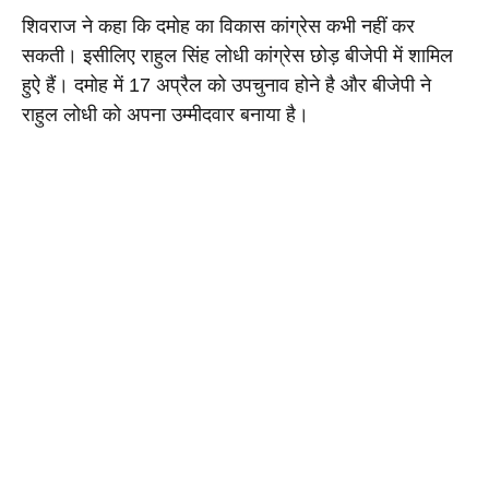
शिवराज ने कहा कि दमोह का विकास कांग्रेस कभी नहीं कर 
सकती। इसीलिए राहुल सिंह लोधी कांग्रेस छोड़ बीजेपी में शामिल 
हुऐ हैं। दमोह में 17 अप्रैल को उपचुनाव होने है और बीजेपी ने 
राहुल लोधी को अपना उम्मीदवार बनाया है।