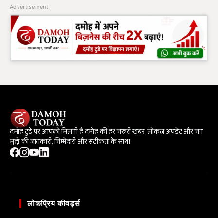
Advertisement
दमोह टुडे पर आपको मिलती हैं दमोह की हर जरूरी खबर, लोकल अपडेट और जन
मुद्दों की जानकारी, जिम्मेदारी और सटीकता के साथ।
लोकप्रिय कीवर्ड्स