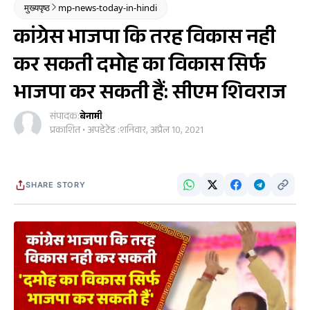
मुख्यपृष्ठ
mp-news-today-in-hindi
कांग्रेस भाजपा कि तरह विकास नही
कर सकती दमोह का विकास सिर्फ
भाजपा कर सकती हैं: सीएम शिवराज
संपादक:
बेनामी
प्रकाशित • अपडेटेड :
शनिवार, अप्रैल 10, 2021
SHARE STORY