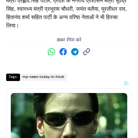
मंत्री प्रह्लाद सिंह पटेल, प्रदेश के नगरीय प्रशासन मंत्री भूपेंद्र 
सिंह, स्वास्थ्य मंत्री प्रभुराम चौधरी, जयंत मलैया, मुरलीधर राव, 
हितानंद शर्मा सहित पार्टी के अन्य वरिष्ठ नेताओं ने भी हिस्सा 
लिया।
ख़बर शेयर करें
Tags:
mp-news-today-in-hindi