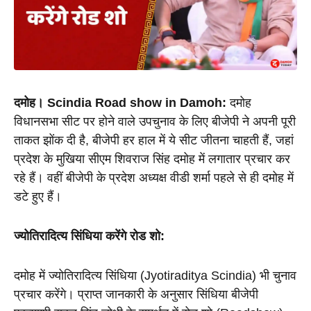
दमोह। Scindia Road show in Damoh:
 दमोह 
विधानसभा सीट पर होने वाले उपचुनाव के लिए बीजेपी ने अपनी पूरी 
ताकत झोंक दी है, बीजेपी हर हाल में ये सीट जीतना चाहती हैं, जहां 
प्रदेश के मुखिया सीएम शिवराज सिंह दमोह में लगातार प्रचार कर 
रहे हैं। वहीं बीजेपी के प्रदेश अध्यक्ष वीडी शर्मा पहले से ही दमोह में 
डटे हुए हैं।
ज्योतिरादित्य सिंधिया करेंगे रोड शो:
दमोह में ज्योतिरादित्य सिंधिया (Jyotiraditya Scindia) भी चुनाव 
प्रचार करेंगे। प्राप्त जानकारी के अनुसार सिंधिया बीजेपी 