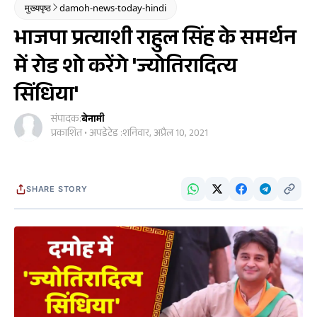
मुख्यपृष्ठ
damoh-news-today-hindi
भाजपा प्रत्याशी राहुल सिंह के समर्थन
में रोड शो करेंगे 'ज्योतिरादित्य
सिंधिया'
संपादक:
बेनामी
प्रकाशित • अपडेटेड :
शनिवार, अप्रैल 10, 2021
SHARE STORY