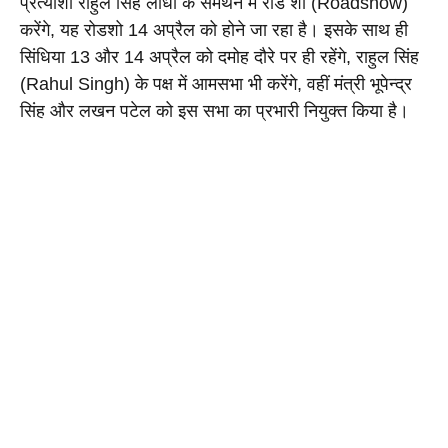
प्रत्याशी राहुल सिंह लोधी के समर्थन में रोड शो (Roadshow) 
करेंगे, यह रोडशो 14 अप्रैल को होने जा रहा है। इसके साथ ही 
सिंधिया 13 और 14 अप्रैल को दमोह दौरे पर ही रहेंगे, राहुल सिंह 
(Rahul Singh) के पक्ष में आमसभा भी करेंगे, वहीं मंत्री भूपेन्द्र 
सिंह और लखन पटेल को इस सभा का प्रभारी नियुक्त किया है।