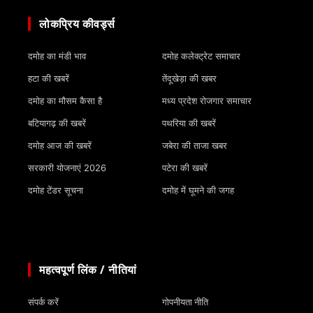
लोकप्रिय कीवर्ड्स
दमोह का मंडी भाव
दमोह कलेक्ट्रेट समाचार
हटा की खबरें
तेंदूखेड़ा की खबर
दमोह का मौसम कैसा है
मध्य प्रदेश रोजगार समाचार
बटियागढ़ की खबरें
पथरिया की खबरें
दमोह आज की खबरें
जबेरा की ताजा खबर
सरकारी योजनाएं 2026
पटेरा की खबरें
दमोह टेंडर सूचना
दमोह में घूमने की जगह
महत्वपूर्ण लिंक / नीतियां
संपर्क करें
गोपनीयता नीति