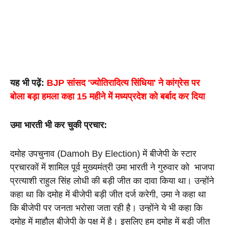
यह भी पढ़ें: 
BJP सांसद 'ज्योतिरादित्य सिंधिया' ने कांग्रेस पर 
बोला बड़ा हमला कहा 15 महीने में मध्यप्रदेश को बर्बाद कर दिया
उमा भारती भी कर चुकी प्रचार:
दमोह उपचुनाव (Damoh By Election) में बीजेपी के स्टार 
प्रचारकों में शामिल पूर्व मुख्यमंत्री उमा भारती ने गुरुवार को  भाजपा 
प्रत्याशी राहुल सिंह लोधी की बड़ी जीत का दावा किया था। उन्होंने 
कहा था कि दमोह में बीजेपी बड़ी जीत दर्ज करेगी, उमा ने कहा था 
कि बीजेपी पर जनता भरोसा जता रही है। उन्होंने ये भी कहा कि 
दमोह में माहौल बीजेपी के पक्ष में है। इसलिए हम दमोह में बड़ी जीत 