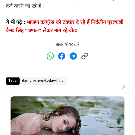
दर्ज करने जा रहे हैं।
ये भी पढ़े : 
भाजपा कांग्रेस को टक्कर दे रहें हैं निर्दलीय प्रत्याशी 
वैभव सिंह "चप्पल" लेकर मांग रहे वोट!
ख़बर शेयर करें
Tags:
damoh-news-today-hindi