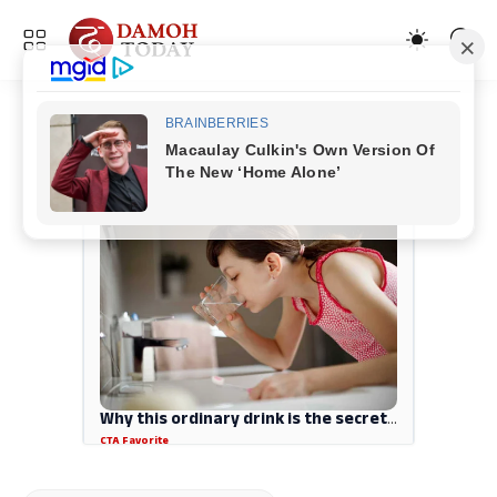
ADVERTISEMENT