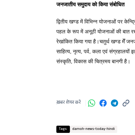
जनजातीय समुदाय को किया संबोधित
द्वितीय खण्ड में विभिन्न योजनाओं पर केन्
पहल के रूप में अनूठी योजनाओं की बात रख
रेखांकित किया गया है।चतुर्थ खण्ड मेँ जनज
साहित्य, नृत्य, पर्व, कला एवं संग्रहालयों इत
संस्कृति, विकास की चित्रमय बानगी है।
ख़बर शेयर करें
Tags:
damoh-news-today-hindi