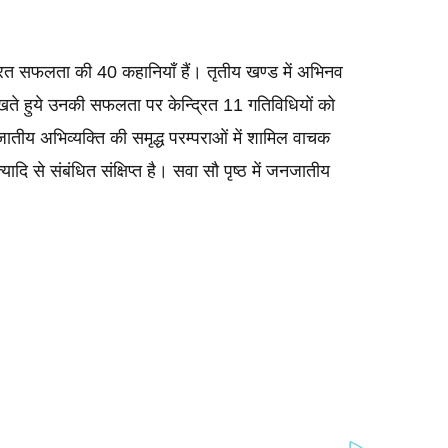
द्रित सफलता की 40 कहानियाँ हैं। तृतीय खण्ड में अभिनव 
ते हुये उनकी सफलता पर केन्द्रित 11 गतिविधियों को 
ातीय अभिव्यक्ति की समृद्ध परम्पराओं में शामिल वाचक 
्यादि से संबंधित संक्षिप्त है। सवा सौ पृष्ठ में जनजातीय 