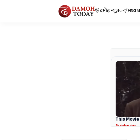
दमोह न्यूज़
मध्य प्