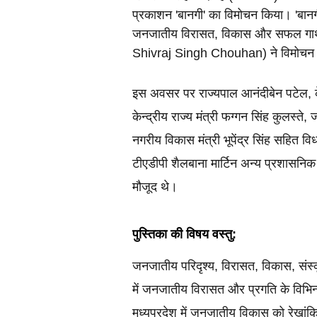
प्रकाशन 'बानगी' का विमोचन किया। 'बान
जनजातीय विरासत, विकास और सफल गाथाओं 
Shivraj Singh Chouhan) ने विमोचन के ब
इस अवसर पर राज्यपाल आनंदीबेन पटेल, केंद
केन्द्रीय राज्य मंत्री फग्गन सिंह कुलस्त
नगरीय विकास मंत्री भूपेंद्र सिंह सहित 
टीएडीपी शैलबाना मार्टिन अन्य प्रशासनिक
मौजूद थे।
पुस्तिका की विषय वस्तु:
जनजातीय परिदृश्य, विरासत, विकास, संस्क
में जनजातीय विरासत और प्रगति के विभिन्न
मध्यप्रदेश में जनजातीय विकास को रेखांक