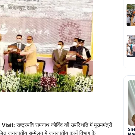
Visit:
 राष्ट्रपति रामनाथ कोविंद की उपस्थिति में मुख्यमंत्री 
त जनजातीय सम्मेलन में जनजातीय कार्य विभाग के 