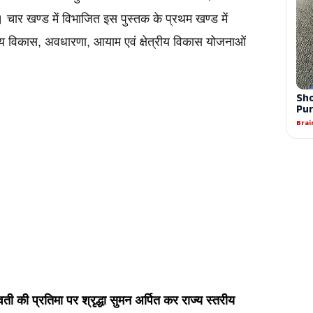
 चार खण्ड में विभाजित इस पुस्तक के प्रथम खण्ड में 
 विकास, अवधारणा, आयाम एवं क्षेत्रीय विकास योजनाओं 
्गावती की प्रतिमा पर श्रृद्धा सुमन अर्पित कर राज्य स्तरीय 