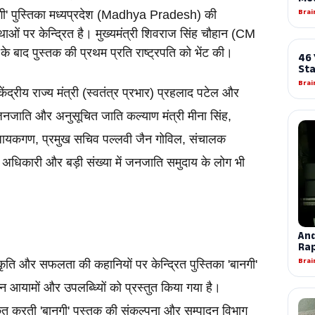
गी' पुस्तिका मध्यप्रदेश (Madhya Pradesh) की 
पर केन्द्रित है। मुख्यमंत्री शिवराज सिंह चौहान (CM 
ाद पुस्तक की प्रथम प्रति राष्ट्रपति को भेंट की। 
्रीय राज्य मंत्री (स्वतंत्र प्रभार) प्रहलाद पटेल और 
े, जनजाति और अनुसूचित जाति कल्याण मंत्री मीना सिंह, 
विधायकगण, प्रमुख सचिव पल्लवी जैन गोविल, संचालक 
 अधिकारी और बड़ी संख्या में जनजाति समुदाय के लोग भी 
ृति और सफलता की कहानियों पर केन्द्रित पुस्तिका 'बानगी' 
 आयामों और उपलब्ध्यिों को प्रस्तुत किया गया है। 
ित करती 'बानगी' पुस्तक की संकल्पना और सम्पादन विभाग 