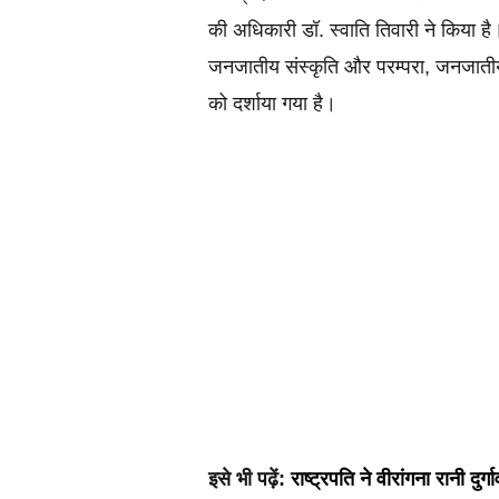
की अधिकारी डॉ. स्वाति तिवारी ने किया है।
जनजातीय संस्कृति और परम्परा, जनजातीय
को दर्शाया गया है।
इसे भी पढ़ें: 
राष्ट्रपति ने वीरांगना रानी दुर