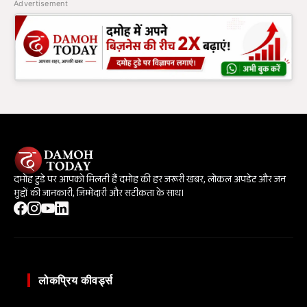
Advertisement
दमोह टुडे पर आपको मिलती हैं दमोह की हर जरूरी खबर, लोकल अपडेट और जन
मुद्दों की जानकारी, जिम्मेदारी और सटीकता के साथ।
लोकप्रिय कीवर्ड्स