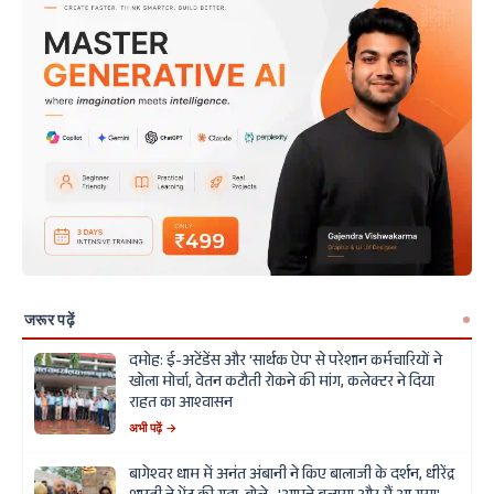
जरूर पढ़ें
दमोह: ई-अटेंडेंस और 'सार्थक ऐप' से परेशान कर्मचारियों ने
खोला मोर्चा, वेतन कटौती रोकने की मांग, कलेक्टर ने दिया
राहत का आश्वासन
अभी पढ़ें →
बागेश्वर धाम में अनंत अंबानी ने किए बालाजी के दर्शन, धीरेंद्र