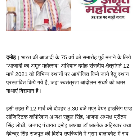
दमोह।
 भारत की आजादी के 75 वर्ष को समारोह पूर्व मनाने के लिये 
“आजादी का अमृत महोत्सव” अभियान दमोह संसदीय क्षेत्रांगर्त 12 
मार्च 2021 को विभिन्न स्थानों पर आयोजित किये जाने हेतु स्थान 
प्रस्तावित किये गये है, जहां स्वतंत्रता आंदोलन संघर्ष की अमर 
गाथाएं विद्यमान है।
इसी तहत में 12 मार्च को दोपहर 3.30 बजे मप्र वेयर हाउसिंग एण्ड 
लॉजिस्टिक कॉपोरेशन अध्यक्ष राहुल सिंह, भाजपा अध्यक्ष प्रीतम 
सिंह लोधी, जनपद पंचायत दमोह अध्यक्ष डॉ आलोक अहिरवार तथा 
देवेन्द्र सिंह राजपूत की विशेष उपस्थिति में ग्राम बालाकोट में राव 