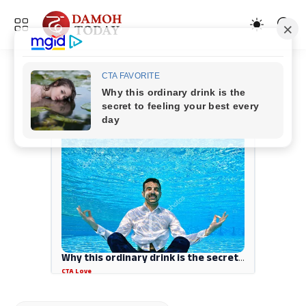
ADVERTISEMENT