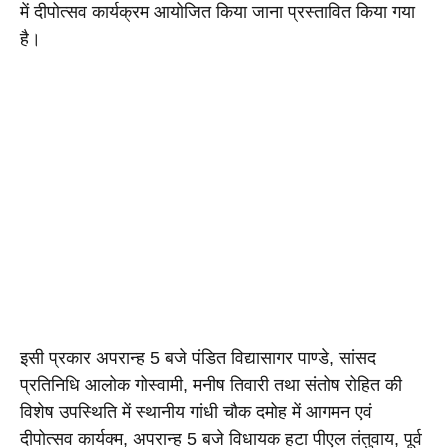
में दीपोत्सव कार्यक्रम आयोजित किया जाना प्रस्तावित किया गया 
है।
इसी प्रकार अपरान्ह 5 बजे पंडित विद्यासागर पाण्डे, सांसद 
प्रतिनिधि आलोक गोस्वामी, मनीष तिवारी तथा संतोष रोहित की 
विशेष उपस्थिति में स्थानीय गांधी चौक दमोह में आगमन एवं 
दीपोत्सव कार्यक्म, अपरान्ह 5 बजे विधायक हटा पीएल तंतुवाय, पूर्व 