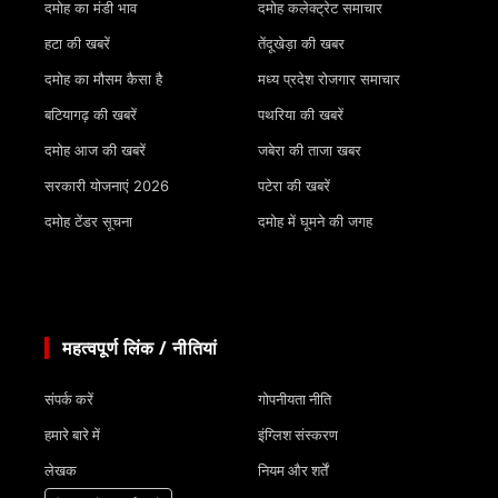
दमोह का मंडी भाव
दमोह कलेक्ट्रेट समाचार
हटा की खबरें
तेंदूखेड़ा की खबर
दमोह का मौसम कैसा है
मध्य प्रदेश रोजगार समाचार
बटियागढ़ की खबरें
पथरिया की खबरें
दमोह आज की खबरें
जबेरा की ताजा खबर
सरकारी योजनाएं 2026
पटेरा की खबरें
दमोह टेंडर सूचना
दमोह में घूमने की जगह
महत्वपूर्ण लिंक / नीतियां
संपर्क करें
गोपनीयता नीति
हमारे बारे में
इंग्लिश संस्करण
लेखक
नियम और शर्तें