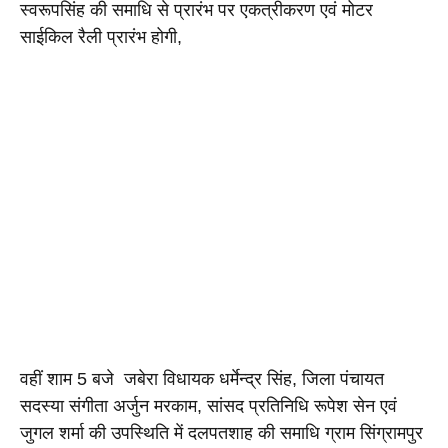
स्वरूपसिंह की समाधि से प्रारंभ पर एकत्रीकरण एवं मोटर 
साईकिल रैली प्रारंभ होगी, 
वहीं शाम 5 बजे  जबेरा विधायक धर्मेन्द्र सिंह, जिला पंचायत 
सदस्या संगीता अर्जुन मरकाम, सांसद प्रतिनिधि रूपेश सेन एवं 
जुगल शर्मा की उपस्थिति में दलपतशाह की समाधि ग्राम सिंग्रामपुर 