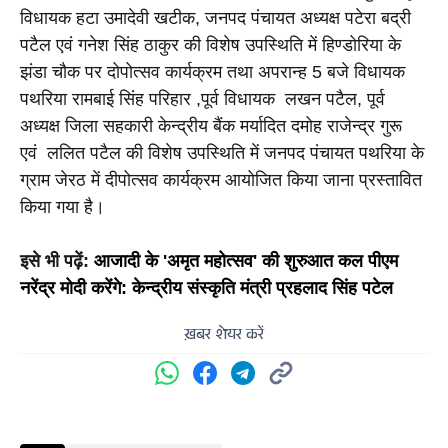
विधायक हटा उमादेवी खटीक, जनपद पंचायत अध्यक्ष पटेरा बद्री 
पटैल एवं गनेश सिंह ठाकुर की विशेष उपस्थिति में हिण्डोरिया के 
झंडा चौक पर दोपोत्सव कार्यक्रम तथा अपरान्ह 5 बजे विधायक 
पथरिया रामबाई सिंह परिहार ,पूर्व विधायक  लखन पटैल, पूर्व 
अध्यक्ष जिला सहकारी केन्द्रीय बैंक मर्यादित दमोह राजेन्द्र गुरू 
एवं  ललित पटैल की विशेष उपस्थिति में जनपद पंचायत पथरिया के 
ग्राम जेरठ में दीपोत्सव कार्यक्रम आयोजित किया जाना प्रस्तावित 
किया गया है।
इसे भी पढ़ें: 
आजादी के 'अमृत महोत्सव' की शुरुआत कल पीएम 
नरेंद्र मोदी करेंगे: केन्द्रीय संस्कृति मंत्री प्रहलाद सिंह पटेल
ख़बर शेयर करें