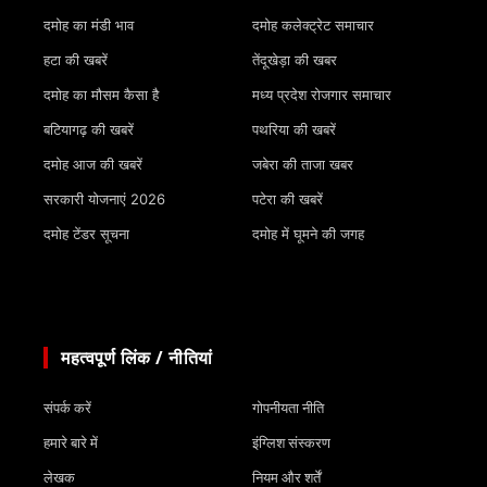
दमोह का मंडी भाव
दमोह कलेक्ट्रेट समाचार
हटा की खबरें
तेंदूखेड़ा की खबर
दमोह का मौसम कैसा है
मध्य प्रदेश रोजगार समाचार
बटियागढ़ की खबरें
पथरिया की खबरें
दमोह आज की खबरें
जबेरा की ताजा खबर
सरकारी योजनाएं 2026
पटेरा की खबरें
दमोह टेंडर सूचना
दमोह में घूमने की जगह
महत्वपूर्ण लिंक / नीतियां
संपर्क करें
गोपनीयता नीति
हमारे बारे में
इंग्लिश संस्करण
लेखक
नियम और शर्तें