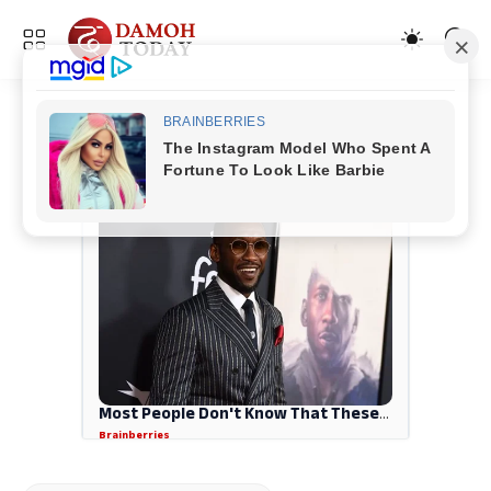
ADVERTISEMENT