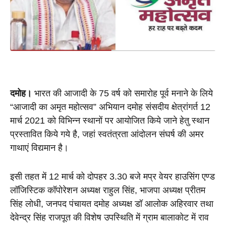
दमोह।
 भारत की आजादी के 75 वर्ष को समारोह पूर्व मनाने के लिये 
“आजादी का अमृत महोत्सव” अभियान दमोह संसदीय क्षेत्रांगर्त 12 
मार्च 2021 को विभिन्न स्थानों पर आयोजित किये जाने हेतु स्थान 
प्रस्तावित किये गये है, जहां स्वतंत्रता आंदोलन संघर्ष की अमर 
गाथाएं विद्यमान है।
इसी तहत में 12 मार्च को दोपहर 3.30 बजे मप्र वेयर हाउसिंग एण्ड 
लॉजिस्टिक कॉपोरेशन अध्यक्ष राहुल सिंह, भाजपा अध्यक्ष प्रीतम 
सिंह लोधी, जनपद पंचायत दमोह अध्यक्ष डॉ आलोक अहिरवार तथा 
देवेन्द्र सिंह राजपूत की विशेष उपस्थिति में ग्राम बालाकोट में राव 