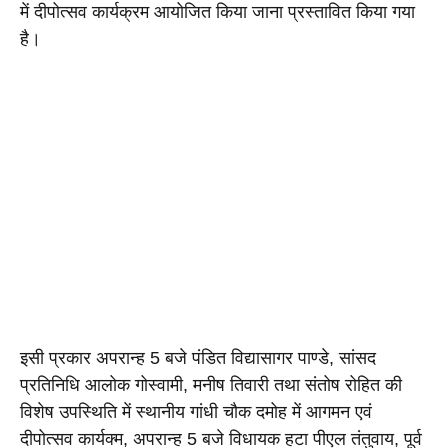
में दीपोत्सव कार्यक्रम आयोजित किया जाना प्रस्तावित किया गया 
है।
इसी प्रकार अपरान्ह 5 बजे पंडित विद्यासागर पाण्डे, सांसद 
प्रतिनिधि आलोक गोस्वामी, मनीष तिवारी तथा संतोष रोहित की 
विशेष उपस्थिति में स्थानीय गांधी चौक दमोह में आगमन एवं 
दीपोत्सव कार्यक्म, अपरान्ह 5 बजे विधायक हटा पीएल तंतुवाय, पूर्व 