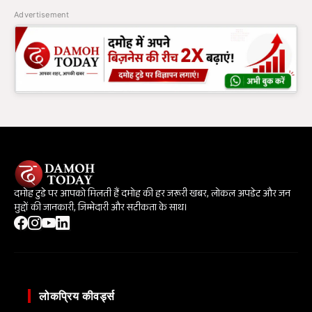
Advertisement
दमोह टुडे पर आपको मिलती हैं दमोह की हर जरूरी खबर, लोकल अपडेट और जन
मुद्दों की जानकारी, जिम्मेदारी और सटीकता के साथ।
लोकप्रिय कीवर्ड्स