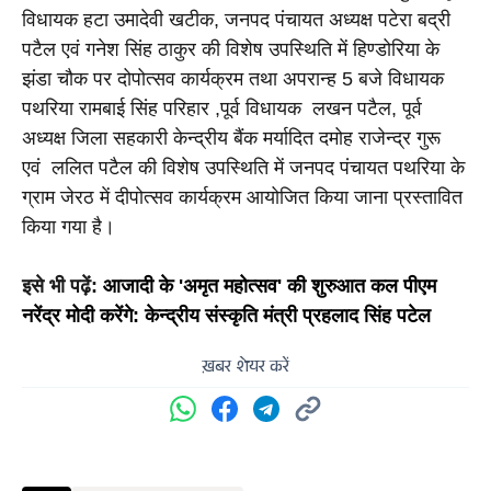
विधायक हटा उमादेवी खटीक, जनपद पंचायत अध्यक्ष पटेरा बद्री 
पटैल एवं गनेश सिंह ठाकुर की विशेष उपस्थिति में हिण्डोरिया के 
झंडा चौक पर दोपोत्सव कार्यक्रम तथा अपरान्ह 5 बजे विधायक 
पथरिया रामबाई सिंह परिहार ,पूर्व विधायक  लखन पटैल, पूर्व 
अध्यक्ष जिला सहकारी केन्द्रीय बैंक मर्यादित दमोह राजेन्द्र गुरू 
एवं  ललित पटैल की विशेष उपस्थिति में जनपद पंचायत पथरिया के 
ग्राम जेरठ में दीपोत्सव कार्यक्रम आयोजित किया जाना प्रस्तावित 
किया गया है।
इसे भी पढ़ें: 
आजादी के 'अमृत महोत्सव' की शुरुआत कल पीएम 
नरेंद्र मोदी करेंगे: केन्द्रीय संस्कृति मंत्री प्रहलाद सिंह पटेल
ख़बर शेयर करें