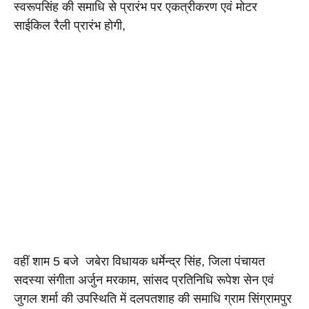
स्वरूपसिंह की समाधि से प्रारंभ पर एकत्रीकरण एवं मोटर 
साईकिल रैली प्रारंभ होगी, 
वहीं शाम 5 बजे  जबेरा विधायक धर्मेन्द्र सिंह, जिला पंचायत 
सदस्या संगीता अर्जुन मरकाम, सांसद प्रतिनिधि रूपेश सेन एवं 
जुगल शर्मा की उपस्थिति में दलपतशाह की समाधि ग्राम सिंग्रामपुर 