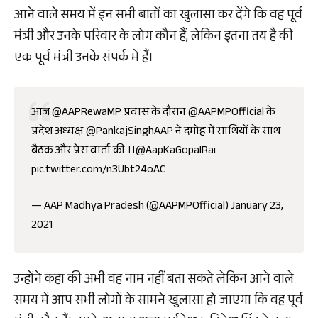
आने वाले समय में इन सभी बातों का खुलासा कर देंगे कि वह पूर्व
मंत्री और उनके परिवार के लोग कौन हैं, लेकिन इतना तय है की
एक पूर्व मंत्री उनके संपर्क में हैं।
आज
@AAPRewaMP
प्रवास के दौरान
@AAPMPOfficial
के
प्रदेश अध्यक्ष
@PankajSinghAAP
ने दमोह में साथियों के साथ
बैठक और प्रेस वार्ता की ।।
@AapKaGopalRai
pic.twitter.com/n3Ubt24oAC
— AAP Madhya Pradesh (@AAPMPOfficial)
January 23,
2021
उन्होंने कहा की अभी वह नाम नहीं बता सकते लेकिन आने वाले
समय में आप सभी लोगों के सामने खुलासा हो जाएगा कि वह पूर्व