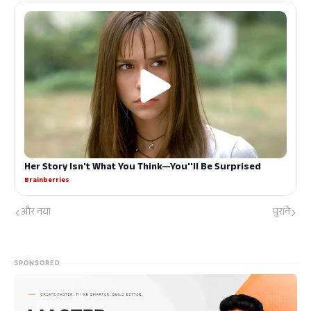
और नया
पुराने
SPONSORED