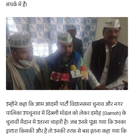
संपर्क में हैं।
उन्होंने कहा कि आम आदमी पार्टी विधानसभा चुनाव और नगर
पालिका उपचुनाव में दिल्ली मॉडल को लेकर दमोह (Damoh) के
चुनावी मैदान में उतरना चाहती है। जब उनसे पूछा गया कि उनका
इशारा किसकी और है तो उनकी तरफ़ से बस इतना कहा गया कि