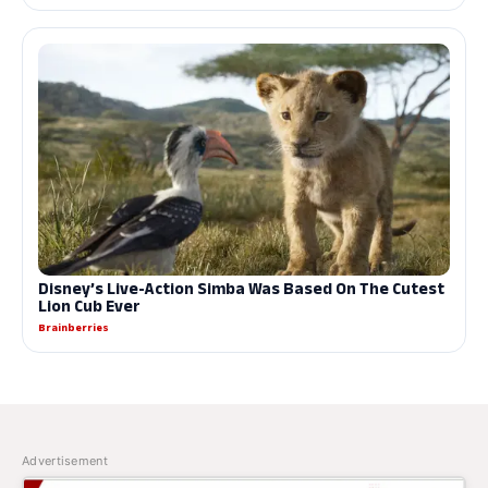
Advertisement