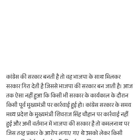
कांग्रेस की सरकार बनती है तो वह भाजपा के साथ मिलकर
सरकार गिरा देती है जिससे भाजपा की सरकार बन जाती है। आज
तक ऐसा नहीं हुआ कि किसी भी सरकार के कार्यकाल के दौरान
किसी पूर्व मुख्यमंत्री पर कार्रवाई हुई हो। कांग्रेस सरकार के समय
मध्य प्रदेश के मुख्यमंत्री शिवराज सिंह चौहान पर कार्रवाई नहीं
हुई और अभी वर्तमान में भाजपा की सरकार है तो कमलनाथ पर
जिस तरह प्रकार के आरोप लगाए गए थे उसको लेकर किसी