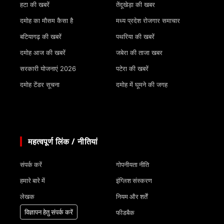
हटा की खबरें
तेंदूखेड़ा की खबर
दमोह का मौसम कैसा है
मध्य प्रदेश रोजगार समाचार
बटियागढ़ की खबरें
पथरिया की खबरें
दमोह आज की खबरें
जबेरा की ताजा खबर
सरकारी योजनाएं 2026
पटेरा की खबरें
दमोह टेंडर सूचना
दमोह में घूमने की जगह
महत्वपूर्ण लिंक / नीतियां
संपर्क करें
गोपनीयता नीति
हमारे बारे में
इंग्लिश संस्करण
लेखक
नियम और शर्तें
विज्ञापन हेतु संपर्क करें
फीडबैक