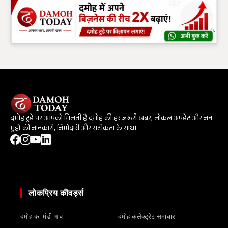
दमोह टुडे पर आपको मिलती हैं दमोह की हर जरूरी खबर, लोकल अपडेट और जन
मुद्दों की जानकारी, जिम्मेदारी और सटीकता के साथ।
लोकप्रिय कीवर्ड्स
दमोह का मंडी भाव
दमोह कलेक्ट्रेट समाचार