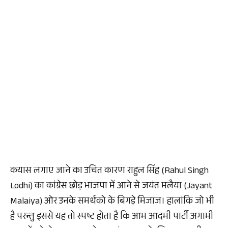
कयास लगाए जाने का उचित कारण राहुल सिंह (Rahul Singh
Lodhi) का कांग्रेस छोड़ भाजपा में आने से जयंत मलैया (Jayant
Malaiya) ओर उनके समर्थको के बिगड़े मिजाज। हालांकि जो भी
है परन्तु इससे यह तो स्पष्ट होता है कि आम आदमी पार्टी अगामी