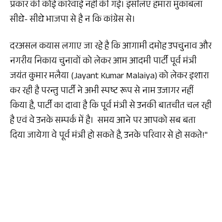
प्रकार की कोई कार्रवाई नहीं की गई। इसलिए हमारा मुकाबला
सीधे- सीधे भाजपा से है न कि कांग्रेस से।
दरअसल कयास लगाए जा रहे है कि आगामी दमोह उपचुनाव और
नगरीय निकाय चुनावों को लेकर आम आदमी पार्टी पूर्व मंत्री
जयंत कुमार मलैया (Jayant Kumar Malaiya) को लेकर इशारा
कर रही है परन्तु पार्टी ने अभी स्पष्ट रूप से नाम उजागर नहीं
किया है, पार्टी का दावा है कि पूर्व मंत्री से उनकी बातचीत चल रही
है एवं वे उनके सम्पर्क में है। समय आने पर आपको सब बता
दिया जायेगा वे पूर्व मंत्री हो सकते है, उनके परिवार से हो सकते!"