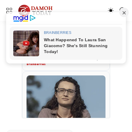
ADVERTISEMENT