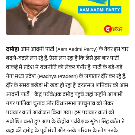
दमोह।
आम आदमी पार्टी (Aam Aadmi Party) के तेवर इस बार
बदले-बदले लग रहे हैं. ऐसा लग रहा है कि जैसे इस बार पार्टी
वाकई में प्रदेश में राजनीति को लेकर गंभीर है. पार्टी के बड़े-बड़े
नेता मध्य प्रदेश (Madhya Pradesh) के लगातार दौरे कर रहे हैं.
दौरे के समय बखेड़ा भी खड़ा हो रहा है. दरअसल शनिवार को आम
आदमी पार्टी केंद्र पर्यवेक्षक दमोह पहुंचे जहां उन्होंने आगामी
नगर पालिका चुनाव और विधानसभा
उपचुनाव
को लेकर
पत्रकार वार्ता आयोजन किया गया। इस पत्रकार वार्ता को
संबोधित करते हुए आप के केंद्रीय पर्यवेक्षक सुरेश सिंह कठैत ने
कहा की दमोह के पूर्व मंत्री और उनके परिवार के लोग उनके