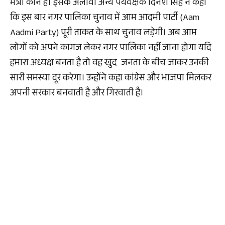
मंत्री कौन हैं। इसके अलावा अन्य पर्यवेक्षक दिनेश सिंह ने कहा
कि इस बार नगर पालिका चुनाव में आम आदमी पार्टी (Aam
Aadmi Party) पूरी ताकत के साथ चुनाव लड़ेगी। अब आम
लोगों को अपने कागज लेकर नगर पालिका नहीं जाना होगा यदि
हमारा अध्यक्ष बनता है तो वह खुद जनता के बीच जाकर उनकी
सारी समस्या दूर करेगा। उन्होंने कहा कांग्रेस और भाजपा मिलकर
अपनी सरकार बनवाती है और गिरवाती है।