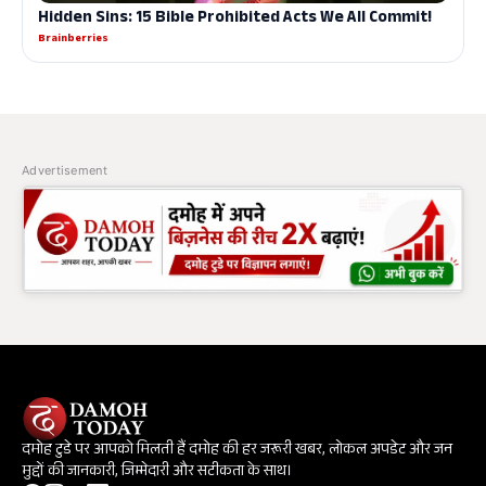
Advertisement
दमोह टुडे पर आपको मिलती हैं दमोह की हर जरूरी खबर, लोकल अपडेट और जन
मुद्दों की जानकारी, जिम्मेदारी और सटीकता के साथ।