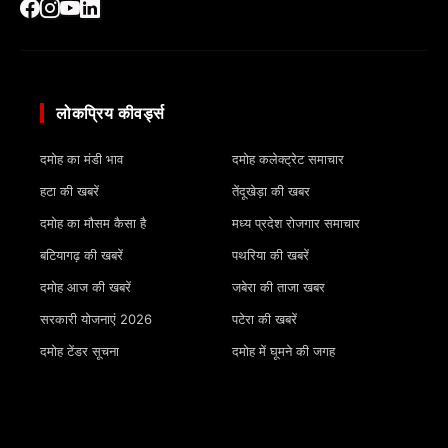
लोकप्रिय कीवर्ड्स
दमोह का मंडी भाव
दमोह कलेक्ट्रेट समाचार
हटा की खबरें
तेंदूखेड़ा की खबर
दमोह का मौसम कैसा है
मध्य प्रदेश रोजगार समाचार
बटियागढ़ की खबरें
पथरिया की खबरें
दमोह आज की खबरें
जबेरा की ताजा खबर
सरकारी योजनाएं 2026
पटेरा की खबरें
दमोह टेंडर सूचना
दमोह में घूमने की जगह