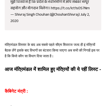
मुझे विश्वास है कि प्रदेश के नवनिर्माण में आप सबका भरपूर
सहयोग और योगदान मिलेगा।
https://t.co/Ict1sOS7Nm
— Shivraj Singh Chouhan (@ChouhanShivraj)
July 2,
2020
मंत्रिमंडल विस्तार के बाद अब सबसे पहले सीएम शिवराज जल्द ही इं मंत्रियों 
बैठक लेंगे इसके बाद विभागों का बंटवारा किया जाएगा अब सभी की निगाहें इस पर 
है कि किसे कौन सा विभाग दिया जाता है। 
आज मंत्रिमंडल में शामिल हुए मंत्रियों की ये रहीं लिस्ट -
कैबिनेट मंत्री :