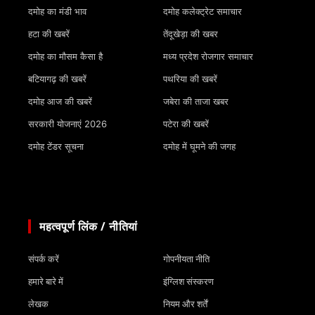
दमोह का मंडी भाव
दमोह कलेक्ट्रेट समाचार
हटा की खबरें
तेंदूखेड़ा की खबर
दमोह का मौसम कैसा है
मध्य प्रदेश रोजगार समाचार
बटियागढ़ की खबरें
पथरिया की खबरें
दमोह आज की खबरें
जबेरा की ताजा खबर
सरकारी योजनाएं 2026
पटेरा की खबरें
दमोह टेंडर सूचना
दमोह में घूमने की जगह
महत्वपूर्ण लिंक / नीतियां
संपर्क करें
गोपनीयता नीति
हमारे बारे में
इंग्लिश संस्करण
लेखक
नियम और शर्तें