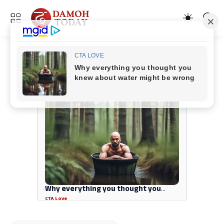
ADVERTISEMENT