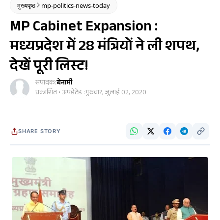
मुख्यपृष्ठ
mp-politics-news-today
MP Cabinet Expansion :
मध्यप्रदेश में 28 मंत्रियों ने ली शपथ,
देखें पूरी लिस्ट!
संपादक:
बेनामी
प्रकाशित • अपडेटेड :
गुरुवार, जुलाई 02, 2020
SHARE STORY