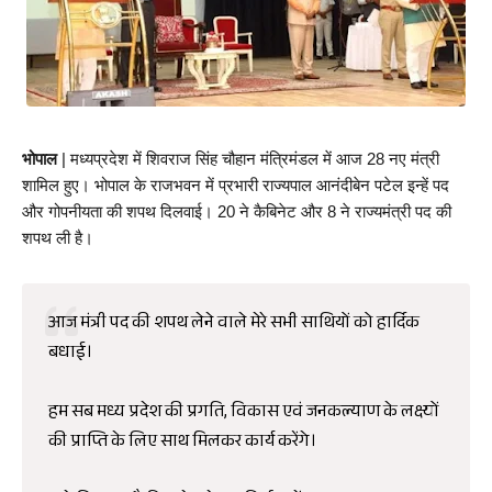
भोपाल
 | मध्यप्रदेश में शिवराज सिंह चौहान मंत्रिमंडल में आज 28 नए मंत्री 
शामिल हुए। भोपाल के राजभवन में प्रभारी राज्यपाल आनंदीबेन पटेल इन्हें पद 
और गोपनीयता की शपथ दिलवाई। 
20 ने कैबिनेट और 8 ने राज्यमंत्री पद की 
शपथ ली है। 
आज मंत्री पद की शपथ लेने वाले मेरे सभी साथियों को हार्दिक
बधाई।
हम सब मध्य प्रदेश की प्रगति, विकास एवं जनकल्याण के लक्ष्यों
की प्राप्ति के लिए साथ मिलकर कार्य करेंगे।