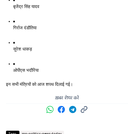
बृजेंद्र सिंह यादव
गिर्राज दंडौतिया
सुरेश धाकड़
ओपीएस भदौरिया
इन सभी मंत्रियों को आज शपथ दिलाई गई।
ख़बर शेयर करें