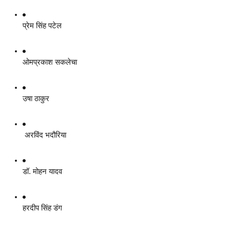
प्रेम सिंह पटेल
ओमप्रकाश सकलेचा
उषा ठाकुर
 अरविंद भदौरिया
डॉ. मोहन यादव
हरदीप सिंह डंग