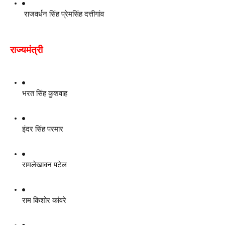
 राजवर्धन सिंह प्रेमसिंह दत्तीगांव
राज्यमंत्री
भरत सिंह कुशवाह
इंदर सिंह परमार
रामलेखावन पटेल
राम किशोर कांवरे