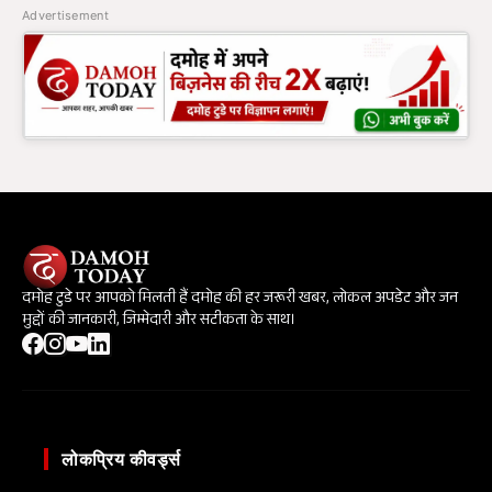
Advertisement
दमोह टुडे पर आपको मिलती हैं दमोह की हर जरूरी खबर, लोकल अपडेट और जन
मुद्दों की जानकारी, जिम्मेदारी और सटीकता के साथ।
लोकप्रिय कीवर्ड्स