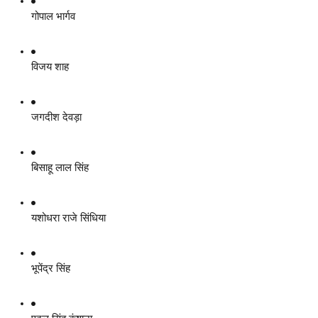
गोपाल भार्गव
विजय शाह
जगदीश देवड़ा
बिसाहू लाल सिंह
यशोधरा राजे सिंधिया
भूपेंद्र सिंह