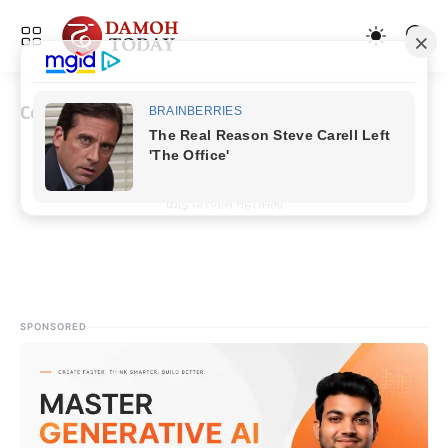
Corona Fighter
कोई परिणाम नहीं मिला
SPONSORED