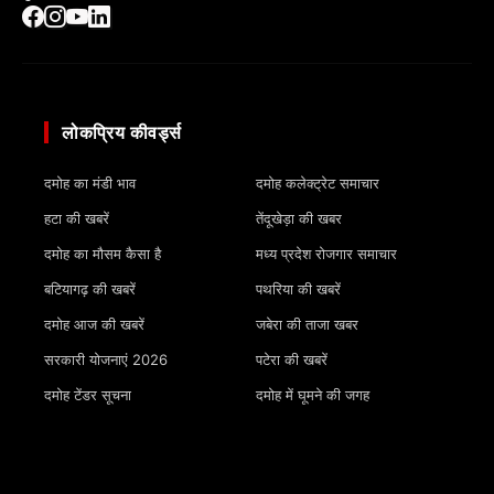
लोकप्रिय कीवर्ड्स
दमोह का मंडी भाव
दमोह कलेक्ट्रेट समाचार
हटा की खबरें
तेंदूखेड़ा की खबर
दमोह का मौसम कैसा है
मध्य प्रदेश रोजगार समाचार
बटियागढ़ की खबरें
पथरिया की खबरें
दमोह आज की खबरें
जबेरा की ताजा खबर
सरकारी योजनाएं 2026
पटेरा की खबरें
दमोह टेंडर सूचना
दमोह में घूमने की जगह