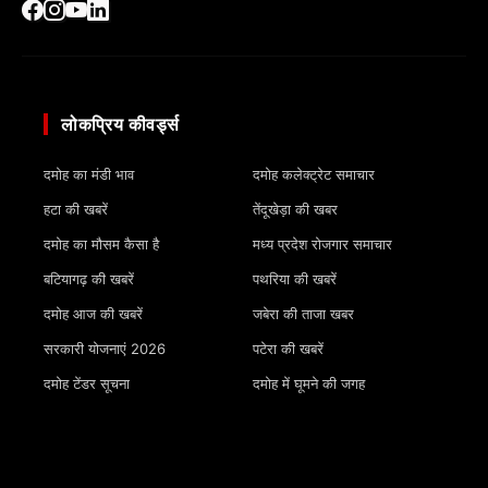
लोकप्रिय कीवर्ड्स
दमोह का मंडी भाव
दमोह कलेक्ट्रेट समाचार
हटा की खबरें
तेंदूखेड़ा की खबर
दमोह का मौसम कैसा है
मध्य प्रदेश रोजगार समाचार
बटियागढ़ की खबरें
पथरिया की खबरें
दमोह आज की खबरें
जबेरा की ताजा खबर
सरकारी योजनाएं 2026
पटेरा की खबरें
दमोह टेंडर सूचना
दमोह में घूमने की जगह