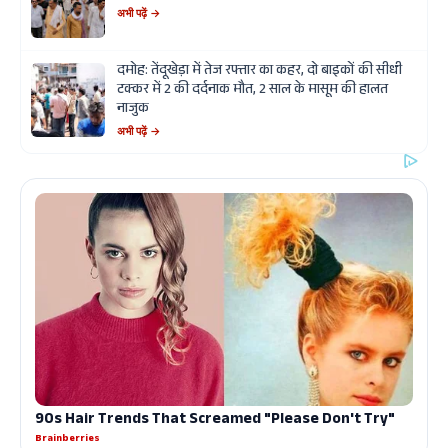
अभी पढ़ें →
दमोह: तेंदूखेड़ा में तेज रफ्तार का कहर, दो बाइकों की सीधी
टक्कर में 2 की दर्दनाक मौत, 2 साल के मासूम की हालत
नाजुक
अभी पढ़ें →