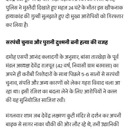
पुलिस ने मुस्तैदी दिखाते हुए महज 24 घंटे के भीतर इस खौफनाक
हत्याकांड की गुत्थी सुलझाते हुए दो मुख्य आरोपियों को गिरफ्तार
कर लिया है।
सरपंची चुनाव और पुरानी दुश्मनी बनी हत्या की वजह
दमोह एसपी आनंद कलादगी के अनुसार, बांसा तारखेड़ा के पूर्व
मंडल अध्यक्ष देवेंद्र राजपूत (42 वर्ष, निवासी ग्राम बरमासा) का
अपने ही करीबी रिश्तेदारों के साथ पिछले 5-6 सालों से सरपंची
चुनाव, संपत्ति और अन्य कारणों को लेकर गहरा विवाद चला आ
रहा था। इसी रंजिश का बदला लेने के लिए आरोपियों ने कत्ल
की यह सुनियोजित साजिश रची।
मंगलवार शाम जब देवेंद्र लक्ष्मण कुटी मंदिर से दर्शन कर अपनी
बाइक से सागर नाका चौकी की ओर लौट रहे थे, तभी उद्यानिकी