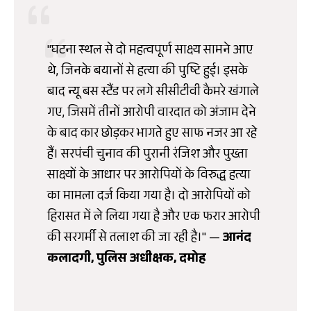
"घटना स्थल से दो महत्वपूर्ण साक्ष्य सामने आए
थे, जिनके बयानों से हत्या की पुष्टि हुई। इसके
बाद न्यू बस स्टैंड पर लगे सीसीटीवी कैमरे खंगाले
गए, जिसमें तीनों आरोपी वारदात को अंजाम देने
के बाद कार छोड़कर भागते हुए साफ नजर आ रहे
हैं। सरपंची चुनाव की पुरानी रंजिश और पुख्ता
साक्ष्यों के आधार पर आरोपियों के विरुद्ध हत्या
का मामला दर्ज किया गया है। दो आरोपियों को
हिरासत में ले लिया गया है और एक फरार आरोपी
की सरगर्मी से तलाश की जा रही है।" —
आनंद
कलादगी, पुलिस अधीक्षक, दमोह