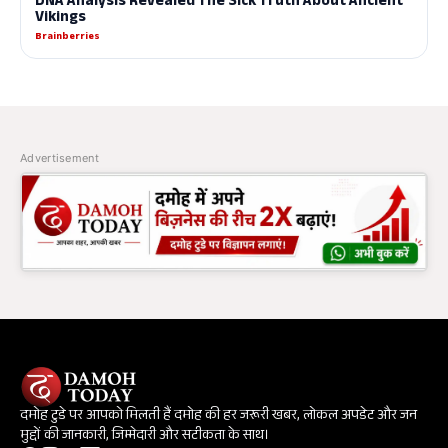
Advertisement
दमोह टुडे पर आपको मिलती हैं दमोह की हर जरूरी खबर, लोकल अपडेट और जन
मुद्दों की जानकारी, जिम्मेदारी और सटीकता के साथ।