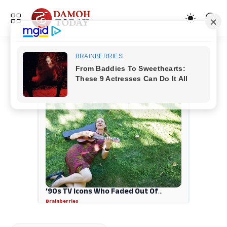
ADVERTISEMENT