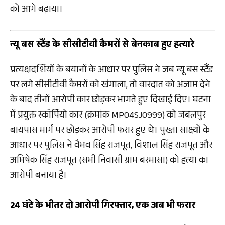
को आगे बढ़ाया।
न्यू बस स्टैंड के सीसीटीवी कैमरों से बेनकाब हुए हत्यारे
प्रत्यक्षदर्शियों के बयानों के आधार पर पुलिस ने जब न्यू बस स्टैंड
पर लगे सीसीटीवी कैमरों को खंगाला, तो वारदात को अंजाम देने
के बाद तीनों आरोपी कार छोड़कर भागते हुए दिखाई दिए। घटना
में प्रयुक्त स्कॉर्पियो कार (क्रमांक MP04SJ0999) को जबलपुर
बायपास मार्ग पर छोड़कर आरोपी फरार हुए थे। पुख्ता साक्ष्यों के
आधार पर पुलिस ने वैभव सिंह राजपूत, विशाल सिंह राजपूत और
अभिषेक सिंह राजपूत (सभी निवासी ग्राम बरमासा) को हत्या का
आरोपी बनाया है।
24 घंटे के भीतर दो आरोपी गिरफ्तार, एक अब भी फरार