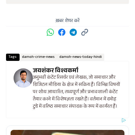
ख़बर शेयर करें
Tags:
damoh-crime-news
damoh-news-today-hindi
जयशंकर विश्वकर्मा
अनुभवी कंटेंट रिसर्चर एवं लेखक, जो समाचार और
डिजिटल मीडिया के क्षेत्र में सक्रिय हैं। विभिन्न विषयों
पर शोध आधारित, तथ्यपूर्ण और प्रभावशाली कंटेंट
तैयार करने में विशेषज्ञता रखते हैं। वर्तमान में दमोह
टुडे में वरिष्ठ समाचार संपादक के रूप में कार्यरत हैं।