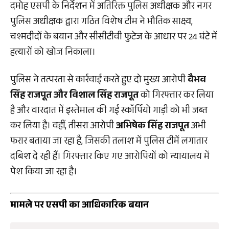
दमोह एसपी के निर्देशन में अतिरिक्त पुलिस अधीक्षक और नगर
पुलिस अधीक्षक द्वारा गठित विशेष टीम ने भौतिक साक्ष्य,
चश्मदीदों के बयान और सीसीटीवी फुटेज के आधार पर 24 घंटे में
हत्यारों को खोज निकाला।
पुलिस ने तत्परता से कार्रवाई करते हुए दो मुख्य आरोपी
वैभव
सिंह राजपूत और विशाल सिंह राजपूत
को गिरफ्तार कर लिया
है और वारदात में इस्तेमाल की गई स्कॉर्पियो गाड़ी को भी जब्त
कर लिया है। वहीं, तीसरा आरोपी
अभिषेक सिंह राजपूत
अभी
फरार बताया जा रहा है, जिसकी तलाश में पुलिस टीमें लगातार
दबिश दे रही हैं। गिरफ्तार किए गए आरोपियों को न्यायालय में
पेश किया जा रहा है।
मामले पर एसपी का आधिकारिक बयान