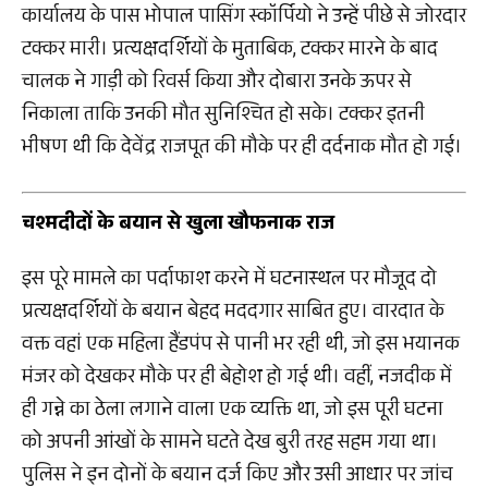
कार्यालय के पास भोपाल पासिंग स्कॉर्पियो ने उन्हें पीछे से जोरदार
टक्कर मारी। प्रत्यक्षदर्शियों के मुताबिक, टक्कर मारने के बाद
चालक ने गाड़ी को रिवर्स किया और दोबारा उनके ऊपर से
निकाला ताकि उनकी मौत सुनिश्चित हो सके। टक्कर इतनी
भीषण थी कि देवेंद्र राजपूत की मौके पर ही दर्दनाक मौत हो गई।
चश्मदीदों के बयान से खुला खौफनाक राज
इस पूरे मामले का पर्दाफाश करने में घटनास्थल पर मौजूद दो
प्रत्यक्षदर्शियों के बयान बेहद मददगार साबित हुए। वारदात के
वक्त वहां एक महिला हैंडपंप से पानी भर रही थी, जो इस भयानक
मंजर को देखकर मौके पर ही बेहोश हो गई थी। वहीं, नजदीक में
ही गन्ने का ठेला लगाने वाला एक व्यक्ति था, जो इस पूरी घटना
को अपनी आंखों के सामने घटते देख बुरी तरह सहम गया था।
पुलिस ने इन दोनों के बयान दर्ज किए और उसी आधार पर जांच