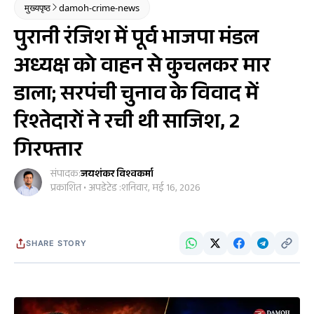
मुख्यपृष्ठ
damoh-crime-news
पुरानी रंजिश में पूर्व भाजपा मंडल
अध्यक्ष को वाहन से कुचलकर मार
डाला; सरपंची चुनाव के विवाद में
रिश्तेदारों ने रची थी साजिश, 2
गिरफ्तार
संपादक:
जयशंकर विश्वकर्मा
प्रकाशित • अपडेटेड :
शनिवार, मई 16, 2026
SHARE STORY