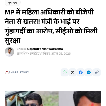
मुख्यपृष्ठ
MP में महिला अधिकारी को बीजेपी
नेता से खतरा! मंत्री के भाई पर
गुंडागर्दी का आरोप, सीईओ को मिली
सुरक्षा
संपादक:
Gajendra Vishwakarma
प्रकाशित • अपडेटेड :
शनिवार, अप्रैल 25, 2026
SHARE STORY