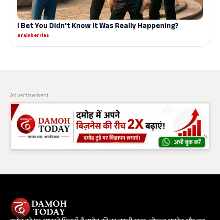
Advertisement