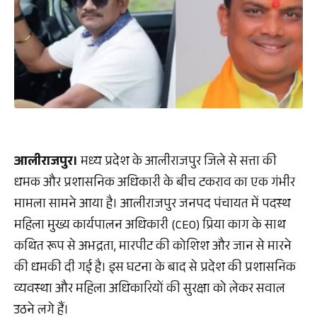
आलीराजपुर।
मध्य प्रदेश के आलीराजपुर जिले से सत्ता की
धमक और प्रशासनिक अधिकारी के बीच टकराव का एक गंभीर
मामला सामने आया है। आलीराजपुर जनपद पंचायत में पदस्थ
महिला मुख्य कार्यपालन अधिकारी (CEO) प्रिया काग के साथ
कथित रूप से अभद्रता, मारपीट की कोशिश और जान से मारने
की धमकी दी गई है। इस घटना के बाद से प्रदेश की प्रशासनिक
व्यवस्था और महिला अधिकारियों की सुरक्षा को लेकर सवाल
उठने लगे हैं।