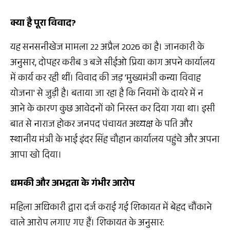
क्या है पूरा विवाद?
यह सनसनीखेज मामला 22 अप्रैल 2026 का है। जानकारी के
अनुसार, दोपहर करीब 3 बजे सीईओ प्रिया काग अपने कार्यालय
में कार्य कर रही थीं। विवाद की जड़ 'मुख्यमंत्री कन्या विवाह
योजना' से जुड़ी है। बताया जा रहा है कि नियमों के दायरे में न
आने के कारण कुछ आवेदनों को निरस्त कर दिया गया था। इसी
बात से नाराज होकर जनपद पंचायत अध्यक्ष के पति और
स्थानीय मंत्री के भाई इंदर सिंह चौहान कार्यालय पहुंचे और अपना
आपा खो दिया।
धमकी और अभद्रता के गंभीर आरोप
महिला अधिकारी द्वारा दर्ज कराई गई शिकायत में बेहद चौंकाने
वाले आरोप लगाए गए हैं। शिकायत के अनुसार: