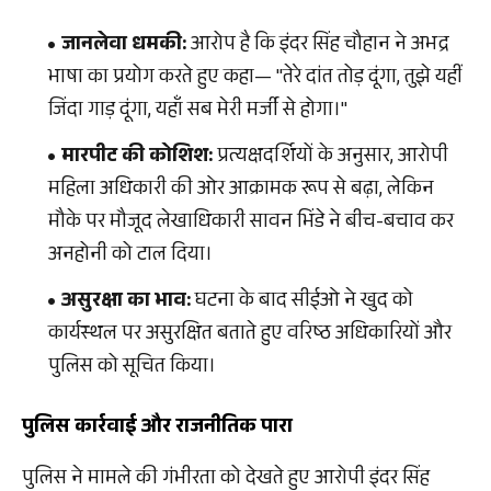
जानलेवा धमकी:
आरोप है कि इंदर सिंह चौहान ने अभद्र
भाषा का प्रयोग करते हुए कहा— "तेरे दांत तोड़ दूंगा, तुझे यहीं
जिंदा गाड़ दूंगा, यहाँ सब मेरी मर्जी से होगा।"
मारपीट की कोशिश:
प्रत्यक्षदर्शियों के अनुसार, आरोपी
महिला अधिकारी की ओर आक्रामक रूप से बढ़ा, लेकिन
मौके पर मौजूद लेखाधिकारी सावन भिंडे ने बीच-बचाव कर
अनहोनी को टाल दिया।
असुरक्षा का भाव:
घटना के बाद सीईओ ने खुद को
कार्यस्थल पर असुरक्षित बताते हुए वरिष्ठ अधिकारियों और
पुलिस को सूचित किया।
पुलिस कार्रवाई और राजनीतिक पारा
पुलिस ने मामले की गंभीरता को देखते हुए आरोपी इंदर सिंह