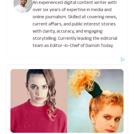
An experienced digital content writer with
over six years of expertise in media and
online journalism. Skilled at covering news,
current affairs, and public interest stories
with clarity, accuracy, and engaging
storytelling. Currently leading the editorial
team as Editor-in-Chief of Damoh Today.