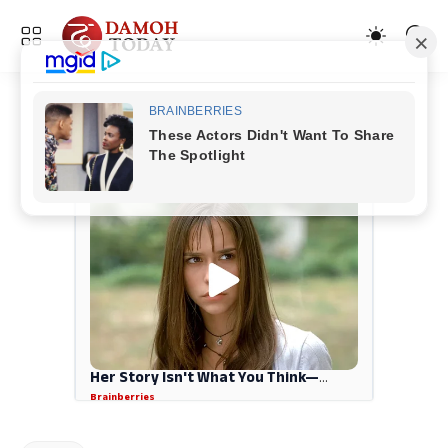
ADVERTISEMENT