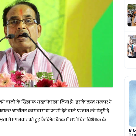
बेचने वालों के खिलाफ सख्त फैसला लिया है। इसके तहत सरकार ने
र आजीवन कारावास या फांसी देने वाले प्रस्ताव को मंजूरी दे
क्षता में मंगलवार को हुई कैबिनेट बैठक में संशोधित विधेयक के