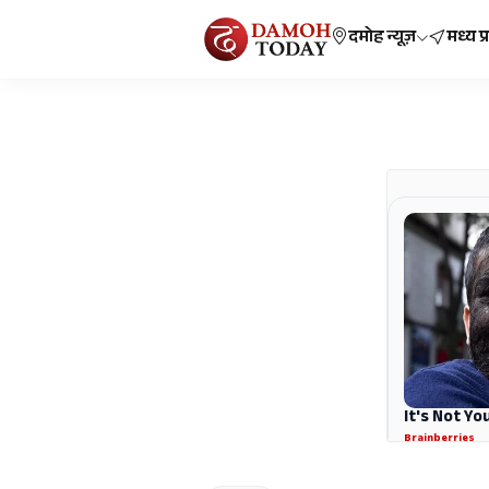
दमोह न्यूज़
मध्य प्