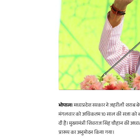
भोपाल।
मध्यप्रदेश सरकार ने जहरीली शराब 
मंगलवार को अधिकतम 10 साल की सजा को बढ़ाक
दी है। मुख्यमंत्री शिवराज सिंह चौहान की अध्य
प्रारूप का अनुमोदन किया गया।