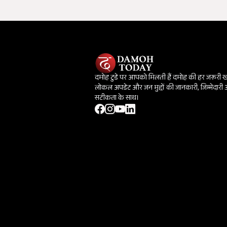
दमोह टुडे पर आपको मिलती हैं दमोह की हर जरूरी 
लोकल अपडेट और जन मुद्दों की जानकारी, जिम्मेदारी
सटीकता के साथ।