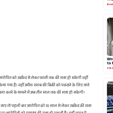
में आरोपित को उम्रकैद से लेकर फांसी तक की सजा हो सकेगी वहीं
किया गया है। वहीं अवैध शराब की बिक्री को पकड़ने के लिए जाने
मला करने के मामले में अब तीन साल तक की सजा हो सकेगी।
हो जाए तो पहली बार आरोपित को 10 साल से लेकर उम्रकैद की सजा