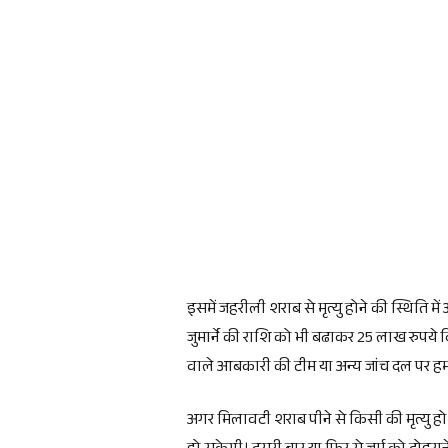
इसमें जहरीली शराब से मृत्यु होने की स्थिति 
जुमार्ने की राशि को भी बढाकर 25 लाख रुपये 
वाले आबकारी की टीम या अन्य जांच दल पर ह
अगर मिलावटी शराब पीने से किसी की मृत्यु 