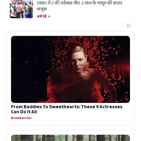
टक्कर में 2 की दर्दनाक मौत, 2 साल के मासूम की हालत
नाजुक
अभी पढ़ें →