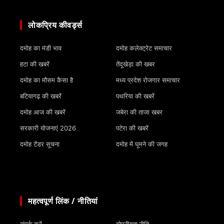
लोकप्रिय कीवर्ड्स
दमोह का मंडी भाव
दमोह कलेक्ट्रेट समाचार
हटा की खबरें
तेंदूखेड़ा की खबर
दमोह का मौसम कैसा है
मध्य प्रदेश रोजगार समाचार
बटियागढ़ की खबरें
पथरिया की खबरें
दमोह आज की खबरें
जबेरा की ताजा खबर
सरकारी योजनाएं 2026
पटेरा की खबरें
दमोह टेंडर सूचना
दमोह में घूमने की जगह
महत्वपूर्ण लिंक / नीतियां