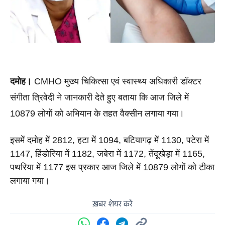
दमोह। 
CMHO मुख्य चिकित्सा एवं स्वास्थ्य अधिकारी डॉक्टर 
संगीता त्रिवेदी ने जानकारी देते हुए बताया कि आज जिले में 
10879 लोगों को अभियान के तहत वैक्सीन लगाया गया। 
इसमें दमोह में 2812, हटा में 1094, बटियागढ़ में 1130, पटेरा में 
1147, हिंडोरिया में 1182, जबेरा में 1172, तेंदूखेड़ा में 1165, 
पथरिया में 1177 इस प्रकार आज जिले में 10879 लोगों को टीका 
लगाया गया।
ख़बर शेयर करें