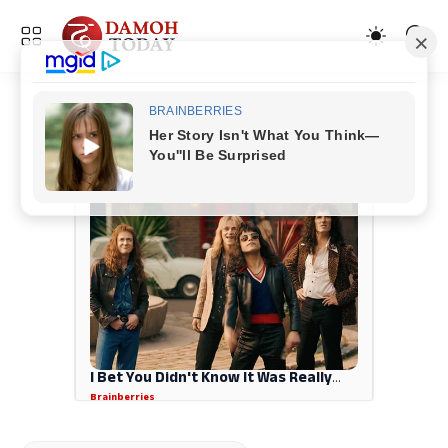
ADVERTISEMENT