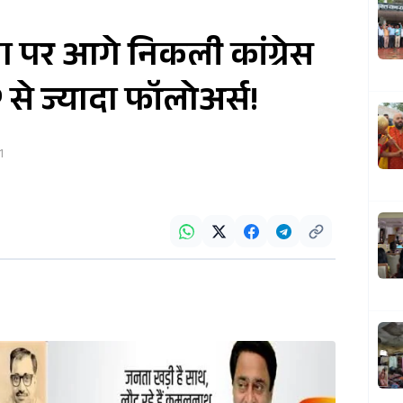
 पर आगे निकली कांग्रेस
 से ज्यादा फॉलोअर्स!
1