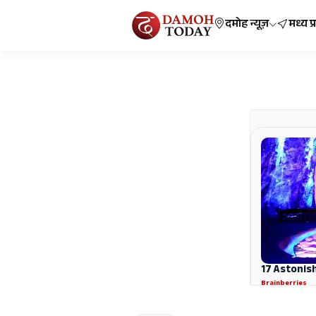
दमोह न्यूज़
मध्य प्