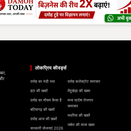
लोकप्रिय कीवर्ड्स
खबर,
 और
दमोह का मंडी भाव
दमोह कलेक्ट्रेट समाचार
हटा की खबरें
तेंदूखेड़ा की खबर
दमोह का मौसम कैसा है
मध्य प्रदेश रोजगार
समाचार
बटियागढ़ की खबरें
पथरिया की खबरें
दमोह आज की खबरें
जबेरा की ताजा खबर
सरकारी योजनाएं 2026