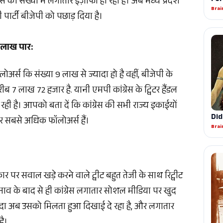
 की संख्या में लगातार इज़ाफा हो रहा है। अब मध्य प्रदेश
़ी पार्टी बीजेपी को पछाड़ दिया है।
9 लाख पार:
लोअर्स कि संख्या 9 लाख से ज्यादा हो है वहीं, बीजेपी के
ब 7 लाख 72 हजार है. यानी एमपी कांग्रेस के ट्विटर हैंडल
़ रही है। आपको
बता दें कि कांग्रेस की सभी राज्य इकाईयों
टर पर सबसे अधिक फॉलोअर्स हैं।
 पर सवाल खड़े करने वाले ट्वीट बहुत तेजी के साथ रिट्वीट
चुनाव के बाद से ही कांग्रेस लगातार सोशल मीडिया पर खुद
दा अब उसको मिलता हुआ दिखाई दे रहा है, और लगातार
है।