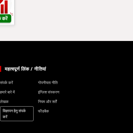
महत्वपूर्ण लिंक / नीतियां
संपर्क करें
गोपनीयता नीति
हमारे बारे में
इंग्लिश संस्करण
लेखक
नियम और शर्तें
विज्ञापन हेतु संपर्क
फीडबैक
करें