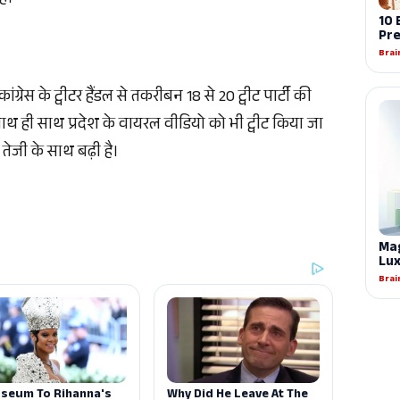
्रेस के ट्वीटर हैंडल से तकरीबन 18 से 20 ट्वीट पार्टी की
साथ ही साथ प्रदेश के वायरल वीडियो को भी ट्वीट किया जा
तेजी के साथ बढ़ी है।