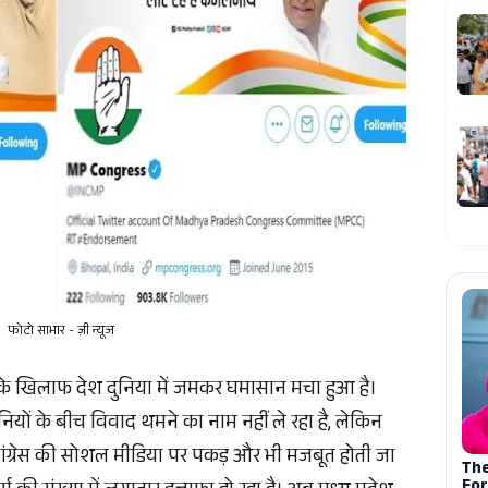
फोटो साभार - ज़ी न्यूज
 के खिलाफ देश दुनिया में जमकर घमासान मचा हुआ है।
ियों के बीच विवाद थमने का नाम नहीं ले रहा है, लेकिन
कांग्रेस की सोशल मीडिया पर पकड़ और भी मजबूत होती जा