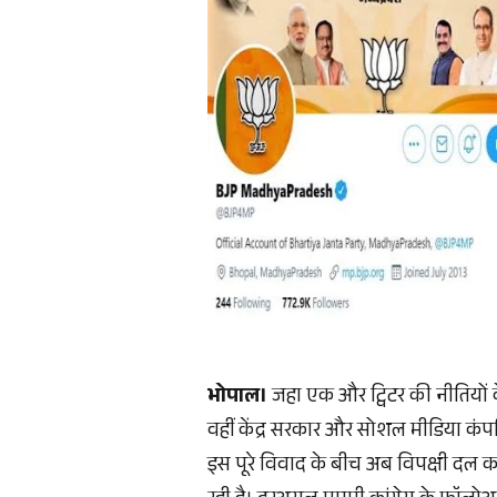
भोपाल।
जहा एक और ट्विटर की नीतियों
वहीं केंद्र सरकार और सोशल मीडिया कंपन
इस पूरे विवाद के बीच अब विपक्षी दल 