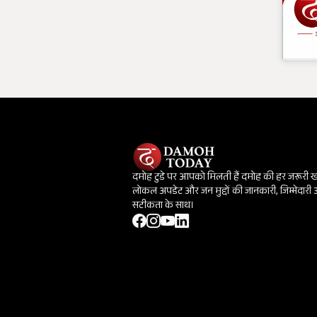
दमोह टुडे पर आपको मिलती हैं दमोह की हर जरूरी 
लोकल अपडेट और जन मुद्दों की जानकारी, जिम्मेदारी
सटीकता के साथ।