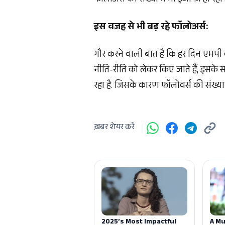
इस वजह से भी बड़ रहे फॉलोअर्स:
गौर करने वाली बात है कि हर दिन एमपी कांग
नीति-रीति को लेकर किए जाते हैं, इसके 
रहा है. जिसके कारण फॉलोवर्स की संख्या 
ख़बर शेयर करें