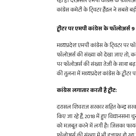
रही है। दरअसल एमपी कांग्रेस के फ़ॉलोअर्स
कांग्रेस कमेटी के टि्वटर हैंडल ने सबसे बड
ट्वीटर पर एमपी कांग्रेस के फॉलोअर्स 
मध्यप्रदेश एमपी कांग्रेस के टि्वटर पर फॉ
फॉलोअर्स की संख्या को देखा जाए तो, करी
पर फॉलोअर्स की संख्या तेजी के साथ बढ
की तुलना में मध्यप्रदेश कांग्रेस के ट्वी
कांग्रेस लगातार करती है ट्वीट:
दरासल शिवराज सरकार सहित केन्द्र सरकार
किए जा रहे हैं, 2018 में हुए विधानसभा 
को मजबूत करने में लगी है। जिसका फाय
फॉलोअर्स की संख्या में भी इजाफा हो रहा 