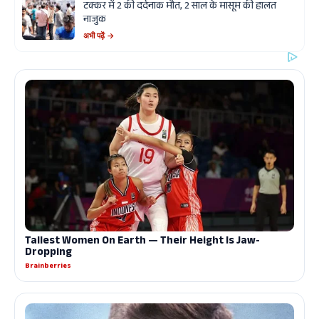
टक्कर में 2 की दर्दनाक मौत, 2 साल के मासूम की हालत
नाजुक
अभी पढ़ें →