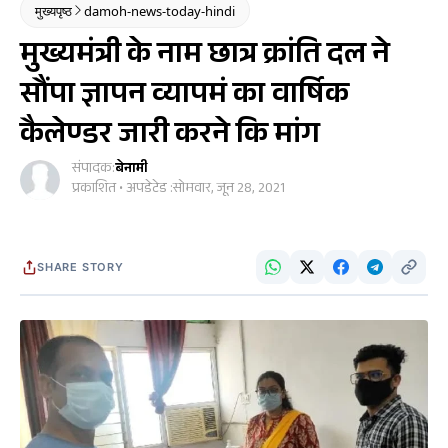
मुख्यपृष्ठ
damoh-news-today-hindi
मुख्यमंत्री के नाम छात्र क्रांति दल ने
सौंपा ज्ञापन व्यापमं का वार्षिक
कैलेण्डर जारी करने कि मांग
संपादक:
बेनामी
प्रकाशित • अपडेटेड :
सोमवार, जून 28, 2021
SHARE STORY