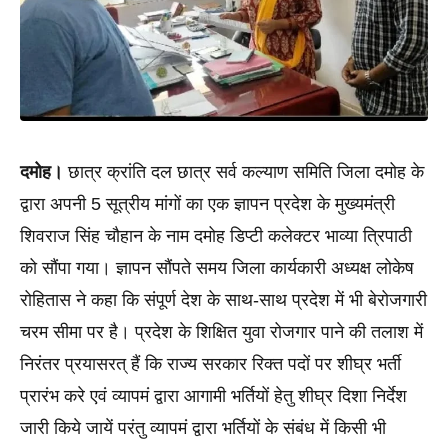
दमोह। 
छात्र क्रांति दल छात्र सर्व कल्याण समिति जिला दमोह के 
द्वारा अपनी 5 सूत्रीय मांगों का एक ज्ञापन प्रदेश के मुख्यमंत्री 
शिवराज सिंह चौहान के नाम दमोह डिप्टी कलेक्टर भाव्या त्रिपाठी 
को सौंपा गया। ज्ञापन सौंपते समय जिला कार्यकारी अध्यक्ष लोकेष 
रोहितास ने कहा कि संपूर्ण देश के साथ-साथ प्रदेश में भी बेरोजगारी 
चरम सीमा पर है। प्रदेश के शिक्षित युवा रोजगार पाने की तलाश में 
निरंतर प्रयासरत् हैं कि राज्य सरकार रिक्त पदों पर शीघ्र भर्ती 
प्रारंभ करे एवं व्यापमं द्वारा आगामी भर्तियों हेतु शीघ्र दिशा निर्देश 
जारी किये जायें परंतु व्यापमं द्वारा भर्तियों के संबंध में किसी भी 