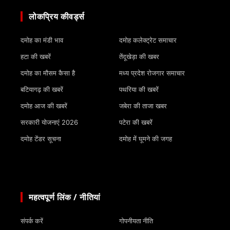
लोकप्रिय कीवर्ड्स
दमोह का मंडी भाव
दमोह कलेक्ट्रेट समाचार
हटा की खबरें
तेंदूखेड़ा की खबर
दमोह का मौसम कैसा है
मध्य प्रदेश रोजगार समाचार
बटियागढ़ की खबरें
पथरिया की खबरें
दमोह आज की खबरें
जबेरा की ताजा खबर
सरकारी योजनाएं 2026
पटेरा की खबरें
दमोह टेंडर सूचना
दमोह में घूमने की जगह
महत्वपूर्ण लिंक / नीतियां
संपर्क करें
गोपनीयता नीति