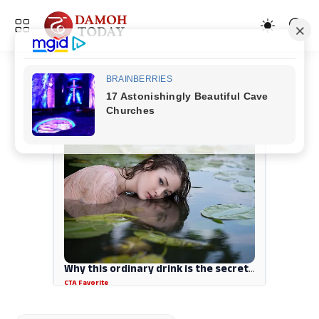
ADVERTISEMENT