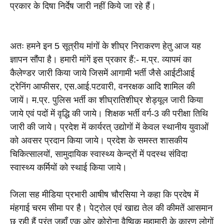
प्रकार के दिषा निर्देष जारी नहीं किये जा रहे हैं।
अतः हमने इन 5 सूत्रीय मांगों के शीघ्र निराकरण हेतु आज यह 
ज्ञापन सौंपा है। हमारी मांगें इस प्रकार हैं:- म.प्र. व्यापमं का 
कैलेण्डर जारी किया जाये जिसमें आगामी भर्ती जैसे आईटीआई 
ट्रेनिंग आफीसर, एस.आई.पटवारी, वनरक्षक आदि शामिल की 
जायें। म.प्र. पुलिस भर्ती का शीघ्रातिशीघ्र शेड्यूल जारी किया 
जाये एवं पदों में वृद्धि की जाये। शिक्षक भर्ती वर्ग-3 की परीक्षा तिथि 
जारी की जाये। प्रदेश में कार्यरत् उद्योगों में केवल स्थानीय युवाओं 
को अवसर प्रदान किया जाये। प्रदेश के समस्त शासकीय 
चिकित्सालयों, सामुदायिक स्वास्थ्य केन्द्रों में पदस्थ संविदा 
स्वास्थ्य कर्मियों को स्थाई किया जाये। 
जिला सह मीडिया प्रभारी आषीष चौरसिया ने कहा कि प्रदेष में 
मंहगाई चरम सीमा पर है। पेट्रोल एवं खाद्य तेल की कीमतें आसमान 
छू रही हैं परंतु जहाँ एक ओर कोरोना वैष्विक महामारी के कारण लोगों 