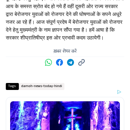
आय के समस्त स्रोत बंद हो गये हैं वहीं दूसरी ओर राज्य सरकार 
द्वारा बेरोजगार युवाओं को रोजगार देने की घोषणाओं के सपने अधूरे 
नजर आ रहे हैं। आज संपूर्ण प्रदेष में बेरोजगार युवाओं को रोजगार 
देने हेतु मुख्यमंत्री के नाम ज्ञापन सौंपा गया है। हमें आषा है कि 
सरकार शीघ्रातिषीघ्र इस ओर प्रभावी कदम उठायेगी।
ख़बर शेयर करें
Tags:
damoh-news-today-hindi