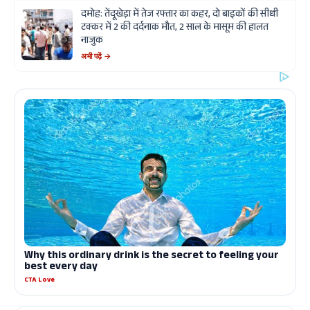
दमोह: तेंदूखेड़ा में तेज रफ्तार का कहर, दो बाइकों की सीधी
टक्कर में 2 की दर्दनाक मौत, 2 साल के मासूम की हालत
नाजुक
अभी पढ़ें →