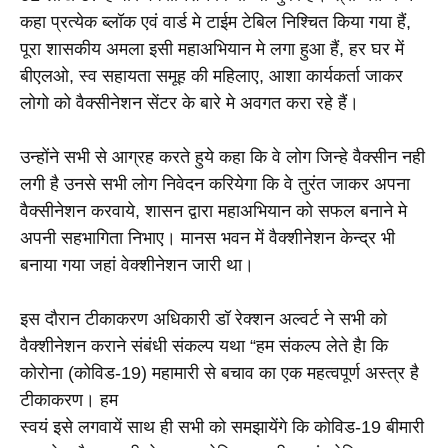
कहा प्रत्येक ब्लॉक एवं वार्ड मे टाईम टेबिल निश्चित किया गया हैं, 
पूरा शासकीय अमला इसी महाअभियान मे लगा हुआ हैं, हर घर में 
बीएलओ, स्व सहायता समूह की महिलाए, आशा कार्यकर्ता जाकर 
लोगो को वैक्सीनेशन सेंटर के बारे मे अवगत करा रहे हैं।
उन्होंने सभी से आग्रह करते हुये कहा कि वे लोग जिन्हे वैक्सीन नही 
लगी है उनसे सभी लोग निवेदन करियेगा कि वे तुरंत जाकर अपना 
वैक्सीनेशन करवाये, शासन द्वारा महाअभियान को सफल बनाने मे 
अपनी सहभागिता निभाए। मानस भवन में वैक्शीनेशन केन्द्र भी 
बनाया गया जहां वेक्शीनेशन जारी था।
इस दौरान टीकाकरण अधिकारी डॉ रेक्शन अल्वर्ट ने सभी को 
वैक्शीनेशन कराने संबंधी संकल्प यथा “हम संकल्प लेते हैा कि 
कोरोना (कोविड-19) महामारी से बचाव का एक महत्वपूर्ण अस्त्र है 
टीकाकरण। हम 
स्वयं इसे लगवायें साथ ही सभी को समझायेंगे कि कोविड-19 बीमारी 