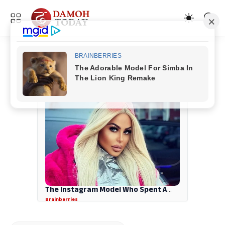
ADVERTISEMENT