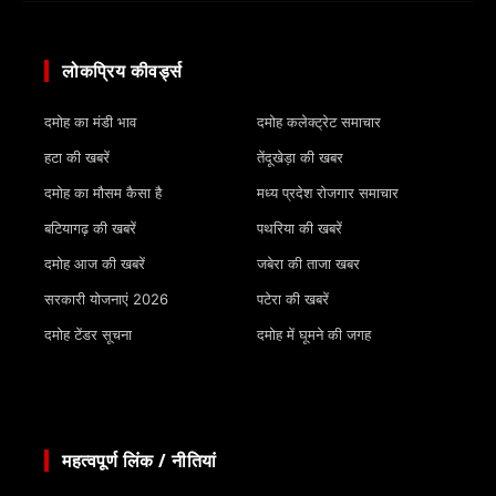
लोकप्रिय कीवर्ड्स
दमोह का मंडी भाव
दमोह कलेक्ट्रेट समाचार
हटा की खबरें
तेंदूखेड़ा की खबर
दमोह का मौसम कैसा है
मध्य प्रदेश रोजगार समाचार
बटियागढ़ की खबरें
पथरिया की खबरें
दमोह आज की खबरें
जबेरा की ताजा खबर
सरकारी योजनाएं 2026
पटेरा की खबरें
दमोह टेंडर सूचना
दमोह में घूमने की जगह
महत्वपूर्ण लिंक / नीतियां