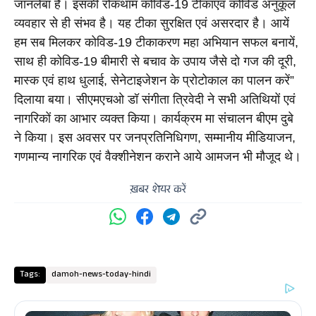
जानलेबा है। इसकी रोकथाम कोविड-19 टीकाएवं कोविड अनुकूल 
व्यवहार से ही संभव है। यह टीका सुरक्षित एवं असरदार है। आयें 
हम सब मिलकर कोविड-19 टीकाकरण महा अभियान सफल बनायें, 
साथ ही कोविड-19 बीमारी से बचाव के उपाय जैसे दो गज की दूरी, 
मास्क एवं हाथ धुलाई, सेनेटाइजेशन के प्रोटोकाल का पालन करें”  
दिलाया बया। सीएमएचओ डॉ संगीता त्रिवेदी ने सभी अतिथियों एवं 
नागरिकों का आभार व्यक्त किया। कार्यक्रम मा संचालन बीएम दुबे 
ने किया। इस
 अवसर पर जनप्रतिनिधिगण, सम्मानीय मीडियाजन, 
गणमान्य नागरिक एवं वैक्शीनेशन कराने आये आमजन भी मौजूद थे।
ख़बर शेयर करें
Tags:
damoh-news-today-hindi