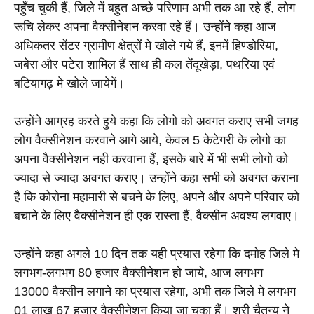
पहुँच चुकी हैं, जिले में बहुत अच्छे परिणाम अभी तक आ रहे हैं, लोग 
रूचि लेकर अपना वैक्सीनेशन करवा रहे हैं। उन्होंने कहा आज 
अधिकतर सेंटर ग्रामीण क्षेत्रों मे खोले गये हैं, इनमें हिण्डोरिया, 
जबेरा और पटेरा शामिल हैं साथ ही कल तेंदूखेड़ा, पथरिया एवं 
बटियागढ़ मे खोले जायेगें।
उन्होंने आग्रह करते हुये कहा कि लोगो को अवगत कराए सभी जगह 
लोग वैक्सीनेशन करवाने आगे आये, केवल 5 केटेगरी के लोगो का 
अपना वैक्सीनेशन नही करवाना हैं, इसके बारे में भी सभी लोगो को 
ज्यादा से ज्यादा अवगत कराए। उन्होंने कहा सभी को अवगत कराना 
है कि कोरोना महामारी से बचने के लिए, अपने और अपने परिवार को 
बचाने के लिए वैक्सीनेशन ही एक रास्ता हैं, वैक्सीन अवश्य लगवाए।
उन्होंने कहा अगले 10 दिन तक यही प्रयास रहेगा कि दमोह जिले मे 
लगभग-लगभग 80 हजार वैक्सीनेशन हो जाये, आज लगभग 
13000 वैक्सीन लगाने का प्रयास रहेगा, अभी तक जिले मे लगभग 
01 लाख 67 हजार वैक्सीनेशन किया जा चुका हैं। श्री चैतन्य ने 