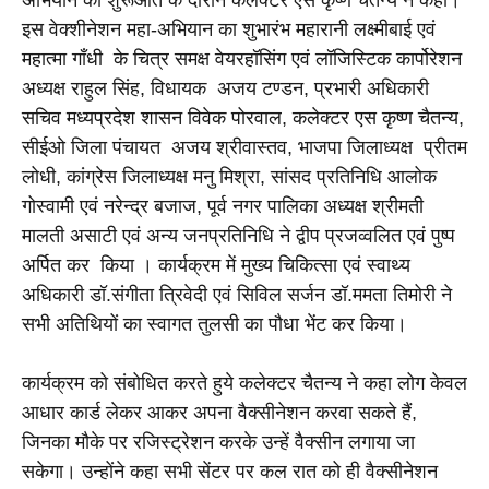
इस वेक्शीनेशन महा-अभियान का शुभारंभ महारानी लक्ष्मीबाई एवं 
महात्मा गाँधी  के चित्र समक्ष वेयरहॉसिंग एवं लॉजिस्टिक कार्पोरेशन 
अध्यक्ष राहुल सिंह, विधायक  अजय टण्डन, प्रभारी अधिकारी 
सचिव मध्यप्रदेश शासन विवेक पोरवाल, कलेक्टर एस कृष्ण चैतन्य, 
सीईओ जिला पंचायत  अजय श्रीवास्तव, भाजपा जिलाध्यक्ष  प्रीतम 
लोधी, कांग्रेस जिलाध्यक्ष मनु मिश्रा, सांसद प्रतिनिधि आलोक 
गोस्वामी एवं नरेन्द्र बजाज, पूर्व नगर पालिका अध्यक्ष श्रीमती 
मालती असाटी एवं अन्य जनप्रतिनिधि ने द्वीप प्रजव्वलित एवं पुष्प 
अर्पित कर  किया । कार्यक्रम में मुख्य चिकित्सा एवं स्वाथ्य 
अधिकारी डॉ.संगीता त्रिवेदी एवं सिविल सर्जन डॉ.ममता तिमोरी ने 
सभी अतिथियों का स्वागत तुलसी का पौधा भेंट कर किया।
कार्यक्रम को संबोधित करते हुये कलेक्टर चैतन्य ने कहा लोग केवल 
आधार कार्ड लेकर आकर अपना वैक्सीनेशन करवा सकते हैं, 
जिनका मौके पर रजिस्ट्रेशन करके उन्हें वैक्सीन लगाया जा 
सकेगा। उन्होंने कहा सभी सेंटर पर कल रात को ही वैक्सीनेशन 