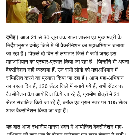
दमोह।
 आज 21 से 30 जून तक राज्य शासन एवं मुख्यमंत्री के 
निर्देशानुसार दमोह जिले में भी वैक्सीनेशन का महाअभियान चलाया 
जा रहा हैं। पिछले दो दिन से लगातार जिले मे सभी जगह इस 
महाअभियान का प्रचार-प्रसार किया जा रहा हैं। जिन्होंने भी अपना 
वैक्सीनेशन नही करवाया हैं, उन सभी लोगो को महाअभियान में 
सम्मिलित करने का प्रयास किया जा रहा हैं। आज महा-अभियान 
का पहला दिन हैं, 126 सेंटर जिले में बनाये गये हैं, सभी सेंटर पर 
वैक्सीनेशन कैंप आयोजित किये जा रहे हैं, ग्रामीण क्षेत्रों मे 21 
सेंटर संचालित किये जा रहे हैं, ब्लॉक एवं ग्राम स्तर पर 105 सेंटर 
आज वैक्सीनेशन किया जा रहा हैं। 
यह बात आज स्थानीय मानस भवन में आयोजित वैक्सीनेशन महा-
अभियान की शुरूआत के दौरान कलेक्टर एस कृष्ण चैतन्य ने कही। 