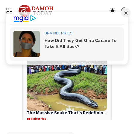
ADVERTISEMENT