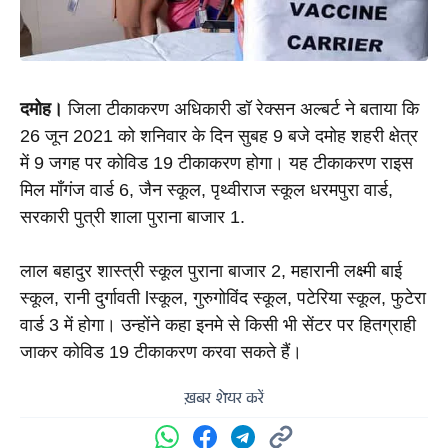
दमोह।
 जिला टीकाकरण अधिकारी डॉ रेक्सन अल्बर्ट ने बताया कि  
26 जून 2021 को शनिवार के दिन सुबह 9 बजे दमोह शहरी क्षेत्र 
में 9 जगह पर कोविड 19 टीकाकरण होगा। यह टीकाकरण राइस 
मिल माँगंज वार्ड 6, जैन स्कूल, पृथ्वीराज स्कूल धरमपुरा वार्ड, 
सरकारी पुत्री शाला पुराना बाजार 1.
लाल बहादुर शास्त्री स्कूल पुराना बाजार 2, महारानी लक्ष्मी बाई 
स्कूल, रानी दुर्गावती lस्कूल, गुरुगोविंद स्कूल, पटेरिया स्कूल, फुटेरा 
वार्ड 3 में होगा। उन्होंने कहा इनमे से किसी भी सेंटर पर हितग्राही 
जाकर कोविड 19 टीकाकरण करवा सकते हैं।
ख़बर शेयर करें