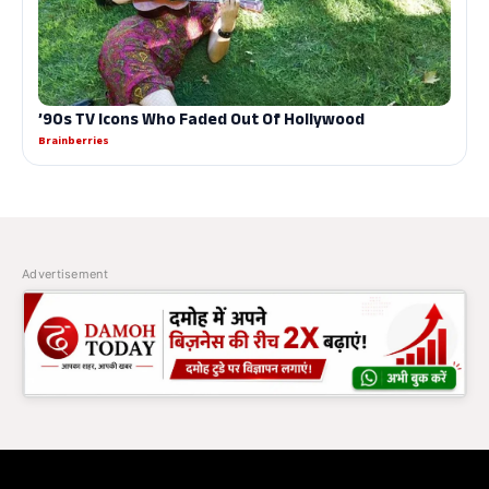
Advertisement