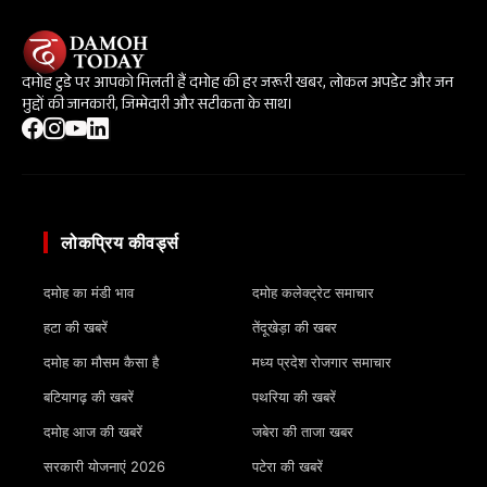
दमोह टुडे पर आपको मिलती हैं दमोह की हर जरूरी खबर, लोकल अपडेट और जन
मुद्दों की जानकारी, जिम्मेदारी और सटीकता के साथ।
लोकप्रिय कीवर्ड्स
दमोह का मंडी भाव
दमोह कलेक्ट्रेट समाचार
हटा की खबरें
तेंदूखेड़ा की खबर
दमोह का मौसम कैसा है
मध्य प्रदेश रोजगार समाचार
बटियागढ़ की खबरें
पथरिया की खबरें
दमोह आज की खबरें
जबेरा की ताजा खबर
सरकारी योजनाएं 2026
पटेरा की खबरें