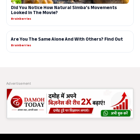
Advertisement