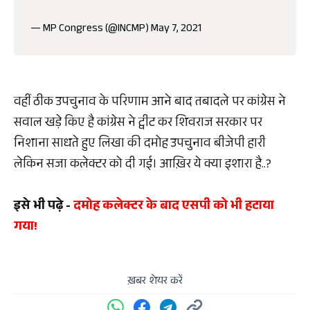
— MP Congress (@INCMP)
May 7, 2021
वहीं ठीक उपचुनाव के परिणाम आने बाद तबादले पर कांग्रेस ने
सवाल खड़े किए है कांग्रेस ने ट्वीट कर शिवराज सरकार पर
निशाना साधते हुए लिखा की दमोह उपचुनाव बीजेपी हारी
लेकिन सजा कलेक्टर को दी गई। आख़िर ये क्या इशारा है..?
इसे भी पढ़े -
दमोह कलेक्टर के बाद एसपी को भी हटाया
गया!
ख़बर शेयर करें