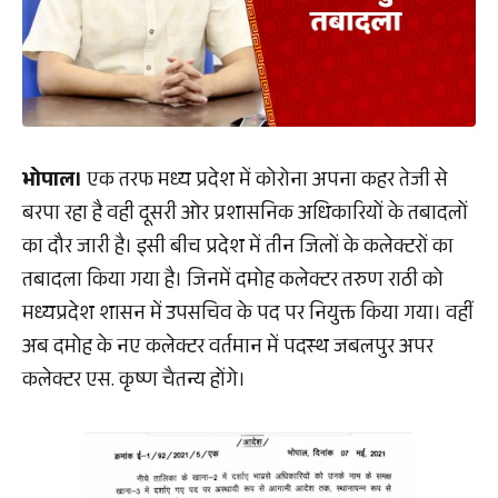
भोपाल।
एक तरफ मध्य प्रदेश में कोरोना अपना कहर तेजी से
बरपा रहा है वही दूसरी ओर प्रशासनिक अधिकारियों के तबादलों
का दौर जारी है। इसी बीच प्रदेश में तीन जिलों के कलेक्टरों का
तबादला किया गया है। जिनमें दमोह कलेक्टर तरुण राठी को
मध्यप्रदेश शासन में उपसचिव के पद पर नियुक्त किया गया। वहीं
अब दमोह के नए कलेक्टर वर्तमान में पदस्थ जबलपुर अपर
कलेक्टर एस. कृष्ण चैतन्य होंगे।