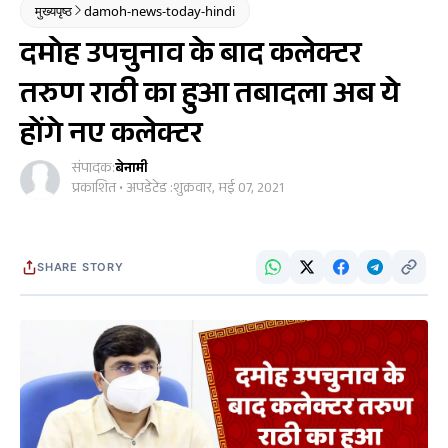
मुख्यपृष्ठ
damoh-news-today-hindi
दमोह उपचुनाव के बाद कलेक्टर
तरुण राठी का हुआ तबादला अब ये
होंगे नए कलेक्टर
संपादक:
बेनामी
प्रकाशित • अपडेटेड :
शुक्रवार, मई 07, 2021
SHARE STORY