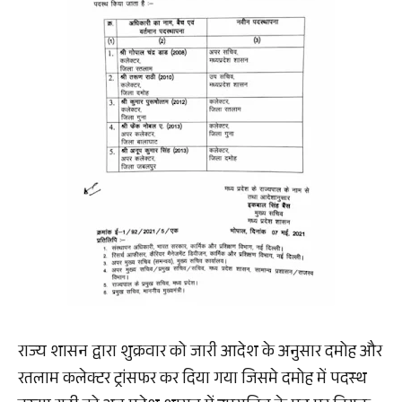
राज्य शासन द्वारा शुक्रवार को जारी आदेश के अनुसार दमोह और
रतलाम कलेक्टर ट्रांसफर कर दिया गया जिसमे दमोह में पदस्थ