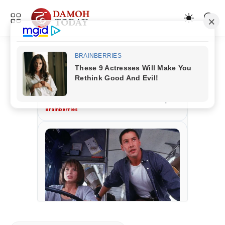
ADVERTISEMENT