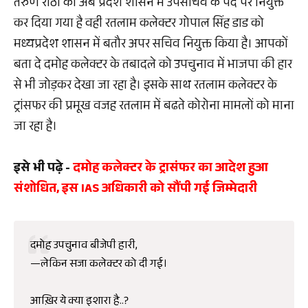
तरुण राठी को अब प्रदेश शासन में उपसचिव के पद पर नियुक्त
कर दिया गया है वही रतलाम कलेक्टर गोपाल सिंह डाड को
मध्यप्रदेश शासन में बतौर अपर सचिव नियुक्त किया है। आपकों
बता दे दमोह कलेक्टर के तबादले को उपचुनाव में भाजपा की हार
से भी जोड़कर देखा जा रहा है। इसके साथ रतलाम कलेक्टर के
ट्रांसफर की प्रमूख वजह रतलाम में बढते कोरोना मामलों को माना
जा रहा है।
इसे भी पढ़े -
दमोह कलेक्टर के ट्रासंफर का आदेश हुआ
संशोधित, इस IAS अधिकारी को सौंपी गई जिम्मेदारी
दमोह उपचुनाव बीजेपी हारी,
—लेकिन सजा कलेक्टर को दी गई।
आख़िर ये क्या इशारा है..?