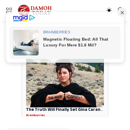
ADVERTISEMENT