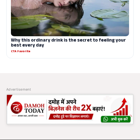
Advertisement