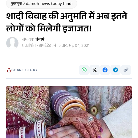
मुख्यपृष्ठ
damoh-news-today-hindi
शादी विवाह की अनुमति में अब इतने
लोगों को मिलेगी इजाजत!
संपादक:
बेनामी
प्रकाशित • अपडेटेड :
मंगलवार, मई 04, 2021
SHARE STORY