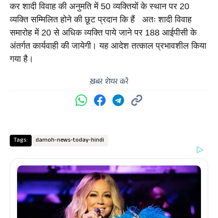
कर शादी विवाह की अनुमति में 50 व्यक्तियों के स्थान पर 20 
व्यक्ति सम्मिलित होने की छूट प्रदान कि हैं   अतः शादी विवाह 
समारोह में 20 से अधिक व्यक्ति पाये जाने पर 188 आईपीसी के 
अंतर्गत कार्यवाही की जायेगी। यह आदेश तत्काल प्रभावशील किया 
गया है। 
ख़बर शेयर करें
Tags:
damoh-news-today-hindi