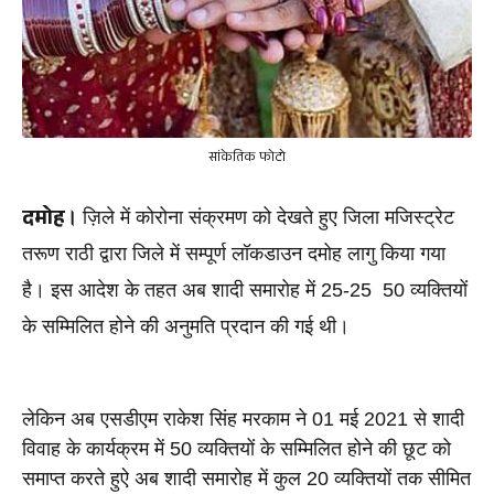
सांकेतिक फोटो
दमोह
।
 ज़िले में कोरोना संक्रमण को देखते हुए जिला मजिस्ट्रेट 
तरूण राठी द्वारा जिले में सम्पूर्ण लॉकडा
उन दमोह
 लागु किया गया 
है। इस आदेश के तहत अब शादी समारोह में 25-25  50 व्यक्तियों 
के सम्मिलित होने की अनुमति प्रदान की गई थी।
लेकिन अब एसडीएम राकेश सिंह मरकाम ने 01 मई 2021 से शादी 
विवाह के कार्यक्रम में 50 व्यक्तियों के सम्मिलित होने की छूट को 
समाप्त करते हुऐ अब शादी समारोह में कुल 20 व्यक्तियों तक सीमित 