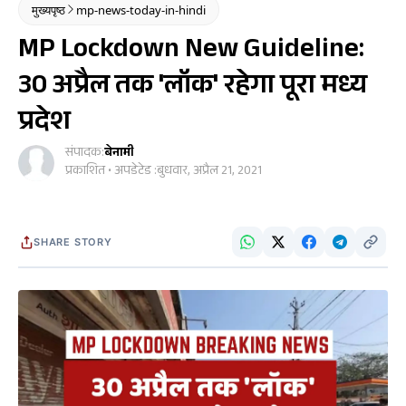
मुख्यपृष्ठ
mp-news-today-in-hindi
MP Lockdown New Guideline:
30 अप्रैल तक 'लॉक' रहेगा पूरा मध्य
प्रदेश
संपादक:
बेनामी
प्रकाशित • अपडेटेड :
बुधवार, अप्रैल 21, 2021
SHARE STORY