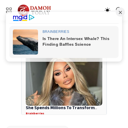
ADVERTISEMENT