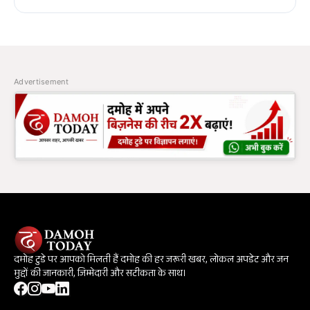
Advertisement
दमोह टुडे पर आपको मिलती हैं दमोह की हर जरूरी खबर, लोकल अपडेट और जन
मुद्दों की जानकारी, जिम्मेदारी और सटीकता के साथ।