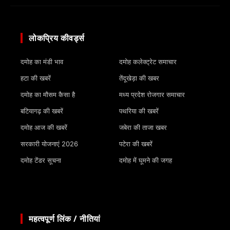
लोकप्रिय कीवर्ड्स
दमोह का मंडी भाव
दमोह कलेक्ट्रेट समाचार
हटा की खबरें
तेंदूखेड़ा की खबर
दमोह का मौसम कैसा है
मध्य प्रदेश रोजगार समाचार
बटियागढ़ की खबरें
पथरिया की खबरें
दमोह आज की खबरें
जबेरा की ताजा खबर
सरकारी योजनाएं 2026
पटेरा की खबरें
दमोह टेंडर सूचना
दमोह में घूमने की जगह
महत्वपूर्ण लिंक / नीतियां