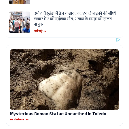
दमोह: तेंदूखेड़ा में तेज रफ्तार का कहर, दो बाइकों की सीधी
टक्कर में 2 की दर्दनाक मौत, 2 साल के मासूम की हालत
नाजुक
अभी पढ़ें →