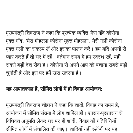
मुख्यमंत्री शिवराज ने कहा कि प्रत्येक व्यक्ति 'मेरा गाँव कोरोना 
मुक्त गाँव', 'मेरा मोहल्ला कोरोना मुक्त मोहल्ला', 'मेरी गली कोरोना 
मुक्त गली' का संकल्प लें और इसका पालन करें। हम यदि अपनों से 
प्यार करते हैं तो घर में रहें। वर्तमान समय में हम स्वस्थ रहें, यही 
सबसे बड़ी देश सेवा है। कोरोना से अपने आप को बचाना सबसे बड़ी 
चुनौती है और इस पर हमें खरा उतरना है।
यह आपातकाल है, सीमित लोगों में हो विवाह आयोजन:
मुख्यमंत्री शिवराज चौहान ने कहा कि शादी, विवाह का समय है, 
आयोजन में सीमित संख्या में लोग शामिल हों। शासन-प्रशासन से 
विधिवत अनुमति लेकर घर पर ही शादी, विवाह की गतिविधियाँ 
सीमित लोगों में संचालित की जाए। शादियाँ नहीं रूकेंगी पर यह 