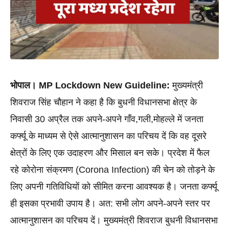
भोपाल। MP Lockdown New Guideline:
 मुख्यमंत्री 
शिवराज सिंह चौहान ने कहा है कि बुधनी विधानसभा क्षेत्र के 
निवासी 30 अप्रैल तक अपने-अपने गाँव,गली,मोहल्ले में जनता 
कर्फ्यू के माध्यम से ऐसे आत्मानुशासन का परिचय दें कि वह दूसरे 
क्षेत्रों के लिए एक उदाहरण और मिसाल बन सके। प्रदेश में फैल 
रहे कोरोना संक्रमण (Corona Infection) की चेन को तोड़ने के 
लिए अपनी गतिविधियों को सीमित करना आवश्यक है। जनता कर्फ्यू 
ही इसका प्रभावी उपाय है। अत: सभी लोग अपने-अपने स्तर पर 
आत्मानुशासन का परिचय दें। मुख्यमंत्री शिवराज बुधनी विधानसभा 