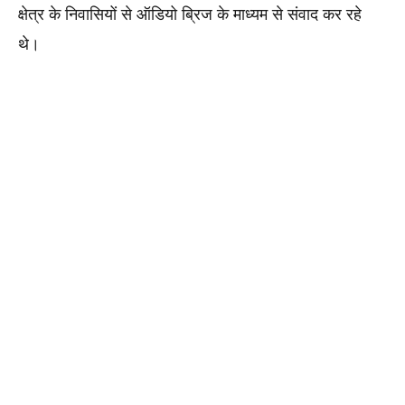
क्षेत्र के निवासियों से ऑडियो ब्रिज के माध्यम से संवाद कर रहे 
थे।