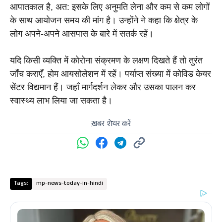
आपातकाल है, अत: इसके लिए अनुमति लेना और कम से कम लोगों 
के साथ आयोजन समय की मांग है। उन्होंने ने कहा कि क्षेत्र के 
लोग अपने-अपने आसपास के बारे में सतर्क रहें। 
यदि किसी व्यक्ति में कोरोना संक्रमण के लक्षण दिखते हैं तो तुरंत 
जाँच कराएँ, होम आयसोलेशन में रहें। पर्याप्त संख्या में कोविड केयर 
सेंटर विद्यमान हैं। जहाँ मार्गदर्शन लेकर और उसका पालन कर 
स्वास्थ्य लाभ लिया जा सकता है।
ख़बर शेयर करें
Tags:
mp-news-today-in-hindi