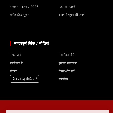
सरकारी योजनाएं 2026
पटेरा की खबरें
दमोह टेंडर सूचना
दमोह में घूमने की जगह
महत्वपूर्ण लिंक / नीतियां
संपर्क करें
गोपनीयता नीति
हमारे बारे में
इंग्लिश संस्करण
लेखक
नियम और शर्तें
विज्ञापन हेतु संपर्क करें
फीडबैक