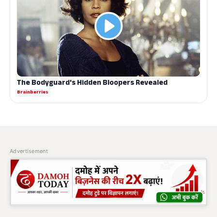
Advertisement