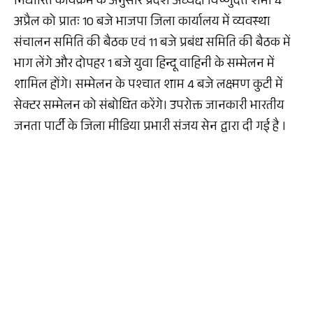
निर्धारित कार्यक्रम के अनुसार प्रदेश अध्यक्ष विष्णुदत्त शर्मा 4
अप्रैल को प्रातः 10 बजे भाजपा जिला कार्यालय में व्यवस्था
संचालन समिति की बैठक एवं 11 बजे प्रबंध समिति की बैठक में
भाग लेंगे और दोपहर 1 बजे युवा हिन्दू वाहिनी के सम्मेलन में
शामिल होंगे। सम्मेलन के पश्चात शाम 4 बजे लक्ष्मण कुटी में
सेक्टर सम्मेलन को संबोधित करेंगे। उपरोक्त जानकारी भारतीय
जनता पार्टी के जिला मीडिया प्रभारी संजय सेन द्वारा दी गई है ।