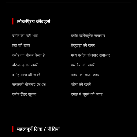
लोकप्रिय कीवर्ड्स
दमोह का मंडी भाव
दमोह कलेक्ट्रेट समाचार
हटा की खबरें
तेंदूखेड़ा की खबर
दमोह का मौसम कैसा है
मध्य प्रदेश रोजगार समाचार
बटियागढ़ की खबरें
पथरिया की खबरें
दमोह आज की खबरें
जबेरा की ताजा खबर
सरकारी योजनाएं 2026
पटेरा की खबरें
दमोह टेंडर सूचना
दमोह में घूमने की जगह
महत्वपूर्ण लिंक / नीतियां