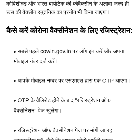
कोविशील्ड और भारत बायोटेक की कोवैक्सीन के अलावा जल्द ही 
रूस की वैक्सीन स्पूतनिक का प्रयोग भी किया जाएगा।
कैसे करें कोरोना वैक्सीनेशन के लिए 
रजिस्ट्रेशन
:
सबसे पहले cowin.gov.in पर लॉग इन करें और अपना 
मोबाइल नंबर दर्ज करें।
आपके मोबाइल नम्बर पर एसएमएस द्वारा एक OTP आएगा।
OTP के वैलिडेट होने के बाद ”रजिस्ट्रेशन ऑफ 
वैक्सीनेशन” पेज खुलेगा।
रजिस्ट्रेशन ऑफ वैक्सीनेशन पेज पर मांगी जा रह 