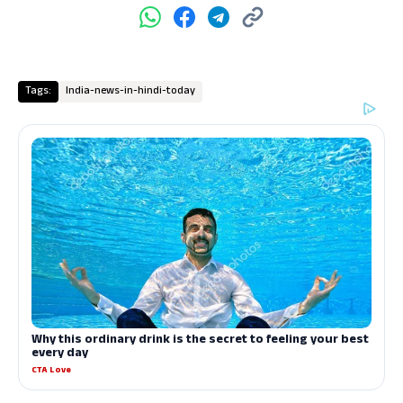
Tags:
India-news-in-hindi-today