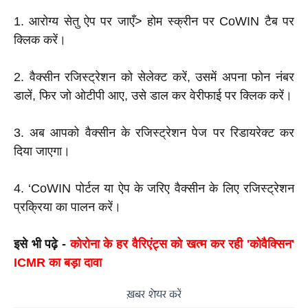
1. आरोग्य सेतु ऐप पर जाएँ> होम स्क्रीन पर CoWIN टैब पर 
क्लिक करें।
2. वैक्सीन रजिस्ट्रेशन को सेलेक्ट करें, उसमें अपना फोन नंबर 
डालें, फिर जो ओटीपी आए, उसे डाल कर वेरीफाई पर क्लिक करें।
3. अब आपको वैक्सीन के रजिस्ट्रेशन पेज पर रिडायरेक्ट कर 
दिया जाएगा।
4. ‘CoWIN पोर्टल या ऐप के जरिए वैक्सीन के लिए रजिस्ट्रेशन 
प्रक्रिया का पालन करें।
इसे भी पढ़े -
 कोरोना के हर वैरिएंट्स को खत्‍म कर रही 'कोवैक्सिन' 
ICMR का बड़ा दावा
ख़बर शेयर करें