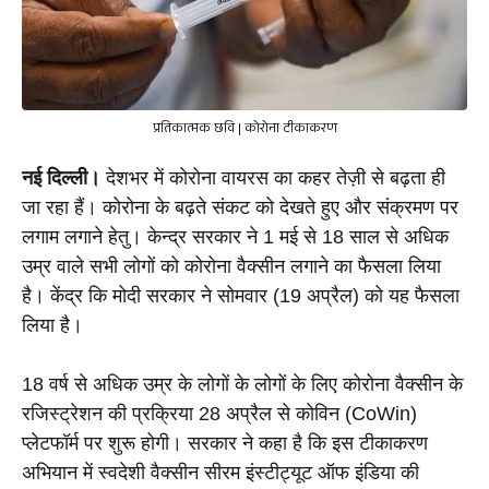
प्रतिकात्मक छवि | कोरोना टीकाकरण
नई दिल्ली।
 देशभर में कोरोना वायरस का कहर तेज़ी से बढ़ता ही 
जा रहा हैं। कोरोना के बढ़ते संकट को देखते हुए और संक्रमण पर 
लगाम लगाने हेतु। केन्द्र सरकार ने 1 मई से 
18 साल से अधिक 
उम्र वाले सभी लोगों को कोरोना वैक्सीन लगाने का फैसला लिया 
है। केंद्र कि मोदी सरकार ने सोमवार (19 अप्रैल) को यह फैसला 
लिया है।
18 वर्ष से अधिक उम्र के लोगों के लोगों के लिए कोरोना वैक्सीन के 
रजिस्ट्रेशन की प्रक्रिया 28 अप्रैल से कोविन (CoWin) 
प्लेटफॉर्म पर शुरू होगी। सरकार ने कहा है कि इस टीकाकरण 
अभियान में स्वदेशी वैक्सीन सीरम इंस्टीट्यूट ऑफ इंडिया की 