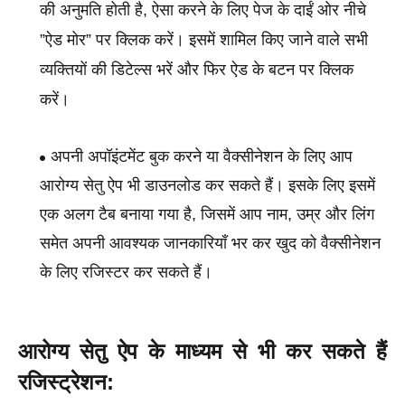
की अनुमति होती है, ऐसा करने के लिए पेज के दाईं ओर नीचे 
”ऐड मोर” पर क्लिक करें। इसमें शामिल किए जाने वाले सभी 
व्यक्तियों की डिटेल्स भरें और फिर ऐड के बटन पर क्लिक 
करें।
अपनी अपॉइंटमेंट बुक करने या वैक्सीनेशन के लिए आप 
आरोग्य सेतु ऐप भी डाउनलोड कर सकते हैं। इसके लिए इसमें 
एक अलग टैब बनाया गया है, जिसमें आप नाम, उम्र और लिंग 
समेत अपनी आवश्यक जानकारियाँ भर कर खुद को वैक्सीनेशन 
के लिए रजिस्टर कर सकते हैं।
आरोग्य सेतु ऐप के माध्यम से भी कर सकते हैं 
रजिस्ट्रेशन: