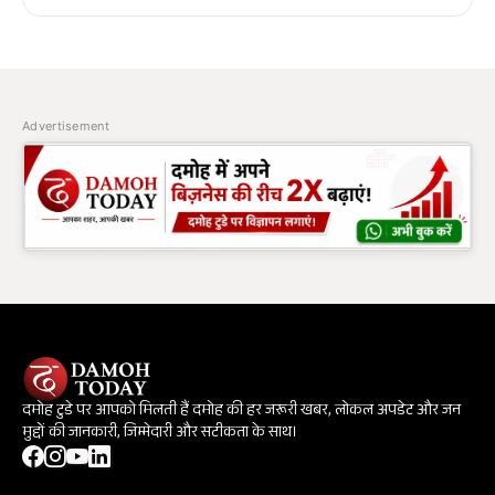
Advertisement
दमोह टुडे पर आपको मिलती हैं दमोह की हर जरूरी खबर, लोकल अपडेट और जन
मुद्दों की जानकारी, जिम्मेदारी और सटीकता के साथ।