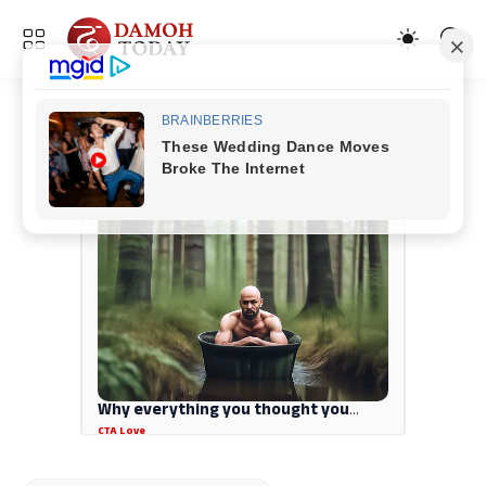
ADVERTISEMENT