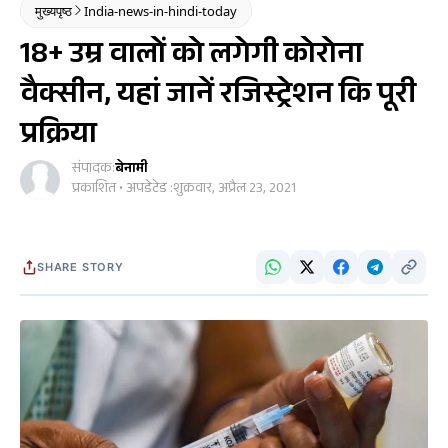
मुख्यपृष्ठ
India-news-in-hindi-today
18+ उम्र वालों को लगेगी कोरोना
वैक्सीन, यहां जानें रजिस्ट्रेशन कि पूरी
प्रक्रिया
संपादक:
बेनामी
प्रकाशित • अपडेटेड :
शुक्रवार, अप्रैल 23, 2021
SHARE STORY