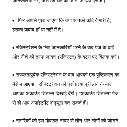
जानकारियां भरें, जैसे कि आपका फोटो आईडी प्रूफ।
फ़िर आपसे पूछा जाएगा कि क्या आपको कोई बीमारी है, 
इसका जवाब हाँ या नहीं में दे।
रजिस्ट्रेशन के लिए जानकारियाँ भरने के बाद पेज के दाईं 
ओर नीचे की तरफ जाकर (रजिस्टर) के बटन पर क्लिक करें।
सफलतापूर्वक रजिस्ट्रेशन के बाद आपको एक पुष्टिकरण का 
मैसेज आएगा। रजिस्ट्रेशन की प्रक्रिया पूरी होने के बाद 
आपका अकाउंट डिटेल्स दिखाई देंगी। ”अकाउंट डिटेल्स” पेज 
से ही आप अपॉइंटमेंट शेड्यूल कर सकते हैं।
नागरिकों को इस मोबाइल नम्बर से तीन और लोगों को जोड़ने 