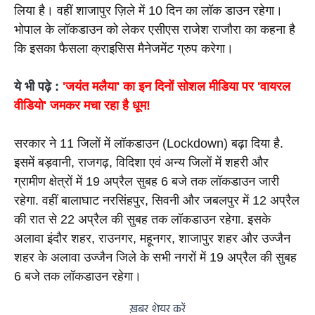
लिया है। वहीं शाजापुर ज़िले में 10 दिन का लॉक डाउन रहेगा। 
भोपाल के लॉकडाउन को लेकर एसीएस राजेश राजौरा का कहना है 
कि इसका फैसला क्राइसिस मैनेजमेंट ग्रुप करेगा।
ये भी पढ़े :
 'जयंत मलैया' का इन दिनों सोशल मीडिया पर 'वायरल 
वीडियो' जमकर मचा रहा है धूम!
सरकार ने 11 जिलों में लॉकडाउन (Lockdown) बढ़ा दिया है. 
इसमें बड़वानी, राजगढ़, विदिशा एवं अन्य जिलों में शहरी और 
ग्रामीण क्षेत्रों में 19 अप्रैल सुबह 6 बजे तक लॉकडाउन जारी 
रहेगा. वहीं बालाघाट नरसिंहपुर, सिवनी और जबलपुर में 12 अप्रैल 
की रात से 22 अप्रैल की सुबह तक लॉकडाउन रहेगा. इसके 
अलावा इंदौर शहर, राउनगर, महूनगर, शाजापुर शहर और उज्जैन 
शहर के अलावा उज्जैन जिले के सभी नगरों में 19 अप्रैल की सुबह 
6 बजे तक लॉकडाउन रहेगा।
ख़बर शेयर करें