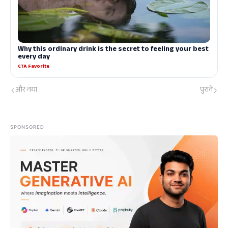
और नया
पुराने
SPONSORED