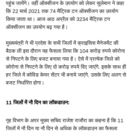
पहुंच जायेंगे। वहीं ऑक्सीजन के उपयोग को लेकर सुलेमान ने कहा 
कि 22 मार्च 2021 तक 74 मैट्रिक टन ऑक्सीजन का उपयोग 
किया जाता था। आज आठ अप्रैल को 3234 मैट्रिक टन 
ऑक्सीजन का उपयोग बढ़ गया है।
मुख्यमंत्री ने भी प्रदेश के सभी जिलों में क्राइसिस मैनेजमेंट की 
बैठक ली इस दौरान यह फैसला लिया कि 104 करोड़ रुपये कोरोना 
से निपटने के लिए बजट बनाया गया है। ऐसे में प्रत्येक जिले को 
कोरोना से निपटने के लिए दो करोड़ रुपये दिए जाएंगे. इसके साथ ही 
हर जिले में कोविड केयर सेंटर भी बनाये जाएंगे. उसके लिए अलग से 
बजट निर्धारित होगा।
11 जिलों में नौ दिन का लॉकडाउन:
गृह विभाग के अपर मुख्य सचिव राजेश राजौरा का कहना है कि 11 
जिलों में नौ दिन या नौ दिन से अधिक के लॉकडाउन का फैसला 