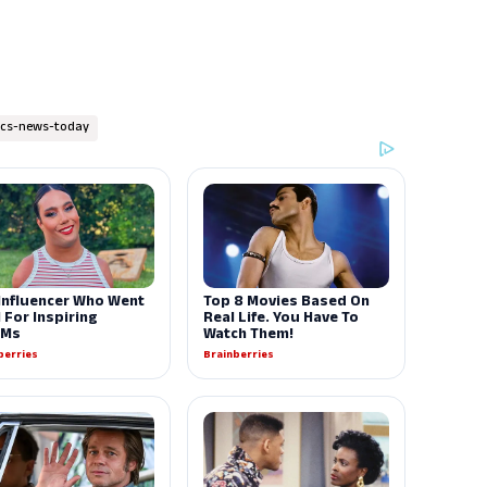
ics-news-today