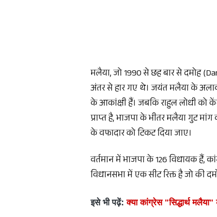
मलैया, जो 1990 से छह बार से दमोह (Damo
अंतर से हार गए थे। जयंत मलैया के अलाव
के आकांक्षी हैं। जबकि राहुल लोधी को केंद्र
प्राप्त है, भाजपा के भीतर मलैया गुट मांग
के वफादार को टिकट दिया जाए।
वर्तमान में भाजपा के 126 विधायक हैं, क
विधानसभा में एक सीट रिक्त है जो की द
इसे भी पढ़ें: 
क्या कांग्रेस "सिद्धार्थ मलैया