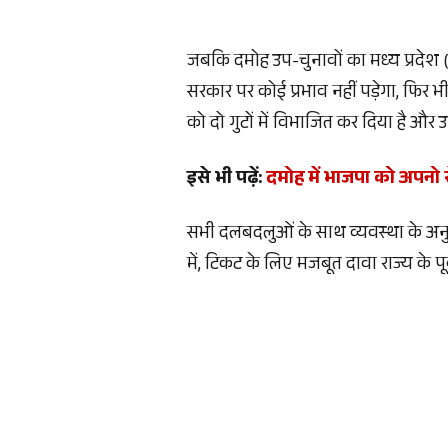
जबकि दमोह उप-चुनावों का मध्य प्रदेश
सरकार पर कोई प्रभाव नहीं पड़ेगा, फिर 
को दो गुटों में विभाजित कर दिया है और 
इसे भी पढ़ें:
दमोह में भाजपा को अपनो से
सभी दलबदलुओं के साथ व्यवस्था के अनुस
में, टिकट के लिए मजबूत दावा राज्य के पू