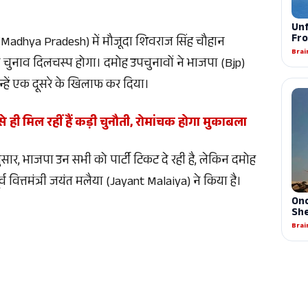
 (Madhya Pradesh) में मौजूदा शिवराज सिंह चौहान
भी चुनाव दिलचस्प होगा। दमोह उपचुनावों ने भाजपा (Bjp)
उन्हें एक दूसरे के खिलाफ कर दिया।
 ही मिल रहीं हैं कड़ी चुनौती, रोमांचक होगा मुकाबला
ार, भाजपा उन सभी को पार्टी टिकट दे रही है, लेकिन दमोह
र्व वित्तमंत्री जयंत मलैया (Jayant Malaiya) ने किया है।