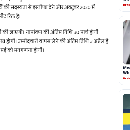
ी की सदस्यता से इस्तीफा देने और अक्टूबर 2020 में
ीट रिक्त है।
ी की जाएगी। नामांकन की अंतिम तिथि 30 मार्च होगी
्न होगी। उम्मीदवारी वापस लेने की अंतिम तिथि 3 अप्रैल है
ो मई को मतगणना होगी।