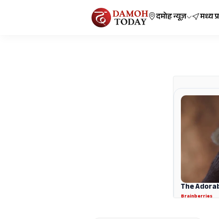
दमोह न्यूज़
मध्य प्