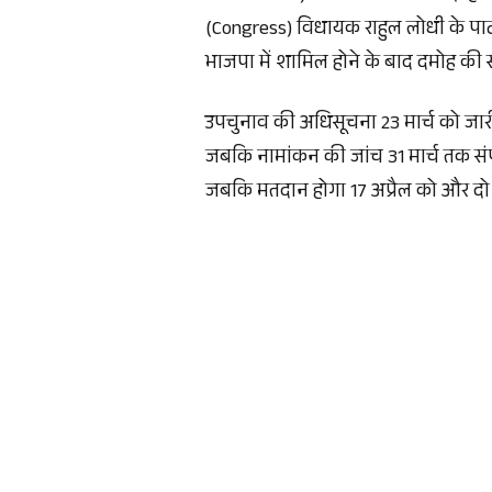
(Congress) विधायक राहुल लोधी के पार्ट
भाजपा में शामिल होने के बाद दमोह की स
उपचुनाव की अधिसूचना 23 मार्च को जार
जबकि नामांकन की जांच 31 मार्च तक संपन
जबकि मतदान होगा 17 अप्रैल को और द