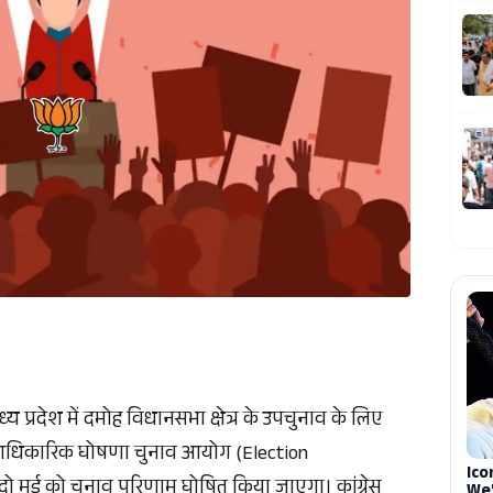
्य प्रदेश में दमोह विधानसभा क्षेत्र के उपचुनाव के लिए
ी आधिकारिक घोषणा चुनाव आयोग (Election
दो मई को चुनाव परिणाम घोषित किया जाएगा। कांग्रेस