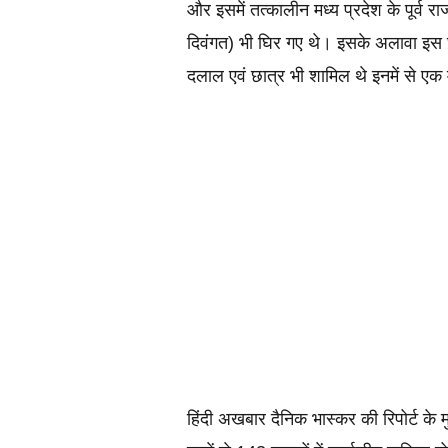
और इसमें तत्कालीन मध्य प्रदेश के पूर्व राज
दिवंगत) भी घिर गए थे। इसके अलावा इस घोट
दलाल एवं छात्र भी शामिल थे इनमें से एक म
हिंदी अखबार दैनिक भास्कर की रिपोर्ट के मु