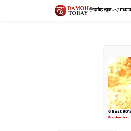
दमोह न्यूज़
मध्य प्