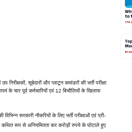
 निरीक्षकों, सूबेदारों और प्लाटून कमांडरों की भर्ती परीक्षा 
यापमं के चार पूर्व कर्मचारियों एवं 12 बिचौलियों के खिलाफ 
 की विभिन्न सरकारी नौकरियों के लिए भर्ती परीक्षाओं एवं प्री-
ें कथित रूप से अनियमितता कर करोड़ों रुपये के घोटाले हुए 