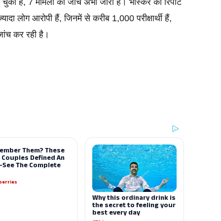
 चुकी है, 7 मामलों की जांच अभी जारी है। भास्कर की रिपोर्ट 
यादा लोग आरोपी हैं, जिनमें से करीब 1,000 परीक्षार्थी हैं, 
ांच कर रही है।