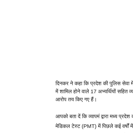
दिनकर ने कहा कि प्रदेश की पुलिस सेवा में उप
में शामिल होने वाले 17 अभ्यर्थियों सहित व्
आरोप तय किए गए हैं।
आपको बता दें कि व्यापमं द्वारा मध्य प्रदेश
मेडिकल टेस्ट (PMT) में पिछले कई वर्षों म