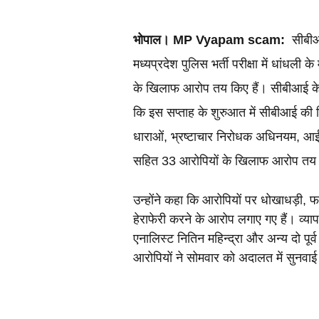
भोपाल।
MP Vyapam scam:
  सीबी
मध्यप्रदेश पुलिस 
भर्ती परीक्षा में धांधली 
के खिलाफ आरोप तय किए हैं। सीबीआई के
कि इस सप्ताह के शुरुआत में सीबीआई की वि
धाराओं, भ्रष्टाचार निरोधक अधिनयम, आई
सहित 33 आरोपियों के खिलाफ आरोप तय क
उन्होंने कहा कि आरोपियों पर धोखाधड़ी, फर
हेराफेरी करने के आरोप लगाए गए हैं। व्यापमं क
एनालिस्ट नितिन महिन्द्रा और अन्य दो पूर
आरोपियों ने सोमवार को अदालत में सुनवाई क