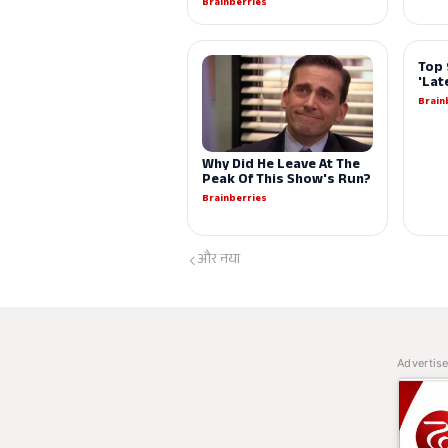
और नया
Advertis