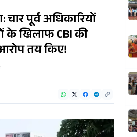
: चार पूर्व अधिकारियों
ं के खिलाफ CBI की
 आरोप तय किए!
1