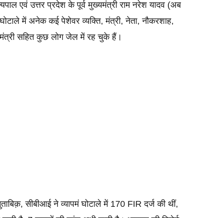
्यपाल एवं उत्तर प्रदेश के पूर्व मुख्यमंत्री राम नरेश यादव (अब 
ाले में अनेक कई पेशेवर व्यक्ति, मंत्री, नेता, नौकरशाह, 
ंत्री सहित कुछ लोग जेल में रह चुके हैं।
ताबिक़, सीबीआई ने व्यापमं घोटाले में 170 FIR दर्ज की थीं, 