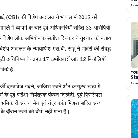
आई (CBI) की विशेष अदालत ने भोपाल में 2012 की 
के मामले में व्यापमं के चार पूर्व अधिकारियों सहित 33 आरोपियों 
 विशेष लोक अभियोजक सतीश दिनकर ने गुरुवार को बताया 
शेष अदालत के न्यायाधीश एस.बी. साहू ने भादंसं की संबद्ध 
टी अधिनियम के तहत 17 उम्मीदवारों और 12 बिचौलियों 
िये हैं।
्जी दस्तावेज गढ़ने, साजिश रचने और कंप्यूटर डाटा में 
े पूर्व परीक्षा नियंत्रक पंकज त्रिवेदी, पूर्व प्रिंसिपल 
्व अधिकारी अजय सेन एवं चंद्र कांत मिश्रा सहित अन्य 
े दौरान स्वयं को दोषी नहीं माना है।