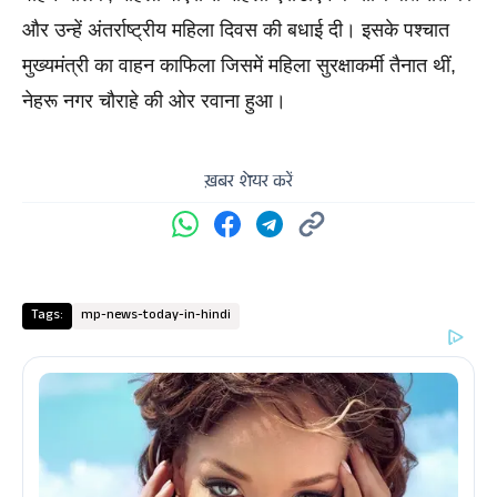
और उन्हें अंतर्राष्ट्रीय महिला दिवस की बधाई दी। इसके पश्चात 
मुख्यमंत्री का वाहन काफिला जिसमें महिला सुरक्षाकर्मी तैनात थीं, 
नेहरू नगर चौराहे की ओर रवाना हुआ।
ख़बर शेयर करें
Tags:
mp-news-today-in-hindi