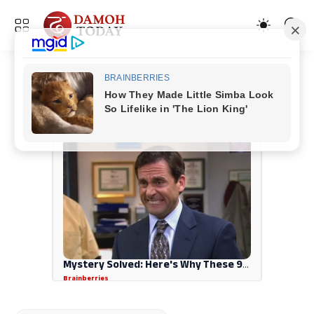
ADVERTISEMENT