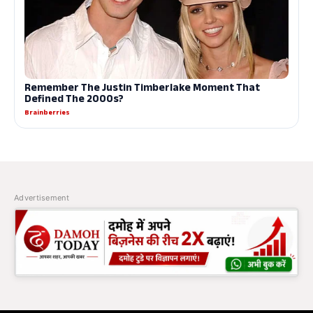
Advertisement