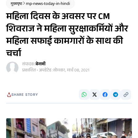
मुख्यपृष्ठ
mp-news-today-in-hindi
महिला दिवस के अवसर पर CM
शिवराज ने महिला सुरक्षाकर्मियों और
महिला सफाई कामगारों के साथ की
चर्चा
संपादक:
बेनामी
प्रकाशित • अपडेटेड :
सोमवार, मार्च 08, 2021
SHARE STORY