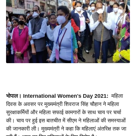
भोपाल। International Women's Day 2021: 
 महिला 
दिवस के अवसर पर मुख्यमंत्री शिवराज सिंह चौहान ने महिला 
सुरक्षाकर्मियों और महिला सफाई कामगारों के साथ चाय पर चर्चा 
की। चाय पर हुई इस बातचीत में सीएम ने महिलाओं की समस्याओं 
की जानकारी ली। मुख्यमंत्री ने कहा कि महिलाएं अंतरिक्ष तक जा 