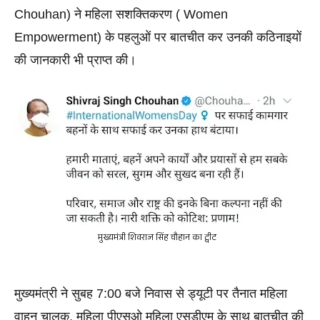
Chouhan) ने महिला सशक्तिकरण ( Women 
Empowerment) के पहलुओं पर बातचीत कर उनकी कठिनाइयों 
की जानकारी भी प्राप्त की।
मुख्यमंत्री शिवराज सिंह चौहान का ट्वीट
मुख्यमंत्री ने सुबह 7:00 बजे निवास से ड्यूटी पर तैनात महिला 
वाहन चालक, महिला पीएसओ महिला एसडीएम के साथ बातचीत की 