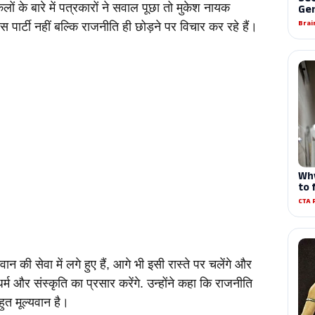
ं के बारे में पत्रकारों ने सवाल पूछा तो मुकेश नायक 
ार्टी नहीं बल्कि राजनीति ही छोड़ने पर विचार कर रहे हैं।
 की सेवा में लगे हुए हैं, आगे भी इसी रास्ते पर चलेंगे और 
्म और संस्कृति का प्रसार करेंगे. उन्होंने कहा कि राजनीति 
ुत मूल्यवान है।