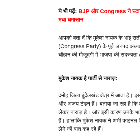
ये भी पढ़ें: 
BJP और Congress ने स्‍टार प्र
मचा घमासान
आपको बता दें कि मुकेश नायक के भाई सती
(Congress Party) के पूर्व जनपद अध्यक्ष र
चौहान की मौजूदगी में भाजपा की सदस्यत
मुकेश नायक है पार्टी से नाराज़:
दमोह जिला बुंदेलखंड क्षेत्र में आता है। इस
और अजय टंडन हैं। बताया जा रहा है कि मु
लेकर नाराज़ है। और इसी कारण उनके भाई स
हैं। हालांकि मुकेश नायक ने अभी फाइनल 
लेने की बात कह रहे हैं।