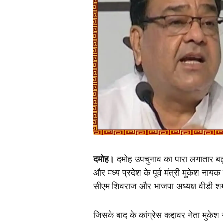
दमोह।
 दमोह उपचुनाव का पारा लगातार बढ
और मध्य प्रदेश के पूर्व मंत्री मुकेश न
सीएम शिवराज और भाजपा अध्यक्ष वीडी शर्मा
जिसके बाद के कांग्रेस कद्दावर नेता मु