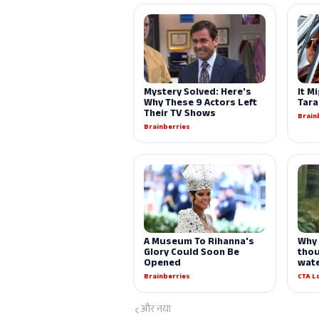
और नया