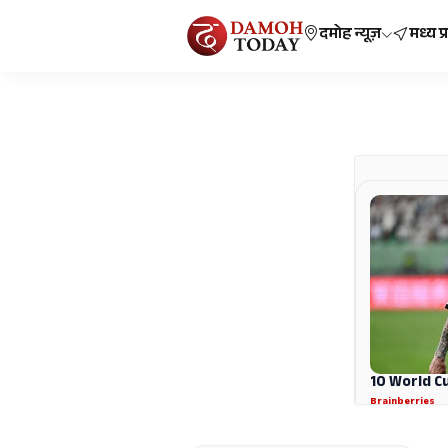
दमोह न्यूज़
मध्य प्