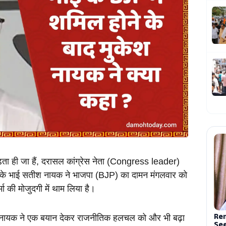
़ता ही जा हैं, दरासल कांग्रेस नेता (Congress leader) 
ायक के भाई सतीश नायक ने भाजपा (BJP) का दामन मंगलवार को 
 की मोजुदगी में थाम लिया है। 
केश नायक ने एक बयान देकर राजनीतिक हलचल को और भी बढ़ा 