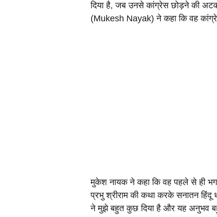
दिया है, जब उनसे कांग्रेस छोड़ने की अटकलो
(Mukesh Nayak) ने कहा कि वह कांग्रेस प
मुकेश नायक ने कहा कि वह पहले से ही भगवान
प्रभु श्रीराम की कथा करके सनातन हिंदू धर
ने मुझे बहुत कुछ दिया है और यह अनुभव बह