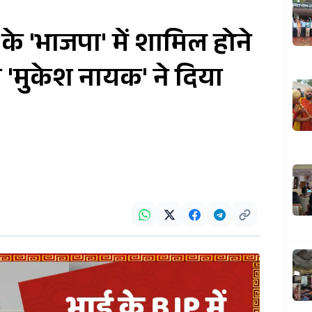
 'भाजपा' में शामिल होने
ता 'मुकेश नायक' ने दिया
1