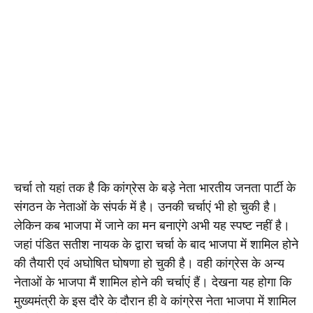
चर्चा तो यहां तक है कि कांग्रेस के बड़े नेता भारतीय जनता पार्टी के 
संगठन के नेताओं के संपर्क में है। उनकी चर्चाएं भी हो चुकी है। 
लेकिन कब भाजपा में जाने का मन बनाएंगे अभी यह स्पष्ट नहीं है। 
जहां पंडित सतीश नायक के द्वारा चर्चा के बाद भाजपा में शामिल होने 
की तैयारी एवं अघोषित घोषणा हो चुकी है। वही कांग्रेस के अन्य 
नेताओं के भाजपा मैं शामिल होने की चर्चाएं हैं। देखना यह होगा कि 
मुख्यमंत्री के इस दौरे के दौरान ही वे कांग्रेस नेता भाजपा में शामिल 