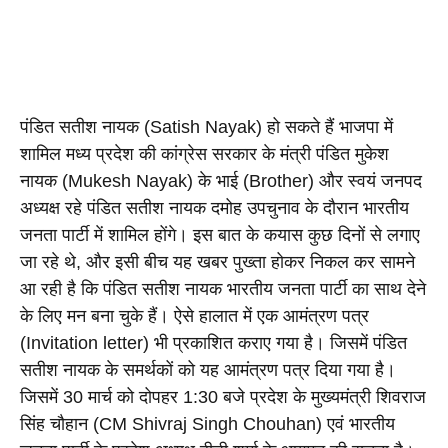
पंडित सतीश नायक (Satish Nayak) हो सकते हैं भाजपा में 
शामिल मध्य
 प्रदेश की कांग्रेस सरकार के मंत्री पंडित मुकेश 
नायक (Mukesh Nayak) के भाई (Brother) और स्वयं जनपद 
अध्यक्ष रहे पंडित सतीश नायक दमोह उपचुनाव के दौरान भारतीय 
जनता पार्टी में शामिल होंगे। इस बात के कयास कुछ दिनों से लगाए 
जा रहे थे, और इसी बीच यह खबर पुख्ता होकर निकल कर सामने 
आ रही है कि पंडित सतीश नायक भारतीय जनता पार्टी का साथ देने 
के लिए मन बना चुके हैं। ऐसे हालात में एक आमंत्रण पत्र 
(Invitation letter) भी प्रकाशित कराए गया है। जिसमें पंडित 
सतीश नायक के समर्थकों को यह आमंत्रण पत्र दिया गया है। 
जिसमें 30 मार्च को दोपहर 1:30 बजे प्रदेश के मुख्यमंत्री शिवराज 
सिंह चौहान (CM Shivraj Singh Chouhan) एवं भारतीय 