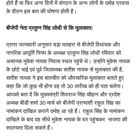
होते हैं या फिर अन्य दिनों में संगठन के अन्य लोगों के दमोह प्रवास 
के दौरान इस बात की घोषणा होती है।
बीजेपी नेता प्रदुम्न सिंह लोधी से कि मुलाकात:
प्राप्त जानकारी अनुसार बड़ा मलहरा से बीजेपी विधायक और 
नागरिक आपूर्ति निगम के अध्यक्ष प्रदुम्न सिंह लोधी रविवार को 
अचानक मुकेश नायक निवास स्थल पहुंचे थे। उन्होंने मुकेश नायक 
के छोटे भाई एवं पूर्व जिलाध्यक्ष सतीश नायक से मुलाकात की है, 
सतीश नायक ने इस बातचीत को औपचारिक मुलाकात बताते हुए 
कहा कि जो कुछ भी होगा वह तो 30 तारीख को ही पता चलेगा। 
आपको बता दें कि मुख्यमंत्री शिवराज सिंह चौहान और प्रदेश 
अध्यक्ष बीडी शर्मा 30 मार्च को बीजेपी प्रत्याशी राहुल सिंह का 
नामांकन दाखिल कराने दमोह आ रहे हैं। राहुल सिंह के नामांकन 
दाखिले के बाद वह सीधे मुकेश नायक के घर पहुंचकर  भाजपा की 
सदस्यता दिला सकते हैं।