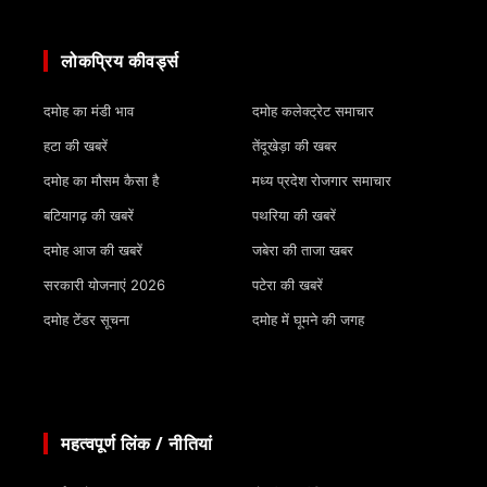
लोकप्रिय कीवर्ड्स
दमोह का मंडी भाव
दमोह कलेक्ट्रेट समाचार
हटा की खबरें
तेंदूखेड़ा की खबर
दमोह का मौसम कैसा है
मध्य प्रदेश रोजगार समाचार
बटियागढ़ की खबरें
पथरिया की खबरें
दमोह आज की खबरें
जबेरा की ताजा खबर
सरकारी योजनाएं 2026
पटेरा की खबरें
दमोह टेंडर सूचना
दमोह में घूमने की जगह
महत्वपूर्ण लिंक / नीतियां