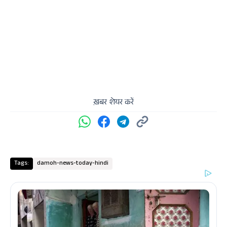
ख़बर शेयर करें
Tags:
damoh-news-today-hindi