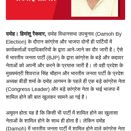
दमोह। हिमांशु रैकवार,
 दमोह विधानसभा उपचुनाव (Damoh By 
Election) के दौरान कांग्रेस और भाजपा दोनों ही पार्टियों में 
कार्यकर्ताओं पदाधिकारियों के द्वारा आने-जाने का दौर जारी है। ऐसे 
में भारतीय जनता पार्टी (BJP) के द्वारा कांग्रेस के बड़े और कद्दावर 
नेताओं को अपनी और करने के प्रयास जारी है। तो वही प्रदेश के 
मुख्यमंत्री शिवराज सिंह चौहान और भारतीय जनता पार्टी के प्रदेश 
अध्यक्ष बीडी शर्मा के दमोह आगमन के पहले ही एक बड़े कांग्रेस नेता 
(Congress Leader) और बड़े कांग्रेस नेता के भाई भाजपा में 
शामिल होने की बात खुलकर सामने आ गई है। 
अमूमन होता यह है कि किसी भी पार्टी में शामिल होने का खुलासा 
नेताओं के शामिल होने के साथ ही होता है। लेकिन दमोह 
(Damoh) में भारतीय जनता पार्टी में शामिल होने वाले कांग्रेस नेता 