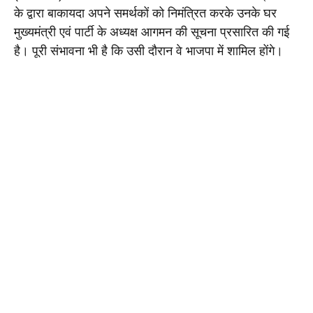
के द्वारा बाकायदा अपने समर्थकों को निमंत्रित करके उनके घर 
मुख्यमंत्री एवं पार्टी के अध्यक्ष आगमन की सूचना प्रसारित की गई 
है। पूरी संभावना भी है कि उसी दौरान वे भाजपा में शामिल होंगे।