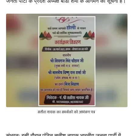
जनता पार्टी के प्रदेश अध्यक्ष बीडी शर्मा के आगमन की सूचना है। 
सतीश नायक का समर्थकों को आमंत्रण पत्र
संभवतः इसी दौरान पंडित सतीश नायक भारतीय जनता पार्टी में 