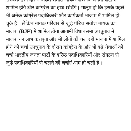
शामिल होंगे और कांग्रेस का हाथ छोड़ेंगे। मालूम हो कि इसके पहले 
भी अनेक कांग्रेस पदाधिकारी और कार्यकर्ता भाजपा में शामिल हो 
चुके हैं। लेकिन नायक परिवार से जुड़े पंडित सतीश नायक का 
भाजपा (BJP) में शामिल होना आगामी विधानसभा उपचुनाव में 
भाजपा का लाभ कराएगा और
 भी लोगों की चल रही भाजपा में शामिल 
होने की चर्चा उपचुनाव
 के दौरान कांग्रेस के और भी बड़े नेताओं की 
चर्चा भारतीय जनता पार्टी के वरिष्ठ पदाधिकारियों और संगठन से 
जुड़े पदाधिकारियों से चलने की चर्चाएं आम हो चली है।