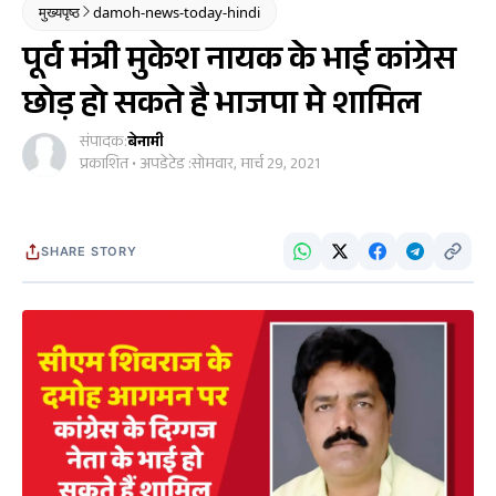
मुख्यपृष्ठ
damoh-news-today-hindi
पूर्व मंत्री मुकेश नायक के भाई कांग्रेस
छोड़ हो सकते है भाजपा मे शामिल
संपादक:
बेनामी
प्रकाशित • अपडेटेड :
सोमवार, मार्च 29, 2021
SHARE STORY