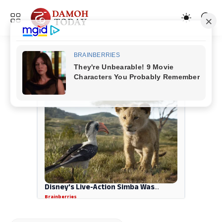
ADVERTISEMENT