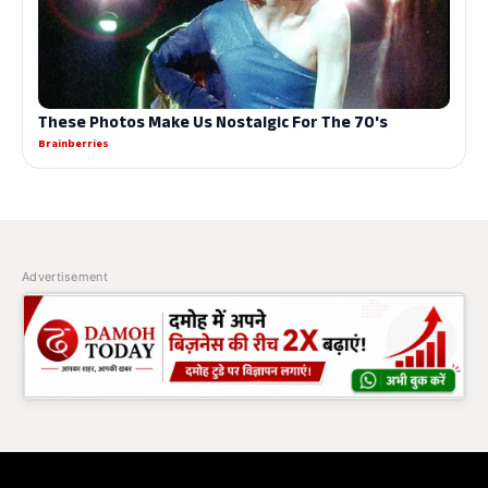
Advertisement