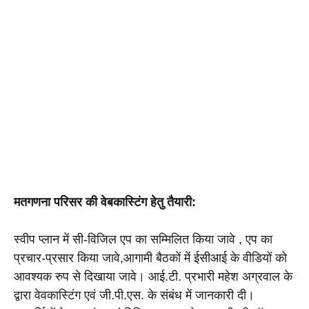
मतगणना परिसर की वेबकास्टिंग हेतु तैयारी: 
स्वीप प्लान में सी-विजिल एप का सम्मिलित किया जावे , एप का 
प्रचार-प्रसार किया जावे,आगामी बैठकों में ईसीआई के वीडियों को 
आवश्यक रुप से दिखाया जावे। आई.टी. प्रभारी 
महेश अग्रवाल के 
द्वारा वेवकास्टिंग एवं जी.पी.एस. के संबंध में जानकारी दी। 