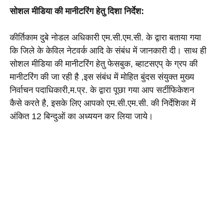
सोशल मीडिया की मानीटरिंग हेतु दिशा निर्देश:
कीर्तिकाम दुबे नोडल अधिकारी एम.सी.एम.सी. के द्वारा बताया गया 
कि जिले के केविल नेटवर्क आदि के संबंध में जानकारी दी। साथ ही 
सोशल मीडिया की मानीटरिंग हेतु फेसबुक, ब्हाटसएप् के ग्रप की 
मानीटरिंग की जा रही है ,इस संबंध में मोहित बुंदस संयुक्त मुख्य 
निर्वाचन पदाधिकारी,म.प्र. के द्वारा पूछा गया आप सर्टीफिकेशन 
कैसे करते है, इसके लिए आपको एम.सी.एम.सी. की निर्देशिका में 
अंकित 12 बिन्दुओं का अध्ययन कर लिया जाये।