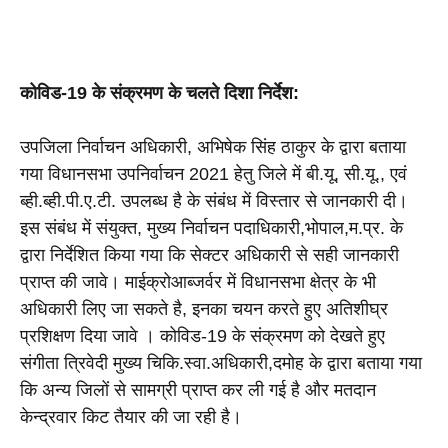
कोविड-19 के संक्रमण के चलते दिशा निर्देश:
उपजिला निर्वाचन अधिकारी, अभिषेक सिंह ठाकुर के द्वारा बताया 
गया विधानसभा उपनिर्वाचन 2021 हेतु जिले में बी.यू, सी.यू., एवं 
ब्ही.ब्ही.पी.ए.टी. उपलब्ध है के संबंध में विस्तार से जानकारी दी। 
इस संबंध में संयुक्त, मुख्य निर्वाचन पदाधिकारी,भोपाल,म.प्र. के 
द्वारा निर्देशित किया गया कि सेक्टर अधिकारी से सही जानकारी 
प्राप्त की जावे। माईक्रोआब्जर्वर में विधानसभा क्षेत्र के भी 
अधिकारी लिए जा सकते है, इनका चयन करते हुए अतिशीघ्र 
प्रशिक्षण दिया जावे । कोविड-19 के संक्रमण को देखते हुए 
संगीता त्रिवेदी मुख्य चिकि.स्वा.अधिकारी,दमोह के द्वारा बताया गया 
कि अन्य जिलों से सामग्री प्राप्त कर ली गई है और मतदान 
केन्द्रवार किट तैयार की जा रही है। 