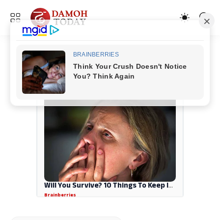
ADVERTISEMENT