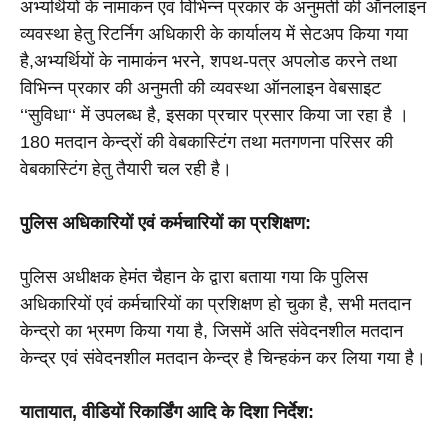
अभ्यर्थियों के नामाकंन एवं विभिन्न प्रकार के अनुमती की ऑनलाइन 
व्यवस्था हेतु रिटर्निग अधिकारी के कार्यालय में सेटअप किया गया 
है,अभ्यर्थियों के नामाकंन भरने, शपथ-पत्र अपलोड करने तथा 
विभिन्न प्रकार की अनुमती की व्यवस्था ऑनलाइन वेबसाइट 
‘‘सुविधा‘‘ में उपलब्ध है, इसका प्रचार प्रसार किया जा रहा है । 
180 मतदान केन्द्रों की वेबकास्टिंग तथा मतगणना परिसर की 
वेबकास्टिंग हेतु तैयारी चल रही है।
पुलिस अधिकारियों एवं कर्मचारियों का प्रशिक्षण:
पुलिस अधीक्षक हेमंत चैहान के द्वारा बताया गया कि पुलिस 
अधिकारियों एवं कर्मचारियों का प्रशिक्षण हो चुका है, सभी मतदान 
केन्द्रो का भ्रमण किया गया है, जिसमें अति संवेदनशील मतदान 
केन्द्र एवं संवेदनशील मतदान केन्द्र है चिन्हकंन कर लिया गया है।
यातायात, वीडियों रिकार्डिंग आदि के दिशा निर्देश: