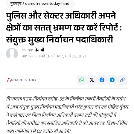
मुख्यपृष्ठ
damoh-news-today-hindi
पुलिस और सेक्टर अधिकारी अपने
क्षेत्रों का सतत् भ्रमण कर करें रिपोर्ट :
संयुक्त मुख्य निर्वाचन पदाधिकारी
संपादक:
बेनामी
प्रकाशित • अपडेटेड :
सोमवार, मार्च 22, 2021
SHARE STORY
विधानसभा उप-निर्वाचन दमोह-55 के निर्वाचन सबंधी तैयारियों के सबंध
में आज संयुक्त मुख्य निर्वाचन पदाधिकारी धरेंद्र कुमार जैन एवं मोहित बुंदस
ने कलेक्टर एवं जिला निर्वाचन अधिकारी तरूण राठी की मौजूदगी में
तैयारियों की समीक्षा कर सबंधित अधिकारियों को आवश्यक दिशा-निर्देश
कहा नामिनेशन में 02 व्यक्ति ही आयेंगे।