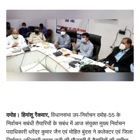
दमोह।
हिमांशु रैकवार,
 विधानसभा उप-निर्वाचन दमोह-55 के 
निर्वाचन सबंधी तैयारियों के सबंध में आज संयुक्त मुख्य निर्वाचन 
पदाधिकारी धरेंद्र कुमार जैन एवं मोहित बुंदस ने कलेक्टर एवं जिला 