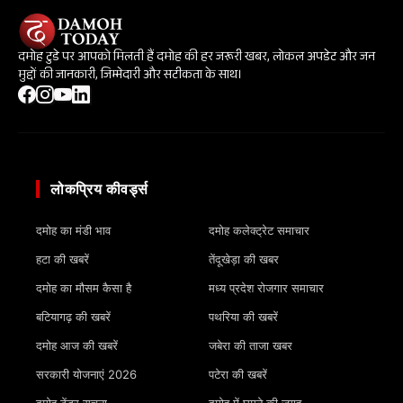
दमोह टुडे पर आपको मिलती हैं दमोह की हर जरूरी खबर, लोकल अपडेट और जन
मुद्दों की जानकारी, जिम्मेदारी और सटीकता के साथ।
लोकप्रिय कीवर्ड्स
दमोह का मंडी भाव
दमोह कलेक्ट्रेट समाचार
हटा की खबरें
तेंदूखेड़ा की खबर
दमोह का मौसम कैसा है
मध्य प्रदेश रोजगार समाचार
बटियागढ़ की खबरें
पथरिया की खबरें
दमोह आज की खबरें
जबेरा की ताजा खबर
सरकारी योजनाएं 2026
पटेरा की खबरें