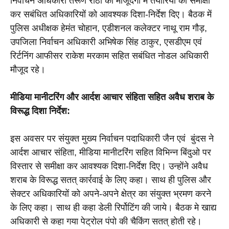
निर्वाचन अधिकारी तरूण राठी की मौजूदगी में तैयारियों की समीक्षा 
कर सबंधित अधिकारियों को आवश्यक दिशा-निर्देश दिए। बैठक में 
पुलिस अधीक्षक हेमंत चोहान, एडीशनल कलेक्टर नाथू राम गौड़, 
उपजिला निर्वाचन अधिकारी अभिषेक सिंह ठाकुर, एसडीएम एवं 
रिर्टनिंग आफीसर राकेश मरकाम सहित सबंधित नोडल अधिकारी 
मौजूद रहे।
मीडिया मानीटरिंग और आर्दश आचार संहिता सहित अवैध शराब के 
विरूद्ध दिशा निर्देश:
इस अवसर पर संयुक्त मुख्य निर्वाचन पदाधिकारी जैन एवं  बुंदस ने 
आर्दश आचार संहिता, मीडिया मानीटरिंग सहित विभिन्न बिंदुओ पर 
विस्तार से समीक्षा कर आवश्यक दिशा-निर्देश दिए। उन्होंने अवैध 
शराब के विरूद्ध सतत् कार्रवाई के लिए कहा। साथ ही पुलिस और 
सेक्टर अधिकारियों को अपने-अपने क्षेत्र का संयुक्त भ्रमण करने 
के लिए कहा। साथ ही कहा डेली रिर्पोटिंग की जाये। बैठक मे खाद्य 
अधिकारी से कहा गया पेट्रोल पंपो की चैकिंग सतत् होती रहे। 