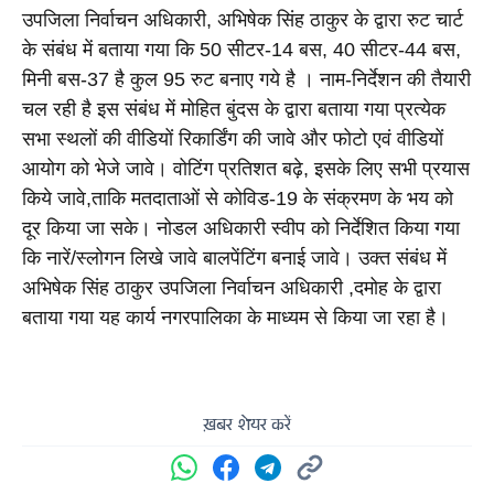
उपजिला निर्वाचन अधिकारी, अभिषेक सिंह ठाकुर के द्वारा रुट चार्ट 
के संबंध में बताया गया कि 50 सीटर-14 बस, 40 सीटर-44 बस, 
मिनी बस-37 है कुल 95 रुट बनाए गये है । नाम-निर्देशन की तैयारी 
चल रही है इस संबंध में मोहित बुंदस के द्वारा बताया गया प्रत्येक 
सभा स्थलों की वीडियों रिकार्डिंग की जावे और फोटो एवं वीडियों 
आयोग को भेजे जावे। वोटिंग प्रतिशत बढ़े, इसके लिए सभी प्रयास 
किये जावे,ताकि मतदाताओं से कोविड-19 के संक्रमण के भय को 
दूर किया जा सके। नोडल अधिकारी स्वीप को निर्देशित किया गया 
कि नारें/स्लोगन लिखे जावे बालपेंटिंग बनाई जावे। उक्त संबंध में 
अभिषेक सिंह ठाकुर उपजिला निर्वाचन अधिकारी ,दमोह के द्वारा 
बताया गया यह कार्य नगरपालिका के माध्यम से किया जा रहा है।
ख़बर शेयर करें