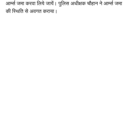
आर्म्स जमा करवा लिये जायें। पुलिस अधीक्षक चौहान ने आर्म्स जमा 
की स्थिति से अवगत कराया।