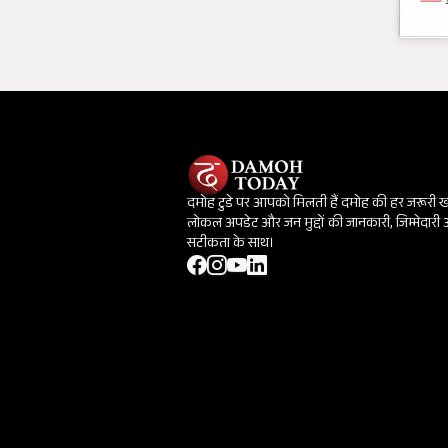
दमोह टुडे पर आपको मिलती हैं दमोह की हर जरूरी 
लोकल अपडेट और जन मुद्दों की जानकारी, जिम्मेदारी
सटीकता के साथ।