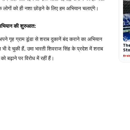
 के लोगों को ही नशा छोड़ने के लिए हम अभियान चलाएंगे।
 अभियान की शुरुआत:
पने गृह ग्राम डूंडा से शराब दुकानें बंद कराने का अभियान 
 दे चुकी हैं, उमा भारती शिवराज सिंह के प्रदेश में शराब 
बढ़ाने पर विरोध में रहीं हैं।