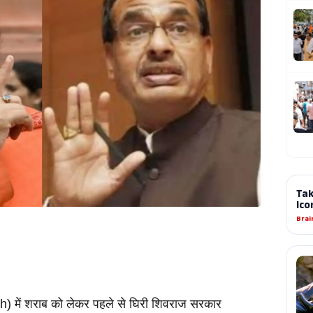
 में शराब को लेकर पहले से घिरी शिवराज सरकार 