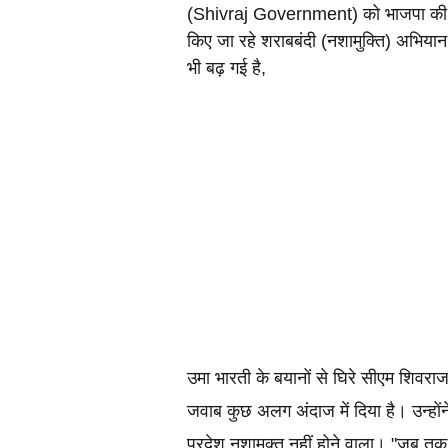
(Shivraj Government) को भाजपा की फाय
किए जा रहे शराबबंदी (नशामुक्ति) अभिया
भी बढ़ गई है,
उमा भारती के बयानों से घिरे सीएम शि
जवाब कुछ अलग अंदाज में दिया है। उन्हों
प्रदेश नशामुक्त नहीं होने वाला। "जब तक प