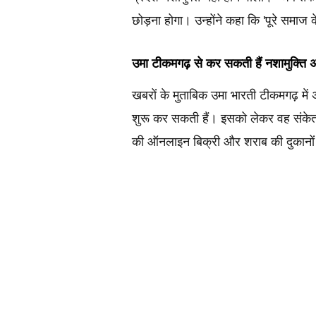
छोड़ना होगा। उन्होंने कहा कि 'पूरे समाज
उमा टीकमगढ़ से कर सकती हैं नशामुक्ति
खबरों के मुताबिक उमा भारती टीकमगढ़ में अ
शुरू कर सकती हैं। इसको लेकर वह संकेत भी
की ऑनलाइन बिक्री और शराब की दुकानों को 