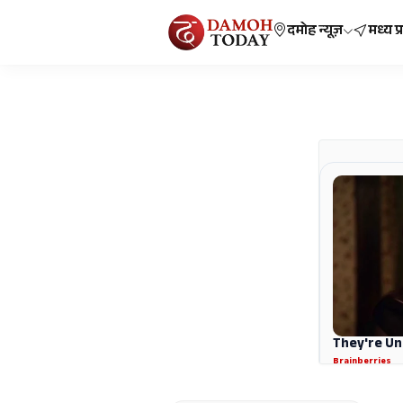
दमोह न्यूज़
मध्य प्