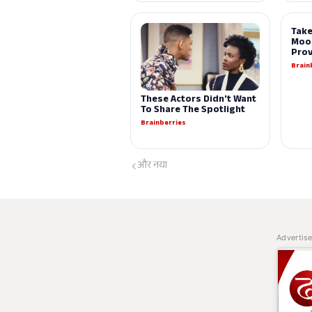
और नया
Advertis