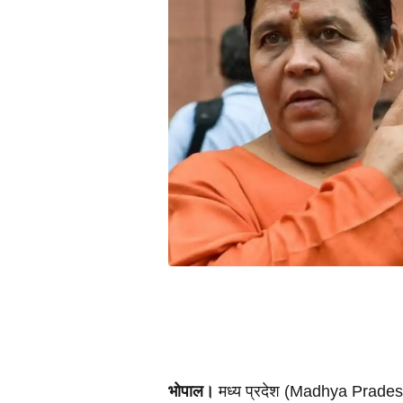
भोपाल।
 मध्य प्रदेश (Madhya Pradesh)