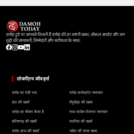
दमोह टुडे पर आपको मिलती हैं दमोह की हर जरूरी खबर, लोकल अपडेट और जन
मुद्दों की जानकारी, जिम्मेदारी और सटीकता के साथ।
लोकप्रिय कीवर्ड्स
दमोह का मंडी भाव
दमोह कलेक्ट्रेट समाचार
हटा की खबरें
तेंदूखेड़ा की खबर
दमोह का मौसम कैसा है
मध्य प्रदेश रोजगार समाचार
बटियागढ़ की खबरें
पथरिया की खबरें
दमोह आज की खबरें
जबेरा की ताजा खबर