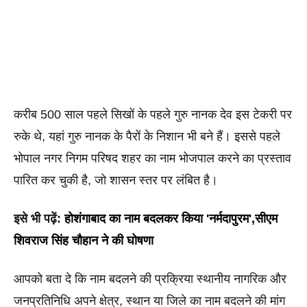
करीब 500 साल पहले सिखों के पहले गुरु नानक देव इस टेकरी पर 
रुके थे, यहां गुरु नानक के पैरों के निशान भी बने हैं। इससे पहले 
भोपाल नगर निगम परिषद शहर का नाम भोजपाल करने का प्रस्ताव 
पारित कर चुकी है, जो शासन स्तर पर लंबित है।
इसे भी पढ़ें: 
होशंगाबाद का नाम बदलकर किया 'नर्मदापुरम',सीएम 
शिवराज सिंह चौहान ने की घोषणा
आपको बता दे कि नाम बदलने की प्रक्रिया स्थानीय नागरिक और 
जनप्रतिनिधि अपने क्षेत्र, स्थान या जिले का नाम बदलने की मांग 