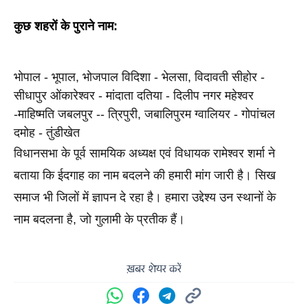
कुछ शहरों के पुराने नाम:
भोपाल - भूपाल, भोजपाल विदिशा - भेलसा, विदावती सीहोर - 
सीधापुर ओंकारेश्वर - मांदाता दतिया - दिलीप नगर महेश्वर 
-माहिष्मति जबलपुर -- त्रिपुरी, जबालिपुरम ग्वालियर - गोपांचल 
दमोह - तुंडीखेत
विधानसभा के पूर्व सामयिक अध्यक्ष एवं विधायक रामेश्वर शर्मा ने 
बताया कि ईदगाह का नाम बदलने की हमारी मांग जारी है। सिख 
समाज भी जिलों में ज्ञापन दे रहा है। हमारा उद्देश्य उन स्थानों के 
नाम बदलना है, जो गुलामी के प्रतीक हैं। 
ख़बर शेयर करें