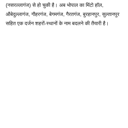
(नसरल्लागंज) से हो चुकी है। अब भोपाल का मिंटो हॉल, 
औबेदुल्लागंज, गौहरगंज, बेगमगंज, गैरतगंज, बुरहानपुर, सुल्तानपुर 
सहित एक दर्जन शहरों-स्थानों के नाम बदलने की तैयारी है।