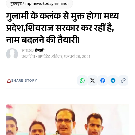
मुख्यपृष्ठ
mp-news-today-in-hindi
गुलामी के कलंक से मुक्त होगा मध्य
प्रदेश,शिवराज सरकार कर रहीं है,
नाम बदलने की तैयारी!
संपादक:
बेनामी
प्रकाशित • अपडेटेड :
रविवार, फ़रवरी 28, 2021
SHARE STORY