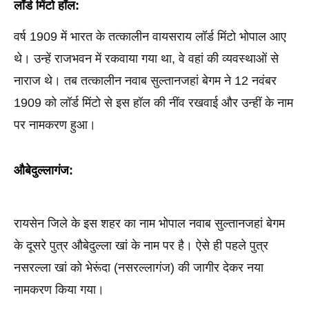
लॉर्ड मिंटो हॉल:
वर्ष 1909 में भारत के तत्कालीन वायसराय लॉर्ड मिंटो भोपाल आए 
थे। उन्हें राजभवन में रकवाया गया था, वे वहां की व्यवस्थाओं से 
नाराज थे। तब तत्कालीन नवाब सुल्तानजहां बेगम ने 12 नवंबर 
1909 को लॉर्ड मिंटो से इस हॉल की नींव रखवाई और उन्हीं के नाम 
पर नामकरण हुआ।
औबेदुल्लागंज:
रायसेन जिले के इस शहर का नाम भोपाल नवाब सुल्तानजहां बेगम 
के दूसरे पुत्र औबेदुल्ला खां के नाम पर है। ऐसे ही पहले पुत्र 
नसरल्ला खां को भेरूंदा (नसरल्लागंज) की जागीर देकर नया 
नामकरण किया गया।