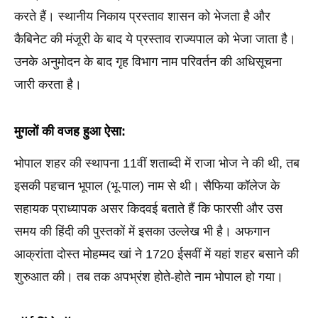
करते हैं। स्थानीय निकाय प्रस्ताव शासन को भेजता है और 
कैबिनेट की मंजूरी के बाद ये प्रस्ताव राज्यपाल को भेजा जाता है। 
उनके अनुमोदन के बाद गृह विभाग नाम परिवर्तन की अधिसूचना 
जारी करता है।
मुगलों की वजह हुआ ऐसा:
भोपाल शहर की स्थापना 11वीं शताब्दी में राजा भोज ने की थी, तब 
इसकी पहचान भूपाल (भू-पाल) नाम से थी। सैफिया कॉलेज के 
सहायक प्राध्यापक असर किदवई बताते हैं कि फारसी और उस 
समय की हिंदी की पुस्तकों में इसका उल्लेख भी है। अफगान 
आक्रांता दोस्त मोहम्मद खां ने 1720 ईसवीं में यहां शहर बसाने की 
शुरुआत की। तब तक अपभ्रंश होते-होते नाम भोपाल हो गया।