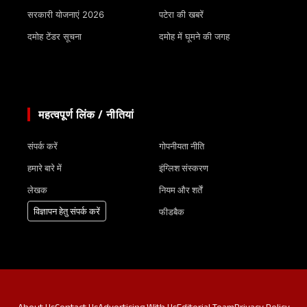
सरकारी योजनाएं 2026
पटेरा की खबरें
दमोह टेंडर सूचना
दमोह में घूमने की जगह
महत्वपूर्ण लिंक / नीतियां
संपर्क करें
गोपनीयता नीति
हमारे बारे में
इंग्लिश संस्करण
लेखक
नियम और शर्तें
विज्ञापन हेतु संपर्क करें
फीडबैक