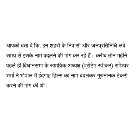
आपको बता दे कि, इन शहरों के निवासी और जनप्रतिनिधि लंबे 
समय से इसके नाम बदलने की मांग कर रहे हैं। करीब तीन महीने 
पहले ही विधानसभा के सामयिक अध्यक्ष (प्रोटेम स्पीकर) रामेश्वर 
शर्मा ने भोपाल में ईदगाह हिल्स का नाम बदलकर गुरुनानक टेकरी 
करने की मांग की थी। 