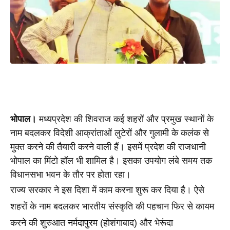
भोपाल।
 मध्यप्रदेश की शिवराज कई शहरों और प्रमुख स्थानों के 
नाम बदलकर विदेशी आक्रांताओं लुटेरों और गुलामी के कलंक से 
मुक्त करने की तैयारी करने वाली हैं। इसमें प्रदेश की राजधानी 
भोपाल का मिंटो हॉल भी शामिल है। इसका उपयोग लंबे समय तक 
विधानसभा भवन के तौर पर होता रहा। 
राज्य सरकार ने इस दिशा में काम करना शुरू कर दिया है। ऐसे 
शहरों के नाम बदलकर भारतीय संस्कृति की पहचान फिर से कायम 
करने की शुरुआत 
नर्मदापुरम
 (होशंगाबाद) और भेरूंदा 