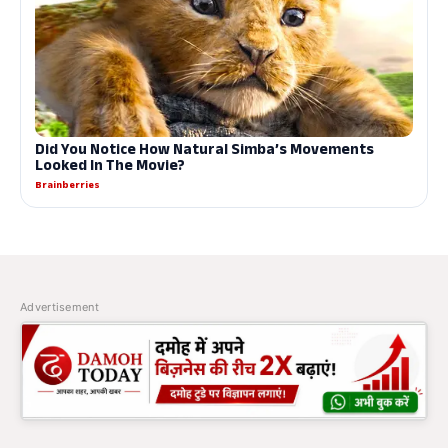
Advertisement