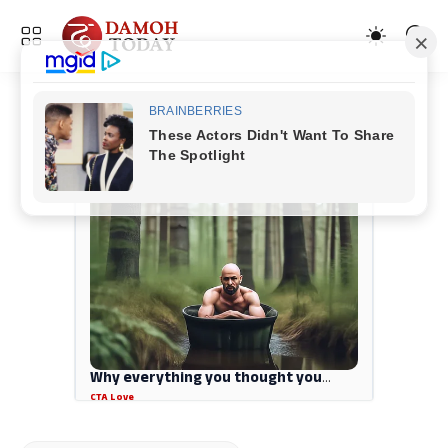
ADVERTISEMENT