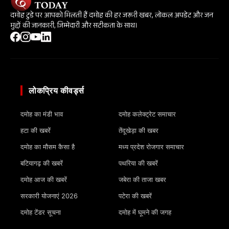
दमोह टुडे पर आपको मिलती हैं दमोह की हर जरूरी खबर, लोकल अपडेट और जन
मुद्दों की जानकारी, जिम्मेदारी और सटीकता के साथ।
लोकप्रिय कीवर्ड्स
दमोह का मंडी भाव
दमोह कलेक्ट्रेट समाचार
हटा की खबरें
तेंदूखेड़ा की खबर
दमोह का मौसम कैसा है
मध्य प्रदेश रोजगार समाचार
बटियागढ़ की खबरें
पथरिया की खबरें
दमोह आज की खबरें
जबेरा की ताजा खबर
सरकारी योजनाएं 2026
पटेरा की खबरें
दमोह टेंडर सूचना
दमोह में घूमने की जगह