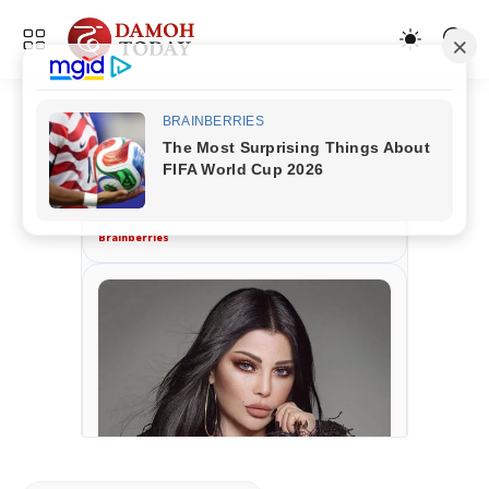
ADVERTISEMENT