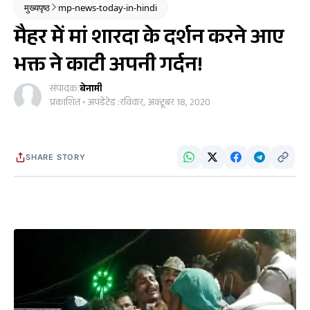
मुख्यपृष्ठ
mp-news-today-in-hindi
मैहर में मां शारदा के दर्शन करने आए
भक्त ने काटी अपनी गर्दन!
संपादक:
बेनामी
प्रकाशित • अपडेटेड :
रविवार, अक्टूबर 18, 2020
SHARE STORY