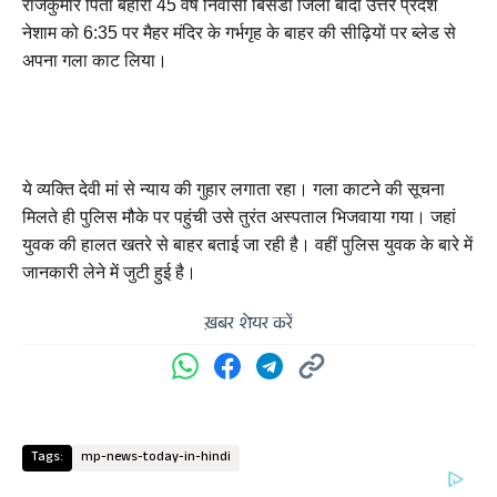
राजकुमार पिता बहोरा 45 वर्ष निवासी बिसंडा जिला बांदा उत्तर प्रदेश 
नेशाम को 6:35 पर मैहर मंदिर के गर्भगृह के बाहर की सीढ़ियों पर ब्लेड से 
अपना गला काट लिया।
ये व्यक्ति देवी मां से न्याय की गुहार लगाता रहा। गला काटने की सूचना 
मिलते ही पुलिस मौके पर पहुंची उसे तुरंत अस्पताल भिजवाया गया। जहां 
युवक की हालत खतरे से बाहर बताई जा रही है। वहीं पुलिस युवक के बारे में 
जानकारी लेने में जुटी हुई है।
ख़बर शेयर करें
Tags:
mp-news-today-in-hindi