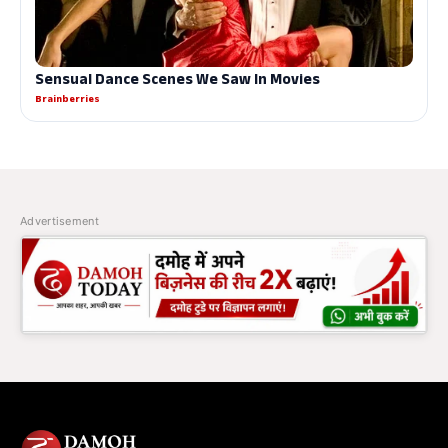
Advertisement