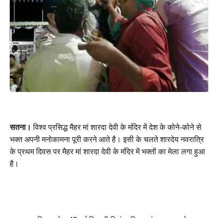
सतना।
 विश्व प्रसिद्ध मैहर मां शारदा देवी के मंदिर में देश के कोने-कोने से 
भक्त अपनी मनोकामना पूरी करने आते है। इसी के चलते शारदेय नवरात्रि 
के प्रथम दिवस पर मैहर मां शारदा देवी के मंदिर में भक्तों का मेला लगा हुआ 
है।