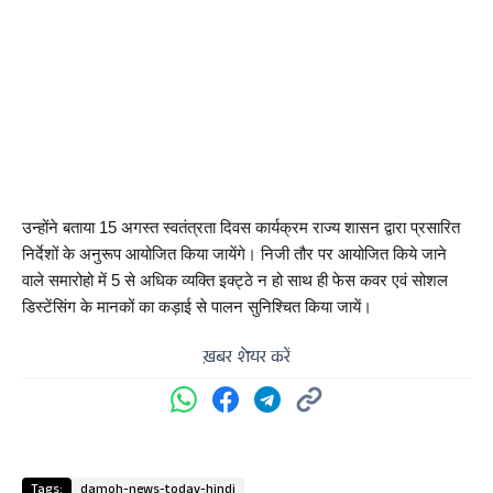
उन्होंने बताया 15 अगस्त स्वतंत्रता दिवस कार्यक्रम राज्य शासन द्वारा प्रसारित 
निर्देशों के अनुरूप आयोजित किया जायेंगे। निजी तौर पर आयोजित किये जाने 
वाले समारोहो में 5 से अधिक व्यक्ति इक्ट्ठे न हो साथ ही फेस कवर एवं सोशल 
डिस्टेंसिंग के मानकों का कड़ाई से पालन सुनिश्चित किया जायें।
ख़बर शेयर करें
Tags:
damoh-news-today-hindi