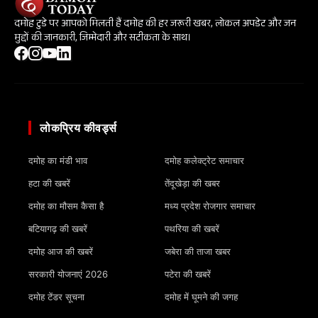
दमोह टुडे पर आपको मिलती हैं दमोह की हर जरूरी खबर, लोकल अपडेट और जन
मुद्दों की जानकारी, जिम्मेदारी और सटीकता के साथ।
लोकप्रिय कीवर्ड्स
दमोह का मंडी भाव
दमोह कलेक्ट्रेट समाचार
हटा की खबरें
तेंदूखेड़ा की खबर
दमोह का मौसम कैसा है
मध्य प्रदेश रोजगार समाचार
बटियागढ़ की खबरें
पथरिया की खबरें
दमोह आज की खबरें
जबेरा की ताजा खबर
सरकारी योजनाएं 2026
पटेरा की खबरें
दमोह टेंडर सूचना
दमोह में घूमने की जगह