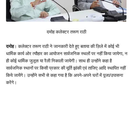
दमोह कलेक्टर
 तरूण राठी
दमोह
। कलेक्टर तरूण राठी ने जानकारी देते हुए बताया की ज़िले में कोई भी 
धार्मिक कार्य ओर त्यौहार का आयोजन सार्वजनिक स्थलों पर नहीं किया जायेगा, न 
ही कोई धार्मिक जुलूस या रैली निकाली जायेगी। साथ ही उन्होंने कहा है 
सार्वजनिक स्थानों पर किसी प्रकार की मूर्ति झांकी एवं ताजिए आदि स्थापित नहीं 
किये जायेंगे। उन्होंने सभी से कहा गया है कि अपने-अपने घरों में पूजा/उपासना 
करेंगे।