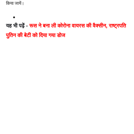
किया जायें। 
यह भी पढ़ें - 
रूस ने बना ली कोरोना वायरस की वैक्सीन, राष्ट्रपति 
पुतिन की बेटी को दिया गया डोज