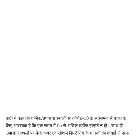
राठी ने कहा की धार्मिक/उपासना स्थलों पर कोविड-19 के संक्रमण से बचाव के 
लिए आवश्यक है कि एक समय में 05 से अधिक व्यक्ति इक्ट्ठें न हों। साथ ही 
उपासना स्थलों पर फेस कवर एवं सोशल डिस्टेंसिंग के मानकों का कड़ाई से पालन 