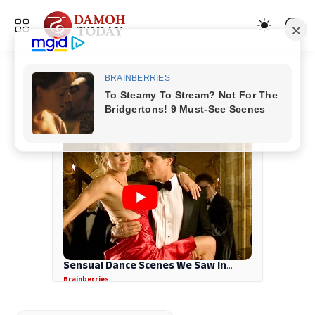
ADVERTISEMENT