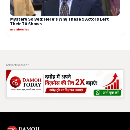
Advertisement