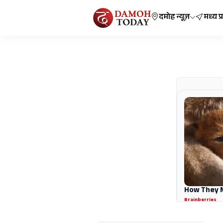
दमोह न्यूज़
मध्य प्