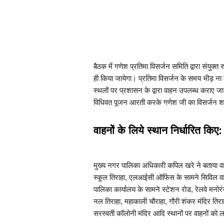
बैठक में गणेश प्रतिमा विसर्जन समिति द्वारा संयुक्त 
ही किया जायेगा। प्रतिमा विसर्जन के समय भीड़ ना 
स्थलों पर प्रशासन के द्वारा वाहन उपलब्ध कराए जा रहे
विधिवत पूजन आरती करके गणेश जी का विसर्जन शहर 
वाहनों के लिये स्थान निर्धारित किए:
मुख्य नगर पालिका अधिकारी कपिल खरे ने बताया वाहन 
स्कूल तिराहा, एलआईसी ऑफिस के सामने सिविल वार्
पालिका कार्यालय के सामने स्टेशन रोड, रेलवे मनोरं
नल तिराहा, महाकाली चौराहा, गौरी शंकर मंदिर तिराहा
सरस्वती कॉलोनी मंदिर आदि स्थानों पर वाहनों को लग