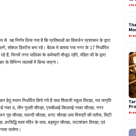
रुप से  यह निर्णय लिया गया है कि प्रतिमाओं का विसर्जन प्रशासन के द्वारा 
लगे, सोशल डिस्टेंस बना रहे। बैठक मे बताया गया नगर के 17 निर्धारित 
 हैं, जिनमें नगर पालिका के कर्मचारी मौजूद रहेंगे, पंडित जी के द्वारा 
के विभिन्न तालाबों में किया जाएगा।
 
हेतु स्थान निर्धारित किये गये है यथा शिवाजी स्कूल तिराहा, नव जागृति 
ड नंबर 6, तीन गुल्ली चौराहा, एसबीआई किल्लाई नाका चौराहा, नगर 
जन गृह चौराहा, पलन्दी चौराहा, धगट चौराहा उमा मिस्त्री की तलैया, सिटी 
, हरसिद्धि माता मंदिर के पास, बड़ापुरा चौराहा, जटाशंकर तिराहा, एवं 
ाया जायेगा।          