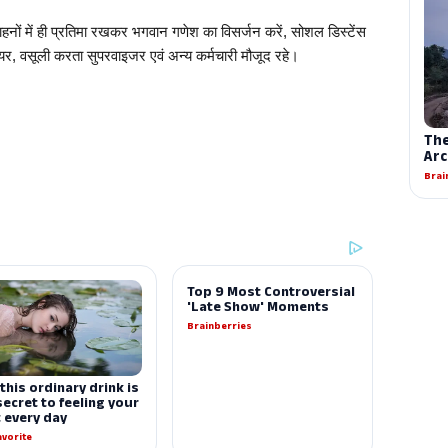
वाहनों में ही प्रतिमा रखकर भगवान गणेश का विसर्जन करें, सोशल डिस्टेंस 
नियर, वसूली करता सुपरवाइजर एवं अन्य कर्मचारी मौजूद रहे।