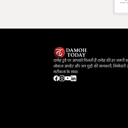
दमोह टुडे पर आपको मिलती हैं दमोह की हर जरूरी 
लोकल अपडेट और जन मुद्दों की जानकारी, जिम्मेदारी
सटीकता के साथ।