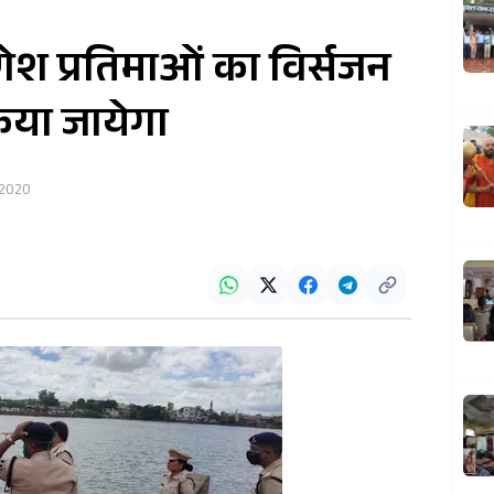
ेश प्रतिमाओं का विर्सजन
किया जायेगा
 2020