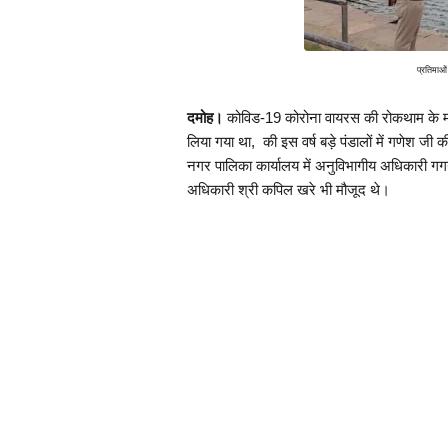
प्रतिमाओं
दमोह।
 कोविड-19 कोरोना वायरस की रोकथाम के मद्देन
लिया गया था,  की इस वर्ष बड़े पंडालों में गणेश जी
नगर पालिका कार्यालय में अनुविभागीय अधिकारी गगन
अधिकारी श्री कपिल खरे भी मौजूद थे।