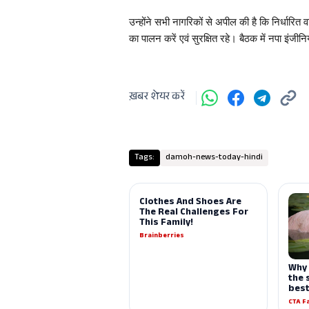
उन्होंने सभी नागरिकों से अपील की है कि निर्धारित 
का पालन करें एवं सुरक्षित रहे। बैठक में नपा इंजी
ख़बर शेयर करें
Tags:
damoh-news-today-hindi