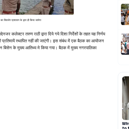
 का विसर्जन प्रशासन के द्वारा ही किया जायेगा
जर कलेक्टर तरुण राठी द्वारा दिये गये दिशा निर्देशों के तहत यह निर्णय 
 की प्रतिमायें स्थापित नहीं की जाएंगी। इस संबंध में एक बैठक का आयोजन 
 बिसेन के मुख्य आतिथ्य मे किया गया। बैठक में मुख्य नगरपालिका 