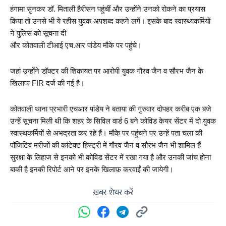
हंगामा सुनकर डॉ. मिताली हैरीसन पहुंचीं और उन्होंने उनको रोकने का प्रयास 
किया तो उनसे भी ये रहीस युवक अपशब्द कहने लगें। इसके बाद स्वास्थ्यकर्मियों 
ने पुलिस को सूचना दी 
और कोतवाली टीआई एच.आर पांडेय मौके पर पहुंचे। 
जहां उन्होंने डॉक्टर की शिकायत पर आरोपी युवक गौरव जैन व सौरभ जैन के 
खिलाफ FIR दर्ज की गई है।
कोतवाली थाना प्रभारी एचआर पांडेय ने बताया की गुरुवार दोपहर करीब एक बजे 
उन्हें सूचना मिली थी कि शहर के सिविल वार्ड 6 बने कोविड केयर सेंटर में दो युवक 
स्वास्थकर्मियों से अभद्रता कर रहे हैं। मौके पर पहुंचने पर उन्हें पता चला की  
पॉजिटिव मरीजों की कांटेक्ट हिस्ट्री में गौरव जैन व सौरभ जैन भी शामिल हैं 
सुरक्षा के लिहाज से इनको भी कोविड सेंटर में रखा गया है और उनकी जांच होना 
बाकी है इनकी रिपोर्ट आने पर इनके खिलाफ़ करवाईं की जायेगी।
ख़बर शेयर करें