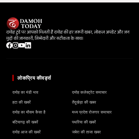
दमोह टुडे पर आपको मिलती हैं दमोह की हर जरूरी खबर, लोकल अपडेट और जन
मुद्दों की जानकारी, जिम्मेदारी और सटीकता के साथ।
लोकप्रिय कीवर्ड्स
दमोह का मंडी भाव
दमोह कलेक्ट्रेट समाचार
हटा की खबरें
तेंदूखेड़ा की खबर
दमोह का मौसम कैसा है
मध्य प्रदेश रोजगार समाचार
बटियागढ़ की खबरें
पथरिया की खबरें
दमोह आज की खबरें
जबेरा की ताजा खबर