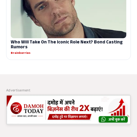
Advertisement