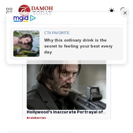
ADVERTISEMENT