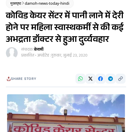
मुख्यपृष्ठ
damoh-news-today-hindi
कोविड केयर सेंटर में पानी लाने में देरी
होने पर महिला स्वास्थकर्मी से की कई
अभद्रता डॉक्टर से हुआ दुर्व्यवहार
संपादक:
बेनामी
प्रकाशित • अपडेटेड :
गुरुवार, जुलाई 23, 2020
SHARE STORY