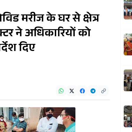
ोविड मरीज के घर से क्षेत्र
टर ने अधिकारियों को
्देश दिए