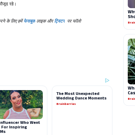
 मौजूद रहे।
ने के लिए हमें
फेसबुक
लाइक और
ट्विटर
पर फॉलो