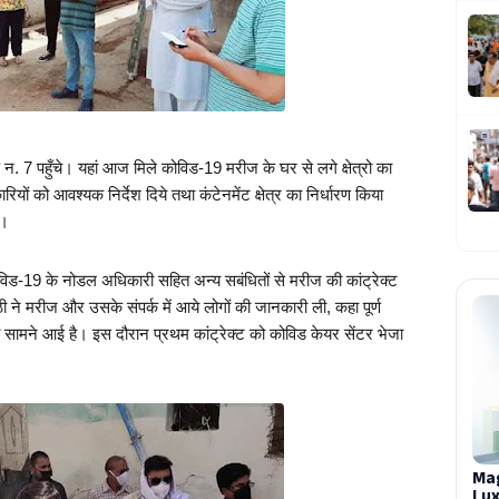
न. 7 पहुँचे। यहां आज मिले कोविड-19 मरीज के घर से लगे क्षेत्रो का 
ं को आवश्यक निर्देश दिये तथा कंटेनमेंट क्षेत्र का निर्धारण किया 
े।
कोविड-19 के नोडल अधिकारी सहित अन्य सबंधितों से मरीज की कांट्रेक्ट 
ठी ने मरीज और उसके संपर्क में आये लोगों की जानकारी ली, कहा पूर्ण 
सामने आई है। इस दौरान प्रथम कांट्रेक्ट को कोविड केयर सेंटर भेजा 