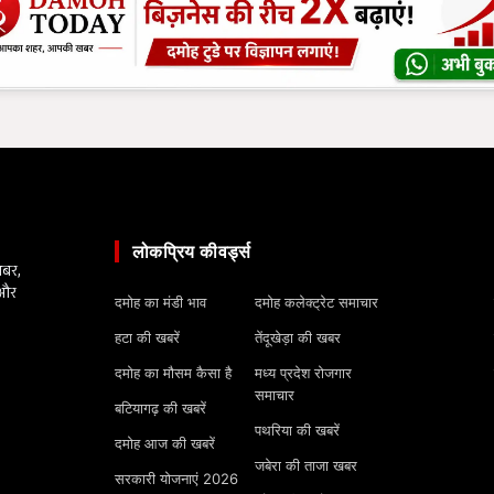
लोकप्रिय कीवर्ड्स
खबर,
 और
दमोह का मंडी भाव
दमोह कलेक्ट्रेट समाचार
हटा की खबरें
तेंदूखेड़ा की खबर
दमोह का मौसम कैसा है
मध्य प्रदेश रोजगार
समाचार
बटियागढ़ की खबरें
पथरिया की खबरें
दमोह आज की खबरें
जबेरा की ताजा खबर
सरकारी योजनाएं 2026