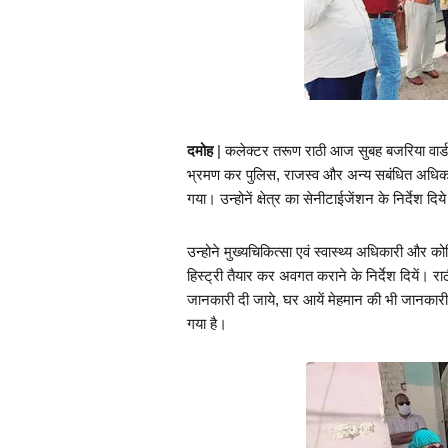
दमोह
 | कलेक्टर तरूण राठी आज सुबह बजरिया वार्ड 
भ्रमण कर पुलिस, राजस्व और अन्य सबंधित अधिकारियो
गया। उन्होनें क्षेत्र का सेनीटाईजेंशन के निर्देश दिय
उन्होने मुख्यचिकित्सा एवं स्वास्थ्य अधिकारी और 
हिस्ट्री तैयार कर अवगत कराने के निर्देश दियें। रा
जानकारी दी जाये, घर आयें मेहमान की भी जानकारी 
गया है।