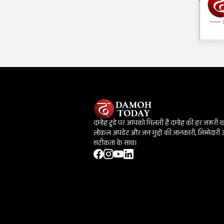
दमोह टुडे पर आपको मिलती हैं दमोह की हर जरूरी 
लोकल अपडेट और जन मुद्दों की जानकारी, जिम्मेदारी
सटीकता के साथ।