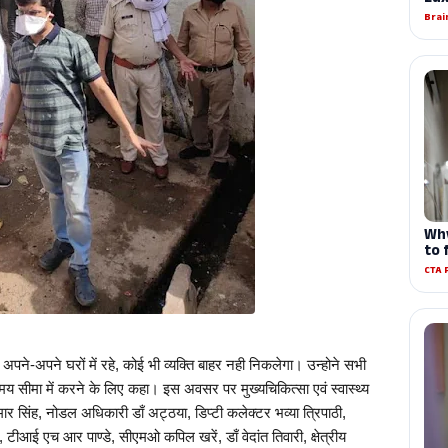
अपने-अपने घरों में रहे, कोई भी व्यक्ति बाहर नही निकलेगा। उन्होने सभी 
मय सीमा में करने के लिए कहा। इस अवसर पर मुख्यचिकित्सा एवं स्वास्थ्य 
 सिंह, नोडल अधिकारी डाँ अट्ठया, डिप्टी कलेक्टर भव्या त्रिपाठी, 
टीआई एच आर पाण्डे, सीएमओ कपिल खरें, डाँ वेदांत तिवारी, क्षेत्रीय 