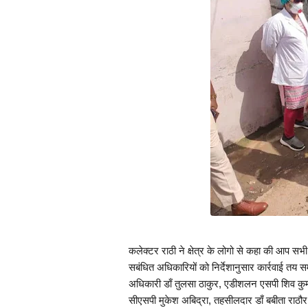
कलेक्टर राठी ने क्षेत्र के लोगो से कहा की आप सभी 
सबंधित अधिकारियों को निर्देशानुसार कार्रवाई तय स
अधिकारी डाँ तुलसा ठाकुर, एडीशलन एसपी शिव कुमार
सीएसपी मुकेश अबिद्रा, तहसीलदार डाँ बबीता राठौर, 