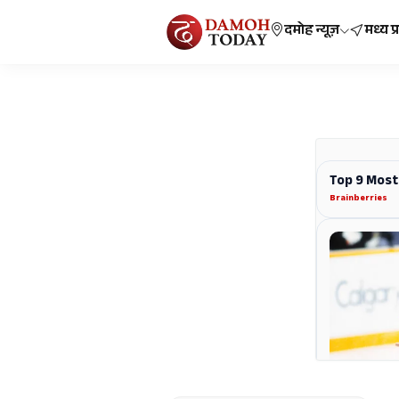
दमोह न्यूज़
मध्य प्