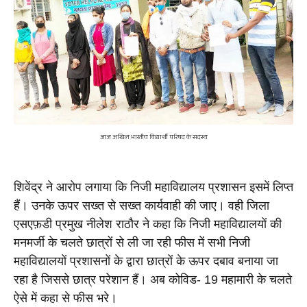
आज अखिल भारतीय विद्यार्थी परिषद के सदस्य
शिवेंद्र ने आरोप लगाया कि
निजी महाविद्यालय प्रशासन इसमें लिप्त 
हैं। उनके ऊपर सख्त से सख्त कार्यवाही की जाए। वही जिला 
एसएफ़डी प्रमुख नीलेश राठौर ने कहा कि निजी महाविद्यालयों की 
मनमर्जी के चलते छात्रों से ली जा रही फीस में सभी निजी 
महाविद्यालयों प्रशासनों के द्वारा छात्रों के ऊपर दबाव बनाया जा 
रहा है जिससे छात्र परेशान हैं। अब कोविड- 19 महामारी के चलते 
ऐसे में कहा से फीस भरे। 