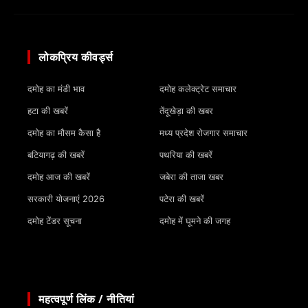
लोकप्रिय कीवर्ड्स
दमोह का मंडी भाव
दमोह कलेक्ट्रेट समाचार
हटा की खबरें
तेंदूखेड़ा की खबर
दमोह का मौसम कैसा है
मध्य प्रदेश रोजगार समाचार
बटियागढ़ की खबरें
पथरिया की खबरें
दमोह आज की खबरें
जबेरा की ताजा खबर
सरकारी योजनाएं 2026
पटेरा की खबरें
दमोह टेंडर सूचना
दमोह में घूमने की जगह
महत्वपूर्ण लिंक / नीतियां