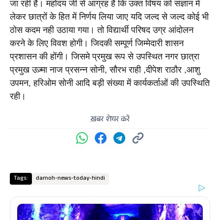
जा रही हैं। महोदय जी से आग्रह हैं कि उक्त विषय को संज्ञान में 
लेकर छात्रों के हित में निर्णय लिया जाए यदि जल्द से जल्द कोई भी 
ठोस कदम नही उठाया गया। तो विद्यार्थी परिषद उग्र आंदोलन 
करने के लिए विवश होगी। जिदकी सम्पूर्ण जिम्मेदारी शासन 
प्रशासन की होंगी। जिसमे प्रमुख रूप से उपस्थित नगर छात्रा 
प्रमुख उज़्मा नाज प्रसन्न सोनी, सौरभ राही ,दीपेश राठौर ,आशु 
उपमन, हरिओम सोनी आदि बड़ी संख्या में कार्यकर्ताओं की उपस्थिति 
रही।
ख़बर शेयर करें
Tags:
damoh-news-today-hindi