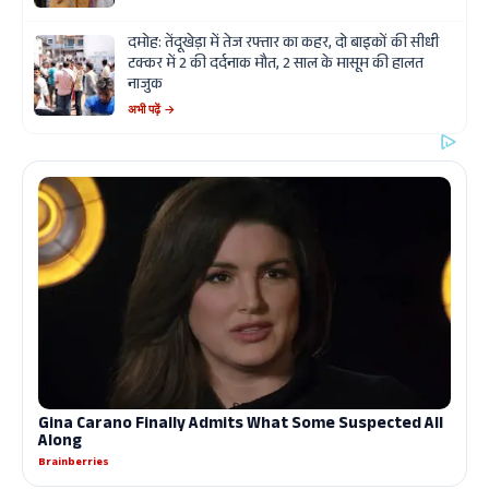
दमोह: तेंदूखेड़ा में तेज रफ्तार का कहर, दो बाइकों की सीधी
टक्कर में 2 की दर्दनाक मौत, 2 साल के मासूम की हालत
नाजुक
अभी पढ़ें →