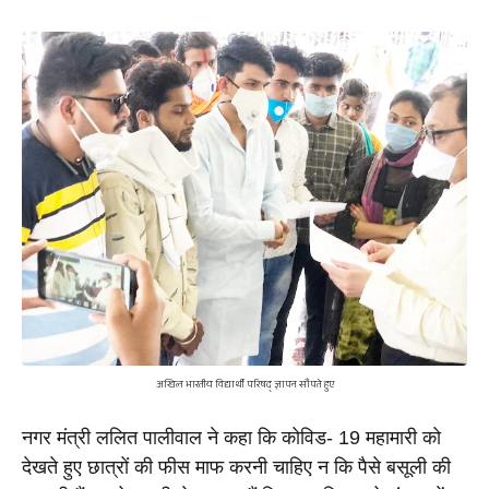
अखिल भारतीय विद्यार्थी परिषद् ज्ञापन सौंपते हुए
नगर मंत्री ललित पालीवाल ने कहा कि कोविड- 19 महामारी को 
देखते हुए छात्रों की फीस माफ करनी चाहिए न कि पैसे बसूली की 