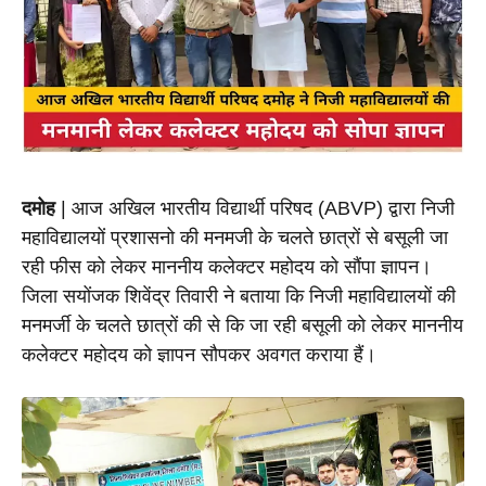
दमोह
 | आज अखिल भारतीय विद्यार्थी परिषद (ABVP) द्वारा निजी 
महाविद्यालयों प्रशासनो की मनमजी के चलते छात्रों से बसूली जा 
रही फीस को लेकर माननीय कलेक्टर महोदय को सौंपा ज्ञापन। 
जिला सयोंजक शिवेंद्र तिवारी ने बताया कि निजी महाविद्यालयों की 
मनमर्जी के चलते छात्रों की से कि जा रही बसूली को लेकर माननीय 
कलेक्टर महोदय को ज्ञापन सौपकर अवगत कराया हैं। 