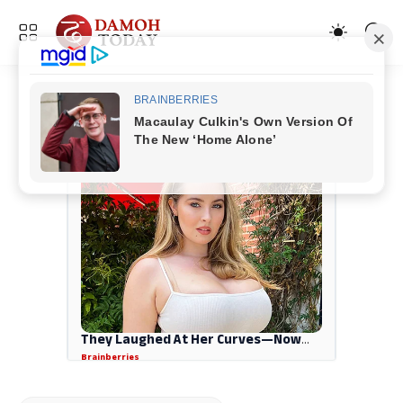
ADVERTISEMENT