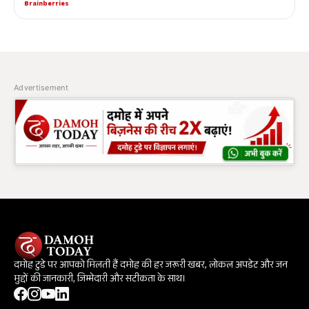
Advertisement
दमोह टुडे पर आपको मिलती हैं दमोह की हर जरूरी खबर, लोकल अपडेट और जन
मुद्दों की जानकारी, जिम्मेदारी और सटीकता के साथ।