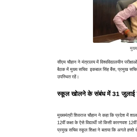
मुख्
सीएम चौहान ने मंत्रालय में विश्वविद्यालयीन परीक्षा
बैठक में मुख्य सचिव  इकबाल सिंह बैंस, प्रमुख सचि
उपस्थित रहें।
स्कूल खोलने के संबंध में 31 जुलाई 
मुख्यमंत्री शिवराज चौहान ने कहा कि प्रदेश में शा
12वीं कक्षा के ऐसे विद्यार्थी जो किसी कारणवश 12वीं
प्रमुख सचिव स्कूल शिक्षा ने बताया कि अगले हफ्ते स