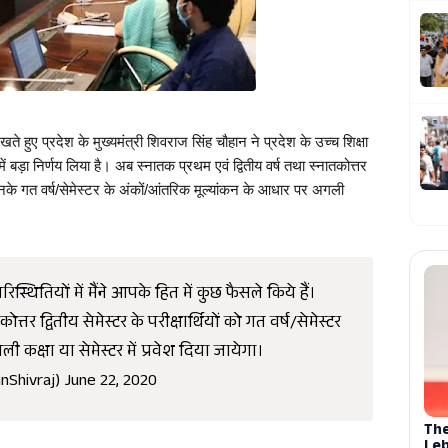
खते हुए प्रदेश के मुख्यमंत्री शिवराज सिंह चौहान ने प्रदेश के उच्च शिक्षा 
 में बड़ा निर्णय लिया है। अब स्नातक प्रथम एवं द्वितीय वर्ष तथा स्नातकोत्तर 
दिए उनके गत वर्ष/सेमेस्टर के अंकों/आंतरिक मूल्यांकन के आधार पर अगली 
रिस्थितियों में मैंने आपके हित में कुछ फैसले किये हैं।
त्तर द्वितीय सेमेस्टर के परीक्षार्थियों को गत वर्ष/सेमेस्टर
कक्षा या सेमेस्टर में प्रवेश दिया जायेगा।
nShivraj)
June 22, 2020