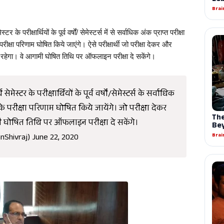
के परीक्षार्थियों के पूर्व वर्षों/ सेमेस्टर्स में से सर्वाधिक अंक प्राप्त परीक्षा 
रीक्षा परिणाम घोषित किये जाएंगे। ऐसे परीक्षार्थी जो परीक्षा देकर और 
 भी रहेगा। वे आगामी घोषित तिथि पर ऑफलाइन परीक्षा दे सकेंगे।
ेमेस्टर के परीक्षार्थियों के पूर्व वर्षों/सेमेस्टर्स के सर्वाधिक
के परीक्षा परिणाम घोषित किये जायेंगे। जो परीक्षा देकर
गामी घोषित तिथि पर ऑफलाइन परीक्षा दे सकेंगे।
nShivraj)
June 22, 2020