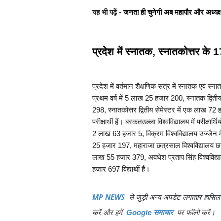
यह भी पढ़ें - 
जनता ही चुनेगी अब महापौर और अध्यक
प्रदेश में स्नातक, स्नातकोत्तर के 
प्रदेश में वर्तमान शैक्षणिक सत्र में स्नातक एवं स्
प्रथम वर्ष में 5 लाख 25 हजार 200, स्नातक द्वितीय
298, स्नातकोत्तर द्वितीय सेमेस्टर में एक लाख 72
परीक्षार्थी हैं। बरकतउल्ला विश्वविद्यालय में परीक्षा
2 लाख 63 हजार 5, विक्रम विश्वविद्यालय उज्जैन मे
25 हजार 197, महाराजा छत्रसाल विश्वविद्यालय छतरप
लाख 55 हजार 379, अवधेश प्रताप सिंह विश्वविद्याल
हजार 697 विद्यार्थी हैं।
MP NEWS
से जुड़ी अन्य अपडेट लगातार हासिल 
करें
और
हमें
पर फॉलो करें।
Google समाचार