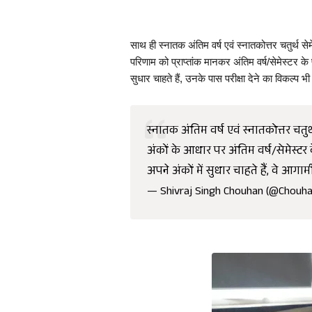
साथ ही स्नातक अंतिम वर्ष एवं स्नातकोत्तर चतुर्थ सेमेस्टर 
परिणाम को प्राप्तांक मानकर अंतिम वर्ष/सेमेस्टर के प
सुधार चाहते हैं, उनके पास परीक्षा देने का विकल्प
स्नातक अंतिम वर्ष एवं स्नातकोत्तर चतुर्थ स
अंकों के आधार पर अंतिम वर्ष/सेमेस्टर 
अपने अंकों में सुधार चाहते हैं, वे आ
— Shivraj Singh Chouhan (@Chouha