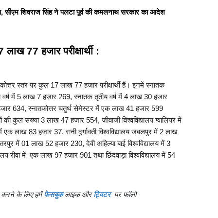
्ष, सीएम शिवराज सिंह ने पलटा पूर्व की कमलनाथ सरकार का आदेश
17 लाख 77 हजार परीक्षार्थी :
नातकोत्तर स्तर पर कुल 17 लाख 77 हजार परीक्षार्थी हैं। इनमें स्नातक 
 वर्ष में 5 लाख 7 हजार 269, स्नातक तृतीय वर्ष में 4 लाख 30 हजार 
 हजार 634, स्नातकोत्तर चतुर्थ सेमेस्टर में एक लाख 41 हजार 599 
र्थियों की कुल संख्या 3 लाख 47 हजार 554, जीवाजी विश्वविद्यालय ग्वालियर में 
ं एक लाख 83 हजार 37, रानी दुर्गावती विश्वविद्यालय जबलपुर में 2 लाख 
ुर में 01 लाख 52 हजार 230, देवी अहिल्या बाई विश्वविद्यालय में 3 
य रीवा में  एक लाख 97 हजार 901 तथा छिंदवाड़ा विश्वविद्यालय में 54 
करने के लिए हमें
फेसबुक
लाइक और
ट्विटर
पर फॉलो