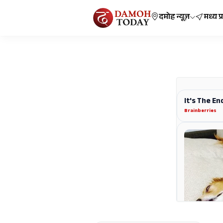
दमोह न्यूज़
मध्य प्