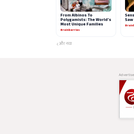
और नया
Advertis