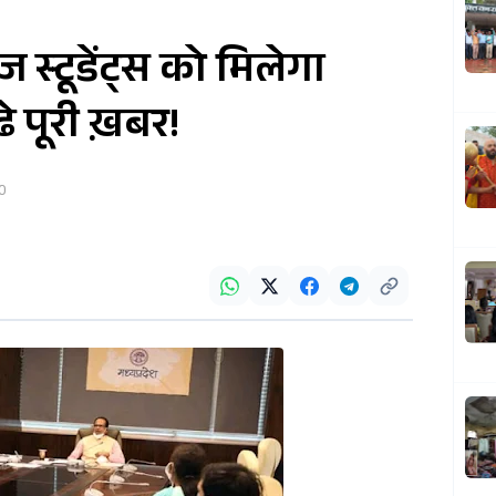
ज स्टूडेंट्स को मिलेगा
 पूरी ख़बर!
20