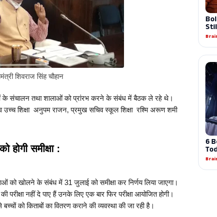
यमंत्री शिवराज सिंह चौहान 
ओं के संचालन तथा शालाओं को प्रांरभ करने के संबंध में बैठक ले रहे थे। 
व उच्च शिक्षा  अनुपम राजन, प्रमुख सचिव स्कूल शिक्षा  रश्मि अरूण शमी 
को होगी समीक्षा :
लाओं को खोलने के संबंध में 31 जुलाई को समीक्षा कर निर्णय लिया जाएगा। 
 की परीक्षा नहीं दे पाए हैं उनके लिए एक बार फिर परीक्षा आयोजित होगी। 
े बच्चों को किताबों का वितरण कराने की व्यवस्था की जा रही है।