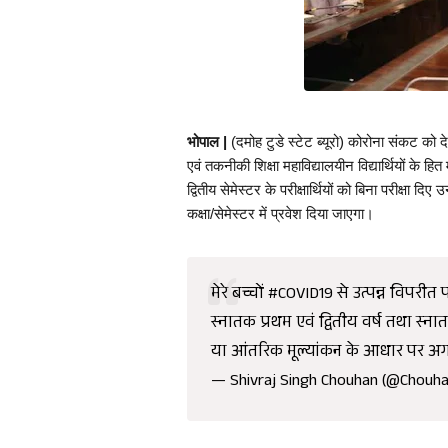
भोपाल |
 (दमोह टुडे स्टेट ब्यूरो) कोरोना संकट को दे
एवं तकनीकी शिक्षा महाविद्यालयीन विद्यार्थियों के हित
द्वितीय सेमेस्टर के परीक्षार्थियों को बिना परीक्षा 
कक्षा/सेमेस्टर में प्रवेश दिया जाएगा। 
मेरे बच्चों
#COVID19
से उत्पन्न विपरीत प
स्नातक प्रथम एवं द्वितीय वर्ष तथा स्नातको
या आंतरिक मूल्यांकन के आधार पर अगली 
— Shivraj Singh Chouhan (@Chouha